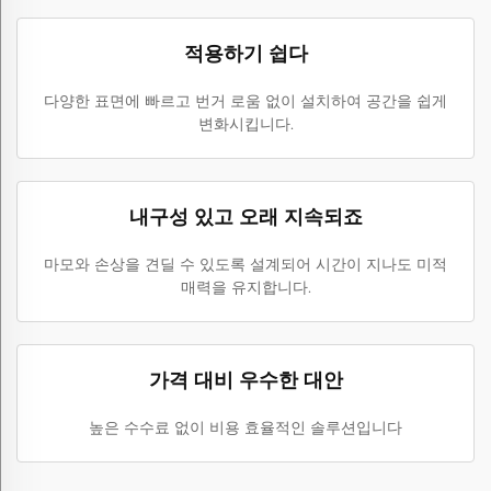
적용하기 쉽다
다양한 표면에 빠르고 번거 로움 없이 설치하여 공간을 쉽게
변화시킵니다.
내구성 있고 오래 지속되죠
마모와 손상을 견딜 수 있도록 설계되어 시간이 지나도 미적
매력을 유지합니다.
가격 대비 우수한 대안
높은 수수료 없이 비용 효율적인 솔루션입니다