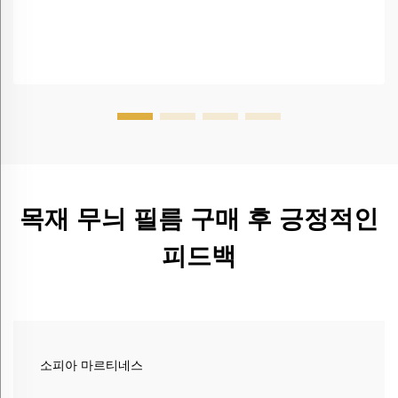
목재 무늬 필름 구매 후 긍정적인
피드백
소피아 마르티네스