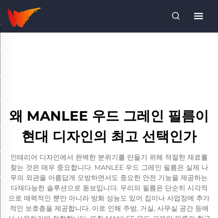
왜 MANLEE 우드 그레인 필름이
현대 디자인의 최고 선택인가
인테리어 디자인에서 완벽한 분위기를 만들기 위해 적절한 재료를
찾는 것은 매우 중요합니다. MANLEE 우드 그레인 필름은 실제 나
무의 외관을 아름답게 모방하면서도 중요한 안전 기능을 제공하는
다재다능한 솔루션으로 돋보입니다. 우리의 필름은 단순히 시각적
으로 매력적인 뿐만 아니라 방화 성능도 있어 집이나 사업장에 추가
적인 보호층을 제공합니다. 이로 인해 주방, 거실, 사무실 공간 등에