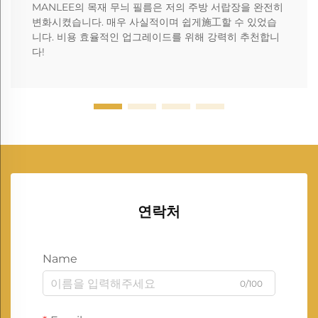
MANLEE의 목재 무늬 필름은 저의 주방 서랍장을 완전히
변화시켰습니다. 매우 사실적이며 쉽게施工할 수 있었습
니다. 비용 효율적인 업그레이드를 위해 강력히 추천합니
다!
연락처
Name
0/100