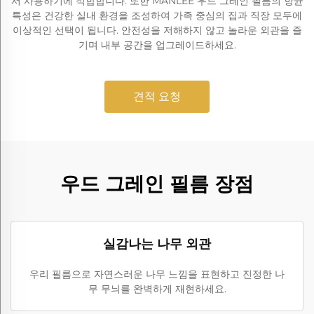
서 사용하기에 적합합니다. 또한 MANLEE 우드 그레인 필름의 항균
특성은 건강한 실내 환경을 조성하여 가족 중심의 집과 직장 모두에
이상적인 선택이 됩니다. 안전성을 저해하지 않고 놀라운 외관을 즐
기며 내부 공간을 업그레이드하세요.
견적 요청
우드 그레인 필름 장점
실감나는 나무 외관
우리 필름으로 자연스러운 나무 느낌을 표현하고 진정한 나
무 무늬를 완벽하게 재현하세요.