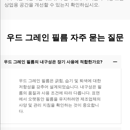
상업용 공간을 개선할 수 있는지 확인하십시오.
우드 그레인 필름 자주 묻는 질문
우드 그레인 필름의 내구성은 장기 사용에 적합한가요?
우드 그레인 필름은 긁힘, 습기 및 퇴색에 대한
저항성을 갖추어 설계되었습니다. 내구성은 필
름의 품질과 사용 조건에 따라 다릅니다. 표면
에서 오랫동안 필름을 유지하려면 제조업체의
사양 및 관리 지침을 확인하는 것이 중요합니
다.