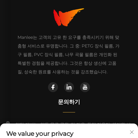
Manlee는 고객의 고유 한 요구를 충족시키기 위해 맞
춤형 서비스로 유명합니다. 그 중: PETG 장식 필름, 가
구 필름, PVC 장식 필름, 나무 곡물 필름은 개인화 된
특별한 경험을 제공합니다. 그것은 항상 생산에 고품
질, 성숙한 원료를 사용하는 것을 강조했습니다.
문의하기
양탄 애비뉴, 양동 물류 공원, 탄 타운, 동양 카운티, 헤이완 시
We value your privacy