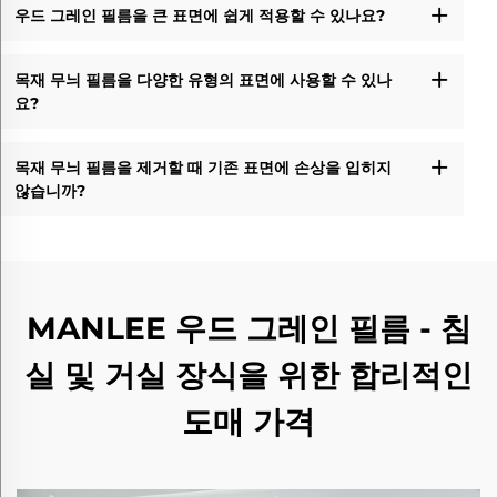
우드 그레인 필름을 큰 표면에 쉽게 적용할 수 있나요?
목재 무늬 필름을 다양한 유형의 표면에 사용할 수 있나
요?
목재 무늬 필름을 제거할 때 기존 표면에 손상을 입히지
않습니까?
MANLEE 우드 그레인 필름 - 침
실 및 거실 장식을 위한 합리적인
도매 가격