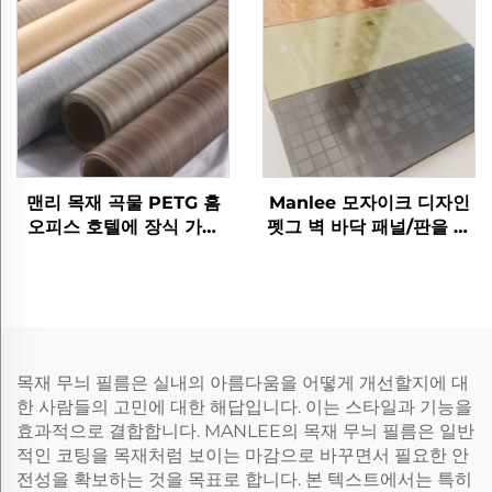
맨리 목재 곡물 PETG 홈
Manlee 모자이크 디자인
오피스 호텔에 장식 가구
펫그 벽 바닥 패널/판을 위
필름
한 장식 가구 필름
목재 무늬 필름은 실내의 아름다움을 어떻게 개선할지에 대
한 사람들의 고민에 대한 해답입니다. 이는 스타일과 기능을
효과적으로 결합합니다. MANLEE의 목재 무늬 필름은 일반
적인 코팅을 목재처럼 보이는 마감으로 바꾸면서 필요한 안
전성을 확보하는 것을 목표로 합니다. 본 텍스트에서는 특히