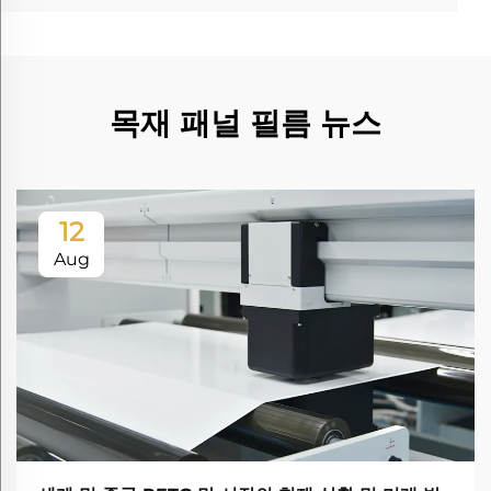
목재 패널 필름 뉴스
12
Aug