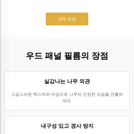
견적 요청
우드 패널 필름의 장점
실감나는 나무 외관
고급스러운 텍스처와 마감으로 나무의 진정한 모습을 연출하
세요.
내구성 있고 경사 방지