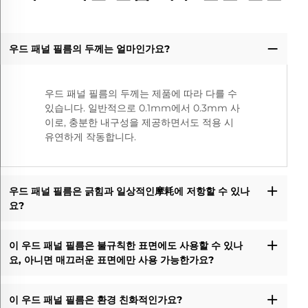
우드 패널 필름의 두께는 얼마인가요?
우드 패널 필름의 두께는 제품에 따라 다를 수
있습니다. 일반적으로 0.1mm에서 0.3mm 사
이로, 충분한 내구성을 제공하면서도 적용 시
유연하게 작동합니다.
우드 패널 필름은 긁힘과 일상적인摩耗에 저항할 수 있나
요?
이 우드 패널 필름은 불규칙한 표면에도 사용할 수 있나
요, 아니면 매끄러운 표면에만 사용 가능한가요?
이 우드 패널 필름은 환경 친화적인가요?