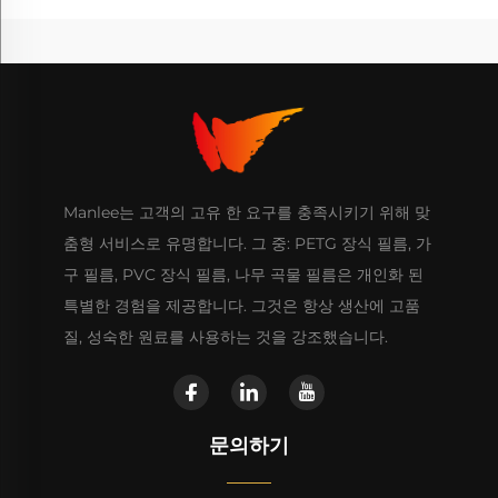
Manlee는 고객의 고유 한 요구를 충족시키기 위해 맞
춤형 서비스로 유명합니다. 그 중: PETG 장식 필름, 가
구 필름, PVC 장식 필름, 나무 곡물 필름은 개인화 된
특별한 경험을 제공합니다. 그것은 항상 생산에 고품
질, 성숙한 원료를 사용하는 것을 강조했습니다.
문의하기