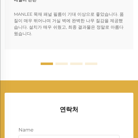
MANLEE 목재 패널 필름이 기대 이상으로 좋았습니다. 품
질이 매우 뛰어나며 거실 벽에 완벽한 나무 질감을 제공했
습니다. 설치가 매우 쉬웠고, 최종 결과물은 정말로 아름다
웠습니다.
연락처
Name