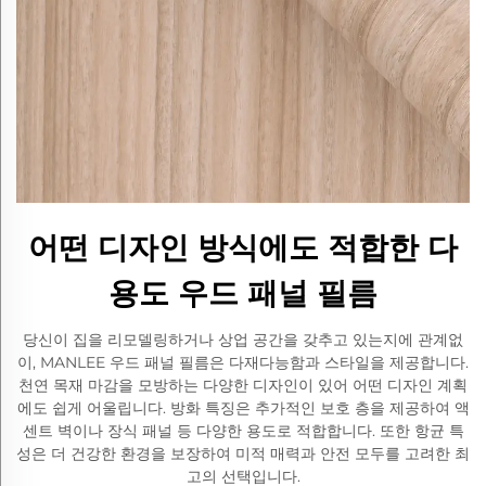
어떤 디자인 방식에도 적합한 다
용도 우드 패널 필름
당신이 집을 리모델링하거나 상업 공간을 갖추고 있는지에 관계없
이, MANLEE 우드 패널 필름은 다재다능함과 스타일을 제공합니다.
천연 목재 마감을 모방하는 다양한 디자인이 있어 어떤 디자인 계획
에도 쉽게 어울립니다. 방화 특징은 추가적인 보호 층을 제공하여 액
센트 벽이나 장식 패널 등 다양한 용도로 적합합니다. 또한 항균 특
성은 더 건강한 환경을 보장하여 미적 매력과 안전 모두를 고려한 최
고의 선택입니다.