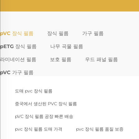
pVC 장식 필름
장식 필름
가구 필름
pETG 장식 필름
나무 곡물 필름
라미네이션 필름
보호 필름
우드 패널 필름
pVC 가구 필름
도매 pvc 장식 필름
중국에서 생산된 PVC 장식 필름
pVC 장식 필름 공장 빠른 배송
pvc 장식 필름 도매 가격
pvc 장식 필름 품질 보증