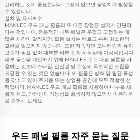
고려하는 것이 중요합니다. 그렇지 않으면 불일치가 발생할
수 있습니다.
설치 및 유지보수
MANLEE 우드 패널 필름의 또 다른 장점은 설치가 간단하
다는 것입니다. 전통적인 나무 패널은 무겁고 고정하는 데
많은 시간이 걸리지만, 필름 설치는 빠르고 쉬워 최소한의
교란을 일으키지 않습니다. 또한 지속적인 모니터링과 유지
보수가 필요 없어 대부분 바쁜 집과 사무실에 이상적입니다.
내부 공간을 개선하기 위해 MANLEE 우드 패널 필름을 사
용하는 것보다 스타일, 안전성 및 위생의 독보적인 조합을
제공할 수 있는 것은 없습니다. 이 필름은 방화 및 항균 특성
을 갖추고 있어 주거용 또는 상업용 공간에 모두 적합한 선
택입니다. MANLEE 우드 패널 필름을 사용하여 내부를 새
롭게 하고, 안전성과 기능성을 희생하지 않으면서 아름다움
을 경험해 보세요.
우드 패널 필름 자주 묻는 질문