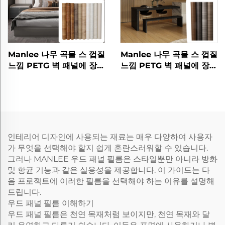
Manlee 나무 곡물 스 껍질
Manlee 나무 곡물 스 껍질
느낌 PETG 벽 패널에 장식
느낌 PETG 벽 패널에 장식
가구 필름
가구 필름
인테리어 디자인에 사용되는 재료는 매우 다양하여 사용자
가 무엇을 선택해야 할지 쉽게 혼란스러워할 수 있습니다.
그러나 MANLEE 우드 패널 필름은 스타일뿐만 아니라 방화
및 항균 기능과 같은 실용성을 제공합니다. 이 가이드는 다
음 프로젝트에 이러한 필름을 선택해야 하는 이유를 설명해
드립니다.
우드 패널 필름 이해하기
우드 패널 필름은 천연 목재처럼 보이지만, 천연 목재와 달