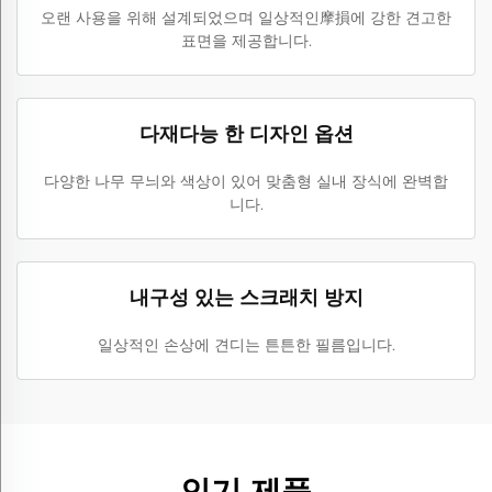
오랜 사용을 위해 설계되었으며 일상적인摩損에 강한 견고한
표면을 제공합니다.
다재다능 한 디자인 옵션
다양한 나무 무늬와 색상이 있어 맞춤형 실내 장식에 완벽합
니다.
내구성 있는 스크래치 방지
일상적인 손상에 견디는 튼튼한 필름입니다.
인기 제품