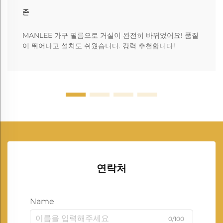
존
MANLEE 가구 필름으로 거실이 완전히 바뀌었어요! 품질
이 뛰어나고 설치도 쉬웠습니다. 강력 추천합니다!
연락처
Name
0/100