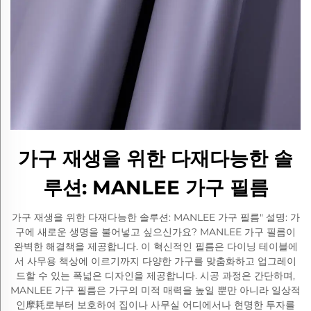
가구 재생을 위한 다재다능한 솔
루션: MANLEE 가구 필름
가구 재생을 위한 다재다능한 솔루션: MANLEE 가구 필름" 설명: 가
구에 새로운 생명을 불어넣고 싶으신가요? MANLEE 가구 필름이
완벽한 해결책을 제공합니다. 이 혁신적인 필름은 다이닝 테이블에
서 사무용 책상에 이르기까지 다양한 가구를 맞춤화하고 업그레이
드할 수 있는 폭넓은 디자인을 제공합니다. 시공 과정은 간단하며,
MANLEE 가구 필름은 가구의 미적 매력을 높일 뿐만 아니라 일상적
인摩耗로부터 보호하여 집이나 사무실 어디에서나 현명한 투자를