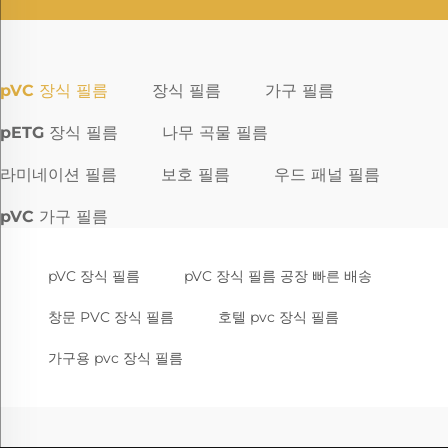
pVC 장식 필름
장식 필름
가구 필름
pETG 장식 필름
나무 곡물 필름
라미네이션 필름
보호 필름
우드 패널 필름
pVC 가구 필름
pVC 장식 필름
pVC 장식 필름 공장 빠른 배송
창문 PVC 장식 필름
호텔 pvc 장식 필름
가구용 pvc 장식 필름