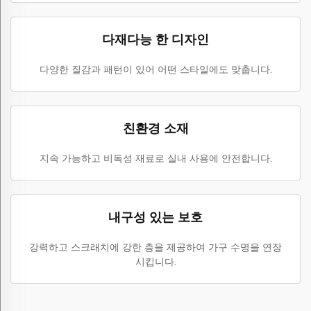
다재다능 한 디자인
다양한 질감과 패턴이 있어 어떤 스타일에도 맞춥니다.
친환경 소재
지속 가능하고 비독성 재료로 실내 사용에 안전합니다.
내구성 있는 보호
강력하고 스크래치에 강한 층을 제공하여 가구 수명을 연장
시킵니다.