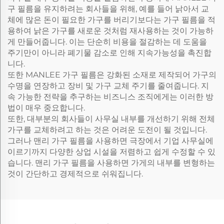
구 필름을 유지하려는 회사들을 위해, 예를 들어 낡아서 교
체에 많은 돈이 필요한 가구를 버리기보다는 가구 필름을 적
용하여 낡은 가구를 새로운 것처럼 재사용하는 것이 가능하
게 만들어줍니다. 이는 단순히 비용을 절감하는 데 도움을
주기만이 아니라 폐기물 감소로 인해 지속가능성을 촉진합
니다.
또한 MANLEE 가구 필름은 강화된 소재로 제작되어 가구의
수명을 연장하고 장비 및 가구 교체 주기를 줄여줍니다. 지
속 가능한 전략을 추구하는 비즈니스 조직에게는 이러한 방
법이 매우 중요합니다.
또한, 대부분의 회사들이 사무실 내부를 개선하기 위해 전체
가구를 교체하려고 하는 것은 어려운 도전이 될 것입니다.
그러나 맨리 가구 필름을 사용하면 극장에서 기업 사무실에
이르기까지 다양한 상업 시설을 저렴하고 쉽게 수정할 수 있
습니다. 맨리 가구 필름을 사용하면 가게의 내부를 변형하는
것이 간단하고 경제적으로 쉬워집니다.