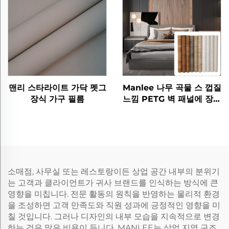
맨리 스타라이트 가닥 펫그
Manlee 나무 곡물 스 껍질
장식 가구 필름
느낌 PETG 벽 패널에 장식
가구 필름
소매점, 사무실 또는 레스토랑이든 상업 공간 내부의 분위기
는 고객과 클라이언트가 귀사 브랜드를 인식하는 방식에 큰
영향을 미칩니다. 전문 활동의 원칙을 반영하는 물리적 환경
을 조성하면 고객 만족도와 직원 성과에 긍정적인 영향을 미
칠 것입니다. 그러나 디자인의 내부 모습을 지속적으로 변경
하는 것은 많은 비용이 듭니다. MANLEE는 상업 지역 구조