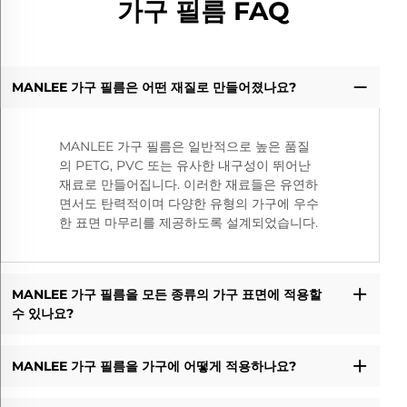
가구 필름 FAQ
MANLEE 가구 필름은 어떤 재질로 만들어졌나요?
MANLEE 가구 필름은 일반적으로 높은 품질
의 PETG, PVC 또는 유사한 내구성이 뛰어난
재료로 만들어집니다. 이러한 재료들은 유연하
면서도 탄력적이며 다양한 유형의 가구에 우수
한 표면 마무리를 제공하도록 설계되었습니다.
MANLEE 가구 필름을 모든 종류의 가구 표면에 적용할
수 있나요?
MANLEE 가구 필름을 가구에 어떻게 적용하나요?