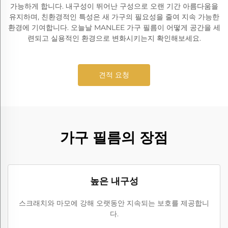
가능하게 합니다. 내구성이 뛰어난 구성으로 오랜 기간 아름다움을
유지하며, 친환경적인 특성은 새 가구의 필요성을 줄여 지속 가능한
환경에 기여합니다. 오늘날 MANLEE 가구 필름이 어떻게 공간을 세
련되고 실용적인 환경으로 변화시키는지 확인해보세요.
견적 요청
가구 필름의 장점
높은 내구성
스크래치와 마모에 강해 오랫동안 지속되는 보호를 제공합니
다.