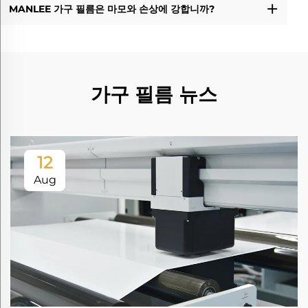
MANLEE 가구 필름은 마모와 손상에 강합니까?
가구 필름 뉴스
12
Aug