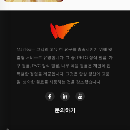
Manlee는 고객의 고유 한 요구를 충족시키기 위해 맞
춤형 서비스로 유명합니다. 그 중: PETG 장식 필름, 가
구 필름, PVC 장식 필름, 나무 곡물 필름은 개인화 된
특별한 경험을 제공합니다. 그것은 항상 생산에 고품
질, 성숙한 원료를 사용하는 것을 강조했습니다.
문의하기