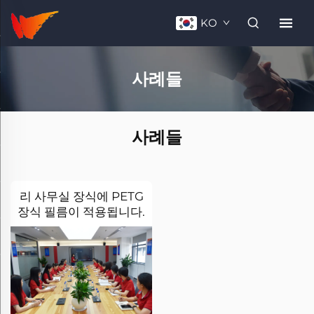
KO
사례들
사례들
리 사무실 장식에 PETG
장식 필름이 적용됩니다.