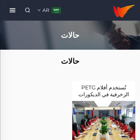
AR
حالات
حالات
تُستخدم أفلام PETG
الزخرفية في الديكورات
المكتبية لشركة وانلي