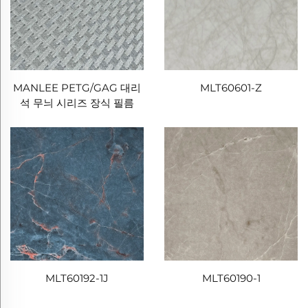
MANLEE PETG/GAG 대리
MLT60601-Z
석 무늬 시리즈 장식 필름
MLT60192-1J
MLT60190-1