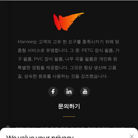
Manlee는 고객의 고유 한 요구를 충족시키기 위해 맞
춤형 서비스로 유명합니다. 그 중: PETG 장식 필름, 가
구 필름, PVC 장식 필름, 나무 곡물 필름은 개인화 된
특별한 경험을 제공합니다. 그것은 항상 생산에 고품
질, 성숙한 원료를 사용하는 것을 강조했습니다.
문의하기
양탄 애비뉴, 양동 물류 공원, 탄 타운, 동양 카운티, 헤이완 시