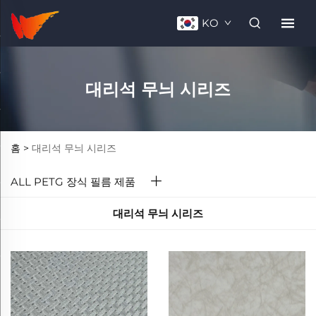
KO
대리석 무늬 시리즈
홈 >
대리석 무늬 시리즈
ALL PETG 장식 필름 제품
대리석 무늬 시리즈