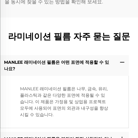
을 동시에 찾을 수 있는 방법을 확인해 보세요.
라미네이션 필름 자주 묻는 질문
MANLEE 래미네이션 필름은 어떤 표면에 적용할 수 있
나요?
MANLEE 래미네이션 필름은 나무, 금속, 유리,
플라스틱과 같은 다양한 표면에 적용될 수 있
습니다. 이 제품은 가정용 및 상업용 프로젝트
모두에 사용되어 표면의 외관과 내구성을 향상
시킬 수 있습니다.