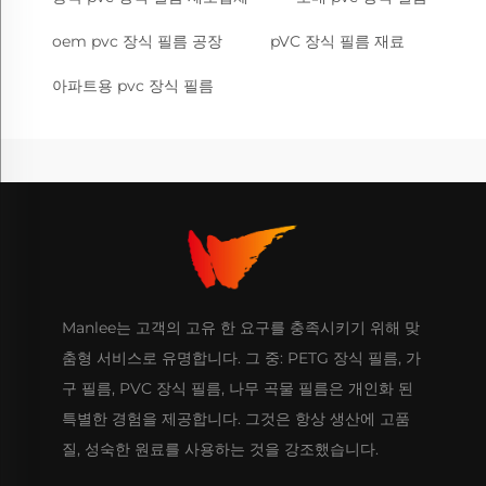
oem pvc 장식 필름 공장
pVC 장식 필름 재료
아파트용 pvc 장식 필름
Manlee는 고객의 고유 한 요구를 충족시키기 위해 맞
춤형 서비스로 유명합니다. 그 중: PETG 장식 필름, 가
구 필름, PVC 장식 필름, 나무 곡물 필름은 개인화 된
특별한 경험을 제공합니다. 그것은 항상 생산에 고품
질, 성숙한 원료를 사용하는 것을 강조했습니다.