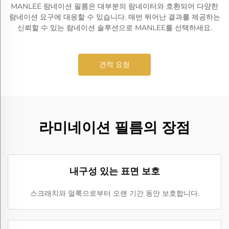
MANLEE 람네이션 필름은 대부분의 람네이터와 호환되어 다양한
람네이션 요구에 대응할 수 있습니다. 매번 뛰어난 결과를 제공하는
신뢰할 수 있는 람네이션 솔루션으로 MANLEE를 선택하세요.
견적 요청
라미네이션 필름의 장점
내구성 있는 표면 보호
스크래치와 얼룩으로부터 오랜 기간 동안 보호합니다.