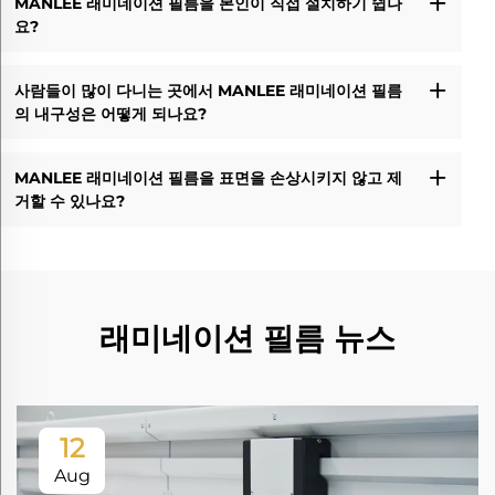
MANLEE 래미네이션 필름을 본인이 직접 설치하기 쉽나
요?
사람들이 많이 다니는 곳에서 MANLEE 래미네이션 필름
의 내구성은 어떻게 되나요?
MANLEE 래미네이션 필름을 표면을 손상시키지 않고 제
거할 수 있나요?
래미네이션 필름 뉴스
12
Aug