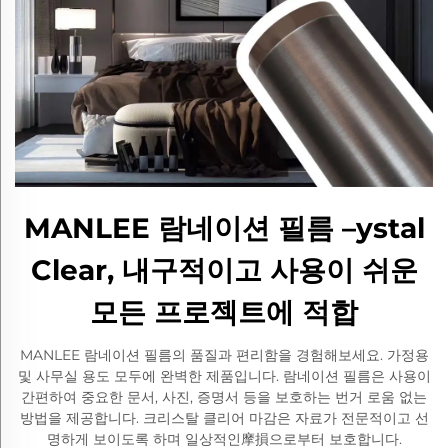
MANLEE 람네이션 필름 –ystal
Clear, 내구적이고 사용이 쉬운
모든 프로젝트에 적합
MANLEE 람네이션 필름의 품질과 편리함을 경험해보세요. 가정용
및 사무실 용도 모두에 완벽한 제품입니다. 람네이션 필름은 사용이
간편하여 중요한 문서, 사진, 증명서 등을 보호하는 번거 로움 없는
방법을 제공합니다. 크리스탈 클리어 마감은 자료가 전문적이고 선
명하게 보이도록 하며 일상적인摩損으로부터 보호합니다.