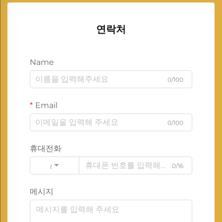
연락처
Name
0/100
Email
0/100
휴대전화
0/16
Code
메시지