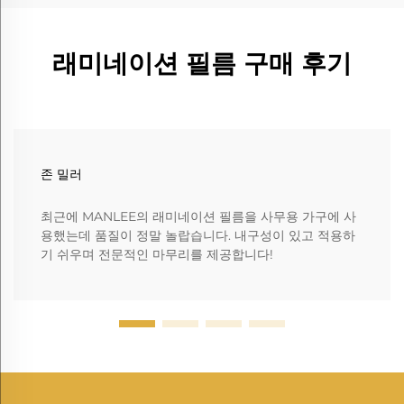
래미네이션 필름 구매 후기
존 밀러
최근에 MANLEE의 래미네이션 필름을 사무용 가구에 사
용했는데 품질이 정말 놀랍습니다. 내구성이 있고 적용하
기 쉬우며 전문적인 마무리를 제공합니다!