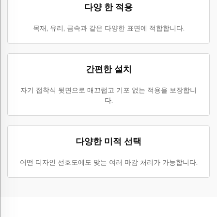
다양 한 적용
목재, 유리, 금속과 같은 다양한 표면에 적합합니다.
간편한 설치
자기 접착식 뒷면으로 매끄럽고 기포 없는 적용을 보장합니
다.
다양한 미적 선택
어떤 디자인 선호도에도 맞는 여러 마감 처리가 가능합니다.