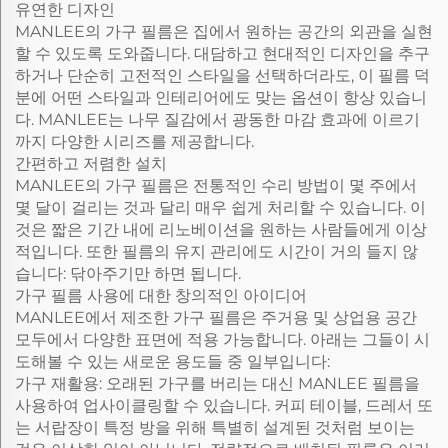
유연한 디자인
MANLEE의 가구 필름은 집에서 원하는 공간의 외관을 실현
할 수 있도록 도와줍니다. 대담하고 현대적인 디자인을 추구
하거나 단순히 고전적인 스타일을 선택하더라도, 이 필름 덕
분에 어떤 스타일과 인테리어에도 맞는 옵션이 항상 있습니
다. MANLEE는 나무 질감에서 광동한 마감 효과에 이르기
까지 다양한 시리즈를 제공합니다.
간편하고 저렴한 설치
MANLEE의 가구 필름은 전통적인 수리 방법이 몇 주에서
몇 달이 걸리는 것과 달리 매우 쉽게 처리할 수 있습니다. 이
것은 짧은 기간 내에 리노베이션을 원하는 사람들에게 이상
적입니다. 또한 필름의 유지 관리에도 시간이 거의 들지 않
습니다: 닦아주기만 하면 됩니다.
가구 필름 사용에 대한 창의적인 아이디어
MANLEE에서 제조한 가구 필름은 주거용 및 상업용 공간
모두에서 다양한 표면에 적용 가능합니다. 아래는 그들이 시
도해볼 수 있는 새로운 용도들 중 일부입니다:
가구 재활용: 오래된 가구를 버리는 대신 MANLEE 필름을
사용하여 업사이클링할 수 있습니다. 커피 테이블, 드레서 또
는 서랍장이 특정 방을 위해 특별히 설계된 것처럼 보이는