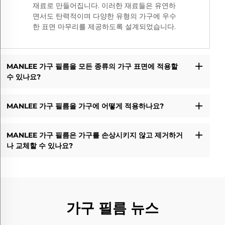
재료로 만들어집니다. 이러한 재료들은 유연하
면서도 탄력적이며 다양한 유형의 가구에 우수
한 표면 마무리를 제공하도록 설계되었습니다.
MANLEE 가구 필름을 모든 종류의 가구 표면에 적용할
수 있나요?
MANLEE 가구 필름을 가구에 어떻게 적용하나요?
MANLEE 가구 필름은 가구를 손상시키지 않고 제거하거
나 교체할 수 있나요?
가구 필름 뉴스