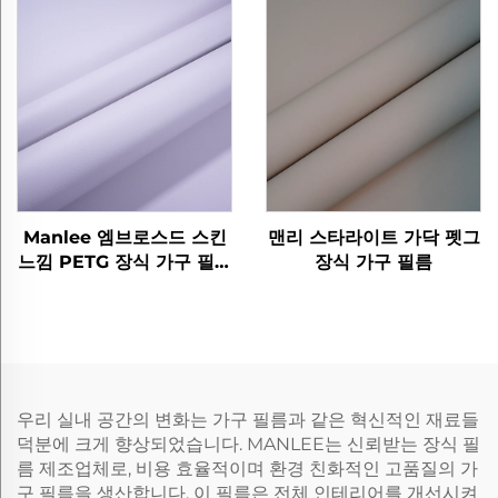
Manlee 엠브로스드 스킨
맨리 스타라이트 가닥 펫그
느낌 PETG 장식 가구 필름
장식 가구 필름
홈 오피스 벽 바닥 보호
우리 실내 공간의 변화는 가구 필름과 같은 혁신적인 재료들
덕분에 크게 향상되었습니다. MANLEE는 신뢰받는 장식 필
름 제조업체로, 비용 효율적이며 환경 친화적인 고품질의 가
구 필름을 생산합니다. 이 필름은 전체 인테리어를 개선시켜