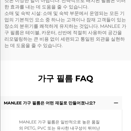
것은 이상한 일이 아닙니다. 전략적으로 배치된 필름은 이러
한 효과를 내는 데 도움을 줄 수 있습니다.
소매 및 숙박 시설: 소매 및 숙박 부문에서 운영되는 모든 기
업의 기본적인 요소 중 하나는 고객이나 잠재 고객들이 있는
장소의 분위기를 쾌적하게 유지하는 것입니다. MANLEE 가
구 필름은 테이블, 카운터, 선반에 적절히 사용하여 공간을
리모델링하는 큰 비용 없이 세련되고 통일된 외관을 실현하
는 데 도움을 줄 수 있습니다.
가구 필름 FAQ
MANLEE 가구 필름은 어떤 재질로 만들어졌나요?
MANLEE 가구 필름은 일반적으로 높은 품질
의 PETG, PVC 또는 유사한 내구성이 뛰어난