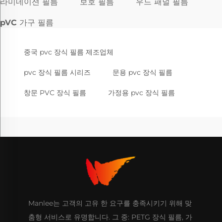
라미네이션 필름
보호 필름
우드 패널 필름
pVC 가구 필름
중국 pvc 장식 필름 제조업체
pvc 장식 필름 시리즈
문용 pvc 장식 필름
창문 PVC 장식 필름
가정용 pvc 장식 필름
Manlee는 고객의 고유 한 요구를 충족시키기 위해 맞
춤형 서비스로 유명합니다. 그 중: PETG 장식 필름, 가