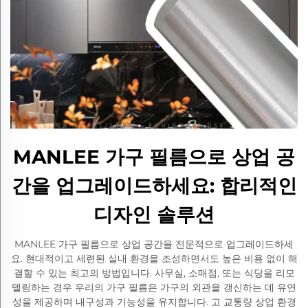
MANLEE 가구 필름으로 상업 공
간을 업그레이드하세요: 합리적인
디자인 솔루션
MANLEE 가구 필름으로 상업 공간을 전문적으로 업그레이드하세
요. 현대적이고 세련된 실내 환경을 조성하면서도 높은 비용 없이 해
결할 수 있는 최고의 방법입니다. 사무실, 소매점, 또는 식당을 리모
델링하는 경우 우리의 가구 필름은 가구의 외관을 갱신하는 데 유연
성을 제공하며 내구성과 기능성을 유지합니다. 고 교통량 상업 환경