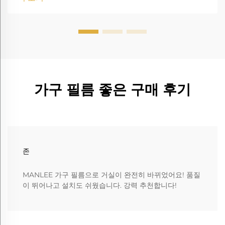
가구 필름 좋은 구매 후기
존
MANLEE 가구 필름으로 거실이 완전히 바뀌었어요! 품질
이 뛰어나고 설치도 쉬웠습니다. 강력 추천합니다!