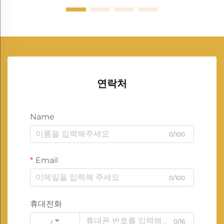
연락처
Name
0/100
Email
0/100
휴대전화
0/16
Code