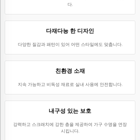
다.
다재다능 한 디자인
다양한 질감과 패턴이 있어 어떤 스타일에도 맞춥니다.
친환경 소재
지속 가능하고 비독성 재료로 실내 사용에 안전합니다.
내구성 있는 보호
강력하고 스크래치에 강한 층을 제공하여 가구 수명을 연장
시킵니다.