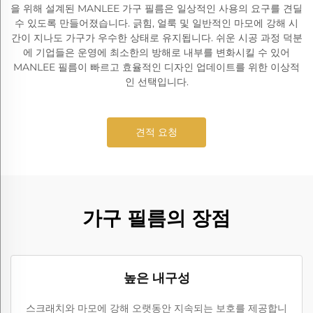
을 위해 설계된 MANLEE 가구 필름은 일상적인 사용의 요구를 견딜
수 있도록 만들어졌습니다. 긁힘, 얼룩 및 일반적인 마모에 강해 시
간이 지나도 가구가 우수한 상태로 유지됩니다. 쉬운 시공 과정 덕분
에 기업들은 운영에 최소한의 방해로 내부를 변화시킬 수 있어
MANLEE 필름이 빠르고 효율적인 디자인 업데이트를 위한 이상적
인 선택입니다.
견적 요청
가구 필름의 장점
높은 내구성
스크래치와 마모에 강해 오랫동안 지속되는 보호를 제공합니