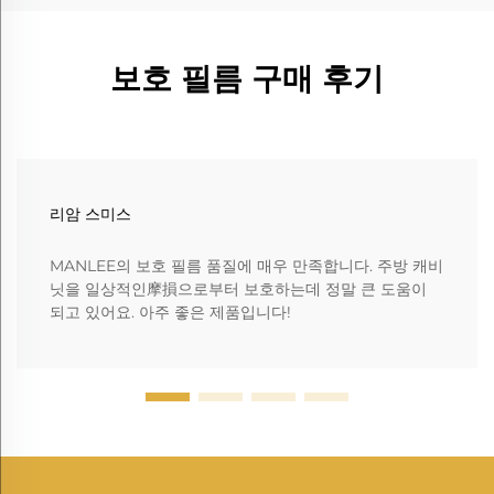
보호 필름 구매 후기
리암 스미스
MANLEE의 보호 필름 품질에 매우 만족합니다. 주방 캐비
닛을 일상적인摩損으로부터 보호하는데 정말 큰 도움이
되고 있어요. 아주 좋은 제품입니다!