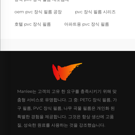
oem pvc 장식 필름 공장
pvc 장식 필름 시리즈
호텔 pvc 장식 필름
아파트용 pvc 장식 필름
Manlee는 고객의 고유 한 요구를 충족시키기 위해 맞
춤형 서비스로 유명합니다. 그 중: PETG 장식 필름, 가
구 필름, PVC 장식 필름, 나무 곡물 필름은 개인화 된
특별한 경험을 제공합니다. 그것은 항상 생산에 고품
질, 성숙한 원료를 사용하는 것을 강조했습니다.