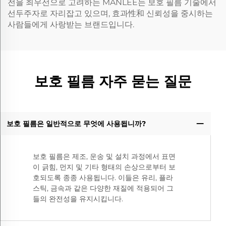
전을 최우선으로 고려하는 MANLEE는 보호 필름 기술에서
선두주자로 자리잡고 있으며, 효과性和 신뢰성을 중시하는
사람들에게 사랑받는 브랜드입니다.
보호 필름 자주 묻는 질문
보호 필름은 일반적으로 무엇에 사용됩니까?
보호 필름은 제조, 운송 및 설치 과정에서 표면
이 긁힘, 먼지 및 기타 형태의 손상으로부터 보
호되도록 종종 사용됩니다. 이들은 유리, 플라
스틱, 금속과 같은 다양한 재질에 적용되어 그
들의 완전성을 유지시킵니다.