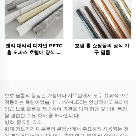
맨리 대리석 디자인 PETG
호텔 홀 쇼핑몰의 장식 가
홈 오피스 호텔에 장식 가
구 필름
구 필름
보호 필름의 등장은 가정이나 사무실에서 모두 효과적으로
작동하는 혁신이었습니다. MANLEE는 인상적이고 프리미
엄급 보호 필름을 제공하여 외관을 넘어 항균 및 방화 특징
을 결합한 주요 회사 중 하나입니다.
방화: 중요한 요소
화재 경보기가 대부분의 부동산에서 주요하게 사용되는 것
은 매우 일반적입니다. 이는 특히 학교, 병원 및 직장과 같은