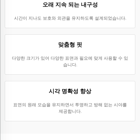
오래 지속 되는 내구성
시간이 지나도 보호와 외관을 유지하도록 설계되었습니다.
맞춤형 핏
다양한 크기가 있어 다양한 표면과 필요에 맞게 사용할 수 있
습니다.
시각 명확성 향상
표면의 원래 모습을 유지하면서 투명하고 방해 없는 시야를
제공합니다.