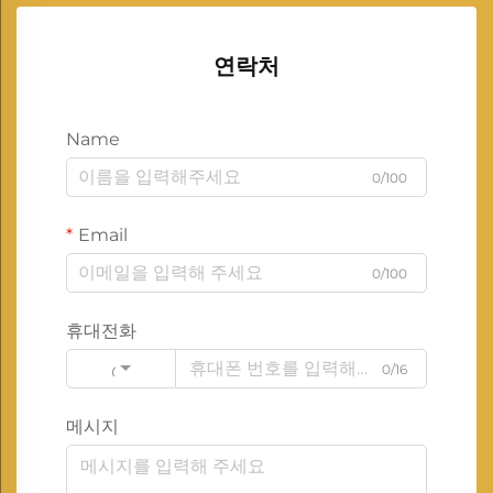
연락처
Name
0/100
Email
0/100
휴대전화
0/16
Code
메시지