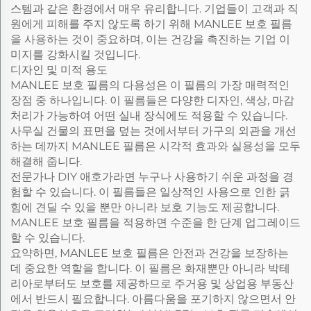
스템과 같은 환경에서 매우 유리합니다. 기업들이 고객과 직
원에게 피해를 주지 않도록 하기 위해 MANLEE 보호 필름
을 사용하는 것이 중요하며, 이는 건강을 촉진하는 기업 이
미지를 강화시킬 것입니다.
디자인 및 미적 용도
MANLEE 보호 필름의 다용성은 이 필름의 가장 매력적인
장점 중 하나입니다. 이 필름들은 다양한 디자인, 색상, 마감
처리가 가능하여 어떤 실내 장식에도 적용할 수 있습니다.
사무실 건물의 표면을 덮는 것에서부터 가구의 외관을 개선
하는 데까지 MANLEE 필름은 시각적 효과와 실용성을 모두
해결해 줍니다.
전문가나 DIY 애호가라면 누구나 사용하기 쉬운 과정을 경
험할 수 있습니다. 이 필름들은 일상적인 사용으로 인한 긁
힘에 견딜 수 있을 뿐만 아니라 보호 기능도 제공합니다.
MANLEE 보호 필름을 적용하면 수준을 한 단계 업그레이드
할 수 있습니다.
요약하면, MANLEE 보호 필름은 안전과 건강을 보장하는
데 중요한 역할을 합니다. 이 필름은 화재뿐만 아니라 박테
리아로부터도 보호를 제공하므로 주거용 및 상업용 부동산
에서 반드시 필요합니다. 아름다움을 포기하지 않으면서 안