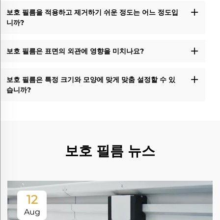
보호 필름을 적용하고 제거하기 쉬운 정도는 어느 정도입
니까?
보호 필름은 표면의 외관에 영향을 미치나요?
보호 필름은 특정 크기와 모양에 맞게 맞춤 설정할 수 있
습니까?
보호 필름 뉴스
12
Aug