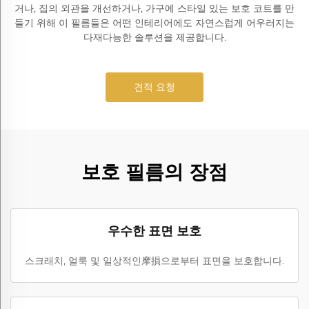
거나, 집의 외관을 개선하거나, 가구에 스타일 있는 보호 코트를 만
들기 위해 이 필름들은 어떤 인테리어에도 자연스럽게 어우러지는
다재다능한 솔루션을 제공합니다.
견적 요청
보호 필름의 장점
우수한 표면 보호
스크래치, 얼룩 및 일상적인摩損으로부터 표면을 보호합니다.