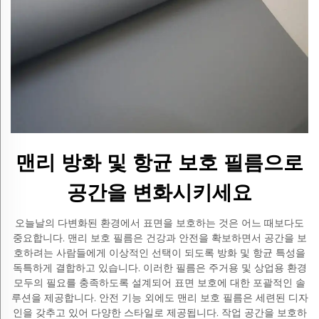
맨리 방화 및 항균 보호 필름으로
공간을 변화시키세요
오늘날의 다변화된 환경에서 표면을 보호하는 것은 어느 때보다도
중요합니다. 맨리 보호 필름은 건강과 안전을 확보하면서 공간을 보
호하려는 사람들에게 이상적인 선택이 되도록 방화 및 항균 특성을
독특하게 결합하고 있습니다. 이러한 필름은 주거용 및 상업용 환경
모두의 필요를 충족하도록 설계되어 표면 보호에 대한 포괄적인 솔
루션을 제공합니다. 안전 기능 외에도 맨리 보호 필름은 세련된 디자
인을 갖추고 있어 다양한 스타일로 제공됩니다. 작업 공간을 보호하