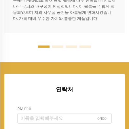
구매한 MANLEE 목재 패널 필름에 매우 만족합니다. 실제
나무 무늬와 내구성이 인상적입니다. 이 필름들은 쉽게 적
용되었으며 저의 사무실 공간을 아름답게 변화시켰습니
다. 가격 대비 우수한 가치와 훌륭한 제품입니다!
연락처
Name
0/100