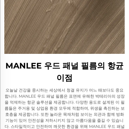
MANLEE 우드 패널 필름의 항균
이점
오늘날 건강을 중시하는 세상에서 청결 유지가 어느 때보다도 중요
합니다. MANLEE 우드 패널 필름은 표면에 유해한 박테리아의 성장
을 억제하는 항균 솔루션을 제공합니다. 다양한 용도로 설계된 이 필
름들은 주거용 및 상업용 환경 모두에 적합하며, 위생을 촉진하는 보
호층을 제공합니다. 또한 놀라운 목재처럼 보이는 외관과 함께 방화
기능이 있어 안전성을 저하시키지 않고 아름다움을 즐길 수 있습니
다. 스타일적이고 안전하며 깨끗한 환경을 위해 MANLEE 우드 패널