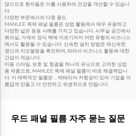
않으므로 환자들은 이를 사용하여 건강을 개선할 수 있습니
다.
다양한 부문에서의 다중 용도
MANLEE 목재 패널 필름은 상업 활동에서 매우 유용하고
다양한 넓은 응용 사례를 가지고 있습니다. 사무실 공간에서
회의실, 가게의 장식 벽에 이르기까지 어떤 유형의 비즈니스
에서도 활용될 수 있습니다. 신속한 설치 방법은 재신속한
갱신과 리모델링을 촉진하며, 따라서 비즈니스 활동에 대한
간섭이 적습니다.
미용 스타일, 보호 및 청결을 하나의 유닛으로 고려한 상업
용 제품으로, MANLEE 목재 패널 필름이 바로 해결책입니
다. 이 매력적인 필름은 ... 박테리아 저항성이 있어 기업을 아
름답게 만들고 더 안전하고 위생적으로 만듭니다.
우드 패널 필름 자주 묻는 질문