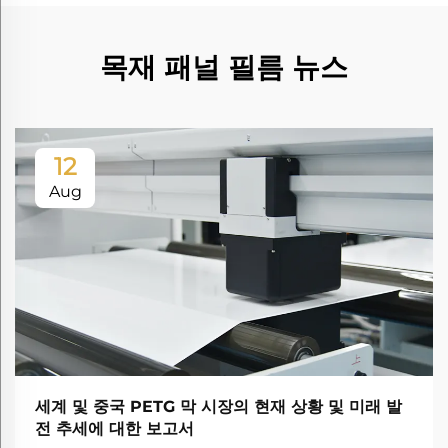
목재 패널 필름 뉴스
12
Aug
세계 및 중국 PETG 막 시장의 현재 상황 및 미래 발
전 추세에 대한 보고서