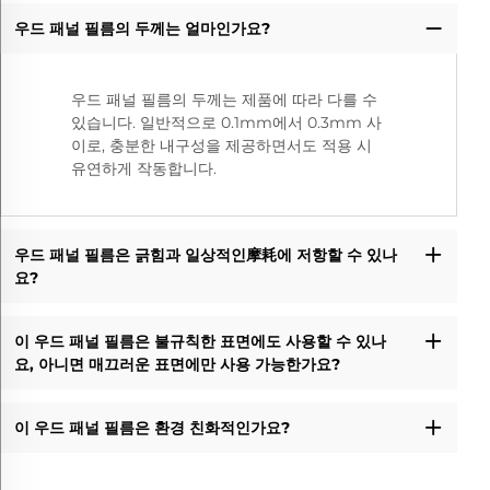
우드 패널 필름의 두께는 얼마인가요?
우드 패널 필름의 두께는 제품에 따라 다를 수
있습니다. 일반적으로 0.1mm에서 0.3mm 사
이로, 충분한 내구성을 제공하면서도 적용 시
유연하게 작동합니다.
우드 패널 필름은 긁힘과 일상적인摩耗에 저항할 수 있나
요?
이 우드 패널 필름은 불규칙한 표면에도 사용할 수 있나
요, 아니면 매끄러운 표면에만 사용 가능한가요?
이 우드 패널 필름은 환경 친화적인가요?