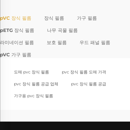
pVC 장식 필름
장식 필름
가구 필름
pETG 장식 필름
나무 곡물 필름
라미네이션 필름
보호 필름
우드 패널 필름
pVC 가구 필름
도매 pvc 장식 필름
pvc 장식 필름 도매 가격
pvc 장식 필름 공급 업체
pvc 장식 필름 공급
가구용 pvc 장식 필름