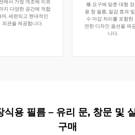
션에서 가정 개조에 이르
修 요구에 맞춘 대형 
까지 다양한 공간에 적합
용 창 필름, 질감 효과 및
하며, 세련되고 현대적인
수 마감 처리를 포함한
외관을 제공합니다.
연한 디자인 옵션을 제
니다.
 장식용 필름 – 유리 문, 창문 
구매