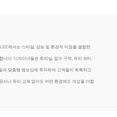
LEE에서는 스타일, 성능 및 환경적 이점을 결합한
합니다. 디자이너들은 회의실, 접수 구역, 유리 파티
 기술과 맞춤형 엠보싱에 투자하여 고객들이 독특하고
 공사나 유리 교체 없이도 어떤 환경에도 개성을 더합