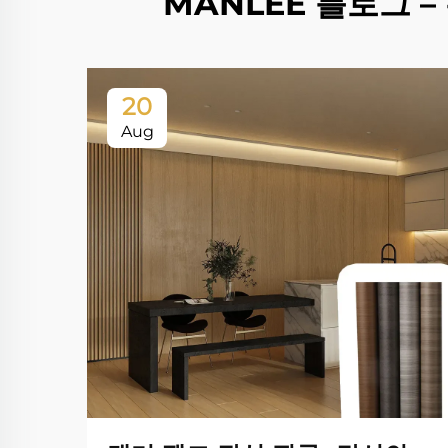
MANLEE 블로그 –
20
Aug