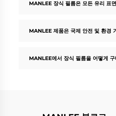
MANLEE 장식 필름은 모든 유리 표
MANLEE 제품은 국제 안전 및 환경
MANLEE에서 장식 필름을 어떻게 