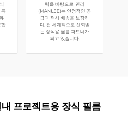
장식
력을 바탕으로, 맨리
 특
(MANLEE)는 안정적인 공
 유
급과 적시 배송을 보장하
공합
며, 전 세계적으로 신뢰받
는 장식용 필름 파트너가
되고 있습니다.
및 실내 프로젝트용 장식 필름