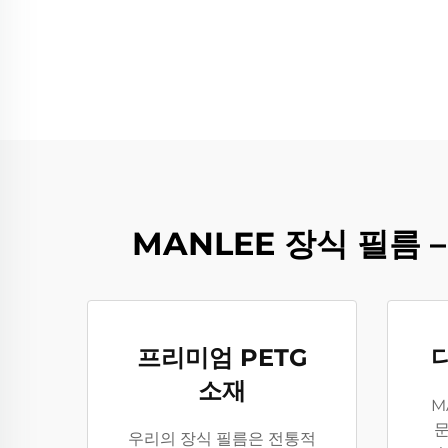
MANLEE 장식 필름 
프리미엄 PETG
소재
M
문
우리의 장식 필름은 전통적