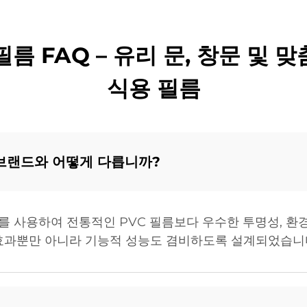
필름 FAQ – 유리 문, 창문 및 
식용 필름
 브랜드와 어떻게 다릅니까?
재를 사용하여 전통적인 PVC 필름보다 우수한 투명성, 환
 효과뿐만 아니라 기능적 성능도 겸비하도록 설계되었습니