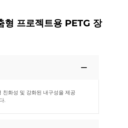
맞춤형 프로젝트용 PETG 장
경 친화성 및 강화된 내구성을 제공
다.