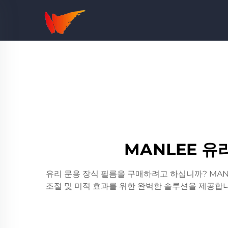
MANLEE 유
유리 문용 장식 필름을 구매하려고 하십니까? MAN
조절 및 미적 효과를 위한 완벽한 솔루션을 제공합니