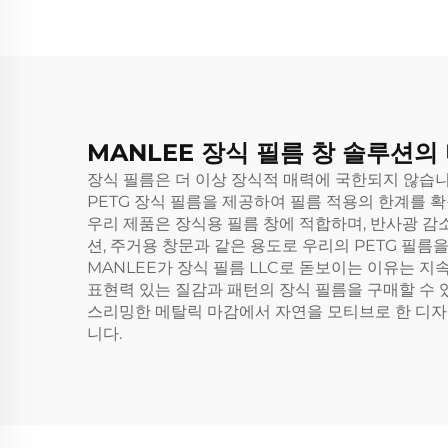
MANLEE 장식 필름 창 솔루션의
장식 필름은 더 이상 장식적 매력에 국한되지 않습니
PETG 장식 필름을 제공하여 필름 적용의 한계를 
우리 제품은 장식용 필름 창에 적합하며, 반사광 감
션, 주거용 창문과 같은 용도로 우리의 PETG 필름
MANLEE가 장식 필름 LLC로 돋보이는 이유는 
표현력 있는 질감과 패턴의 장식 필름을 구매할 수 
스리밍한 메탈릭 마감에서 자연을 모티브로 한 디자인
니다.