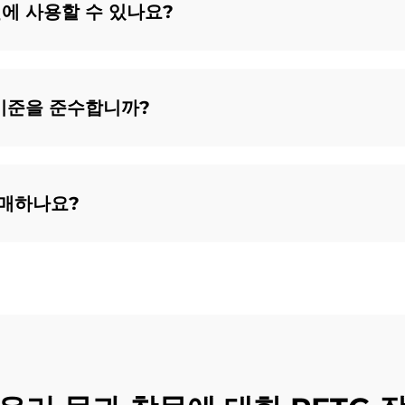
면에 사용할 수 있나요?
 기준을 준수합니까?
구매하나요?