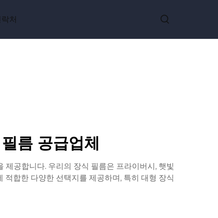
연락처
창 필름 공급업체
을 제공합니다. 우리의 장식 필름은 프라이버시, 햇빛
에 적합한 다양한 선택지를 제공하며, 특히 대형 장식