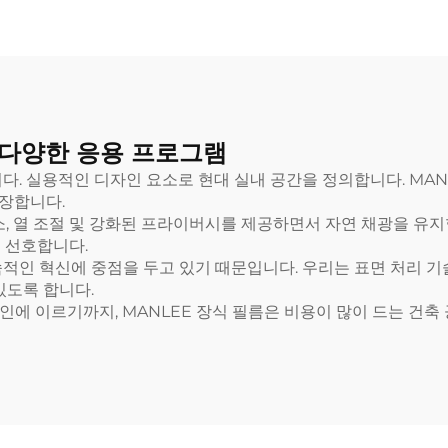
 다양한 응용 프로그램
다. 실용적인 디자인 요소로 현대 실내 공간을 정의합니다. MAN
확장합니다.
소, 열 조절 및 강화된 프라이버시를 제공하면서 자연 채광을 유지
을 선호합니다.
지속적인 혁신에 중점을 두고 있기 때문입니다. 우리는 표면 처리
있도록 합니다.
에 이르기까지, MANLEE 장식 필름은 비용이 많이 드는 건축