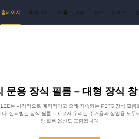
홈페이지
회사 소개
제품
사례
뉴스
서비스
리 문용 장식 필름 – 대형 장식 
LEE는 시각적으로 매력적이고 오래 지속되는 PETG 장식 필름
다. 신뢰받는 장식 필름 LLC로서 우리는 주거용과 상업용 모두
창 필름 옵션도 포함됩니다.