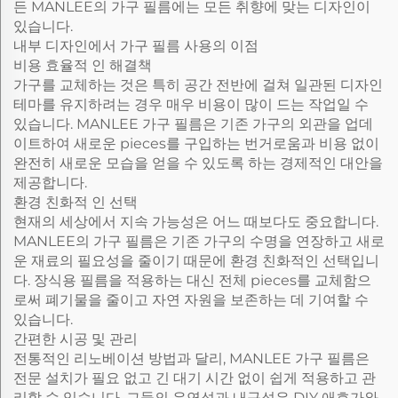
든 MANLEE의 가구 필름에는 모든 취향에 맞는 디자인이
있습니다.
내부 디자인에서 가구 필름 사용의 이점
비용 효율적 인 해결책
가구를 교체하는 것은 특히 공간 전반에 걸쳐 일관된 디자인
테마를 유지하려는 경우 매우 비용이 많이 드는 작업일 수
있습니다. MANLEE 가구 필름은 기존 가구의 외관을 업데
이트하여 새로운 pieces를 구입하는 번거로움과 비용 없이
완전히 새로운 모습을 얻을 수 있도록 하는 경제적인 대안을
제공합니다.
환경 친화적 인 선택
현재의 세상에서 지속 가능성은 어느 때보다도 중요합니다.
MANLEE의 가구 필름은 기존 가구의 수명을 연장하고 새로
운 재료의 필요성을 줄이기 때문에 환경 친화적인 선택입니
다. 장식용 필름을 적용하는 대신 전체 pieces를 교체함으
로써 폐기물을 줄이고 자연 자원을 보존하는 데 기여할 수
있습니다.
간편한 시공 및 관리
전통적인 리노베이션 방법과 달리, MANLEE 가구 필름은
전문 설치가 필요 없고 긴 대기 시간 없이 쉽게 적용하고 관
리할 수 있습니다. 그들의 유연성과 내구성은 DIY 애호가와