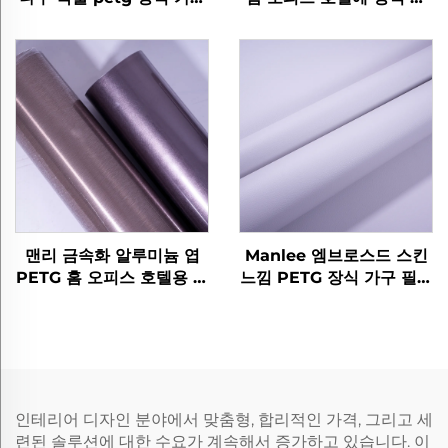
필름
구 필름
맨리 금속화 알루미늄 엽
Manlee 엠브로스드 스킨
PETG 홈 오피스 호텔용 장
느낌 PETG 장식 가구 필름
식 가구 필름
홈 오피스 벽 바닥 보호
인테리어 디자인 분야에서 맞춤형, 합리적인 가격, 그리고 세
련된 솔루션에 대한 수요가 계속해서 증가하고 있습니다. 이