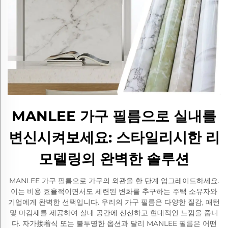
MANLEE 가구 필름으로 실내를
변신시켜보세요: 스타일리시한 리
모델링의 완벽한 솔루션
MANLEE 가구 필름으로 가구의 외관을 한 단계 업그레이드하세요.
이는 비용 효율적이면서도 세련된 변화를 추구하는 주택 소유자와
기업에게 완벽한 선택입니다. 우리의 가구 필름은 다양한 질감, 패턴
및 마감재를 제공하여 실내 공간에 신선하고 현대적인 느낌을 줍니
다. 자가接着식 또는 불투명한 옵션과 달리 MANLEE 필름은 어떤