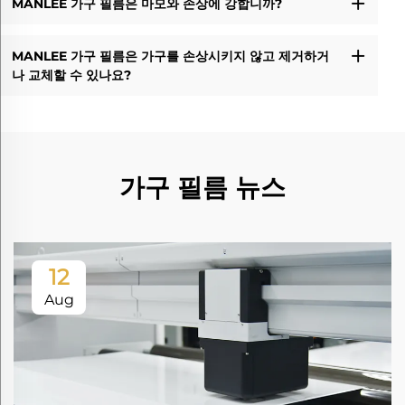
MANLEE 가구 필름은 마모와 손상에 강합니까?
MANLEE 가구 필름은 가구를 손상시키지 않고 제거하거
나 교체할 수 있나요?
가구 필름 뉴스
12
Aug