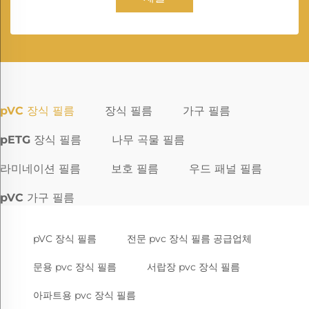
pVC 장식 필름
장식 필름
가구 필름
pETG 장식 필름
나무 곡물 필름
라미네이션 필름
보호 필름
우드 패널 필름
pVC 가구 필름
pVC 장식 필름
전문 pvc 장식 필름 공급업체
문용 pvc 장식 필름
서랍장 pvc 장식 필름
아파트용 pvc 장식 필름