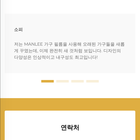
소피
저는 MANLEE 가구 필름을 사용해 오래된 가구들을 새롭
게 꾸몄는데, 이제 완전히 새 것처럼 보입니다. 디자인의
다양성은 인상적이고 내구성도 최고입니다!
연락처