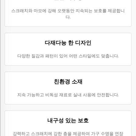
스크래치와 마모에 강해 오랫동안 지속되는 보호를 제공합니
다.
다재다능 한 디자인
다양한 질감과 패턴이 있어 어떤 스타일에도 맞춥니다.
친환경 소재
지속 가능하고 비독성 재료로 실내 사용에 안전합니다.
내구성 있는 보호
강력하고 스크래치에 강한 층을 제공하여 가구 수명을 연장