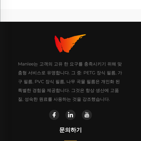
Manlee는 고객의 고유 한 요구를 충족시키기 위해 맞
춤형 서비스로 유명합니다. 그 중: PETG 장식 필름, 가
구 필름, PVC 장식 필름, 나무 곡물 필름은 개인화 된
특별한 경험을 제공합니다. 그것은 항상 생산에 고품
질, 성숙한 원료를 사용하는 것을 강조했습니다.
문의하기