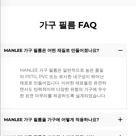
가구 필름 FAQ
MANLEE 가구 필름은 어떤 재질로 만들어졌나요?
MANLEE 가구 필름은 일반적으로 높은 품질
의 PETG, PVC 또는 유사한 내구성이 뛰어난
재료로 만들어집니다. 이러한 재료들은 유연하
면서도 탄력적이며 다양한 유형의 가구에 우수
한 표면 마무리를 제공하도록 설계되었습니다.
MANLEE 가구 필름을 가구에 어떻게 적용하나요?