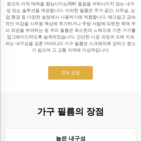
공간의 미적 매력을 향상시키는同时 품질을 저하시키지 않는 내구
성 있는 솔루션을 제공합니다. 이러한 필름은 주거 공간, 사무실, 상
업 환경 등 다양한 설정에서 사용하기에 적합합니다. 매끄럽고 금속
적인 마감을 사무용 책상에 추가하거나 주방 서랍에 따뜻한 목재 무
늬 외관을 부여하는 등 우리 필름은 최소한의 노력으로 기존 가구를
업그레이드하도록 설계되었습니다. 간단한 시공 과정과 오래 지속
되는 내구성을 갖춘 MANLEE 가구 필름은 스크래치에 강하고 청소
가 쉽으며 고 교통 지역에 이상적입니다.
견적 요청
가구 필름의 장점
높은 내구성