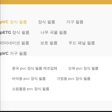
pVC 장식 필름
장식 필름
가구 필름
pETG 장식 필름
나무 곡물 필름
라미네이션 필름
보호 필름
우드 패널 필름
pVC 가구 필름
중국 pvc 장식 필름 제조업체
도매 pvc 장식 필름
바닥용 pvc 장식 필름
가정용 pvc 장식 필름
쇼핑몰용 pvc 장식 필름