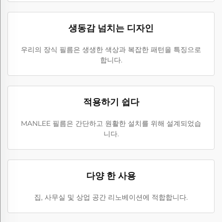
생동감 넘치는 디자인
우리의 장식 필름은 생생한 색상과 복잡한 패턴을 특징으로
합니다.
적용하기 쉽다
MANLEE 필름은 간단하고 원활한 설치를 위해 설계되었습
니다.
다양 한 사용
집, 사무실 및 상업 공간 리노베이션에 적합합니다.