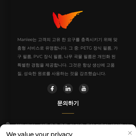
Manlee는 고객의 고유 한 요구를 충족시키기 위해 맞
춤형 서비스로 유명합니다. 그 중: PETG 장식 필름, 가
구 필름, PVC 장식 필름, 나무 곡물 필름은 개인화 된
특별한 경험을 제공합니다. 그것은 항상 생산에 고품
질, 성숙한 원료를 사용하는 것을 강조했습니다.
문의하기
양탄 애비뉴, 양동 물류 공원, 탄 타운, 동양 카운티, 헤이완 시
We value your privacy