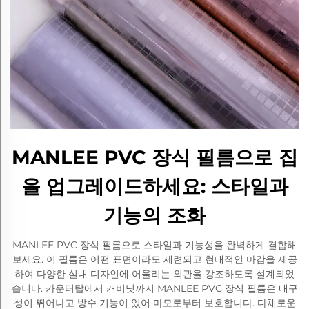
MANLEE PVC 장식 필름으로 집
을 업그레이드하세요: 스타일과
기능의 조화
MANLEE PVC 장식 필름으로 스타일과 기능성을 완벽하게 결합해
보세요. 이 필름은 어떤 표면이라도 세련되고 현대적인 마감을 제공
하여 다양한 실내 디자인에 어울리는 외관을 강조하도록 설계되었
습니다. 카운터탑에서 캐비닛까지 MANLEE PVC 장식 필름은 내구
성이 뛰어나고 방수 기능이 있어 마모로부터 보호합니다. 다채로운