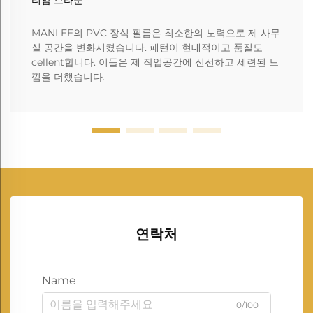
MANLEE의 PVC 장식 필름은 최소한의 노력으로 제 사무
실 공간을 변화시켰습니다. 패턴이 현대적이고 품질도
cellent합니다. 이들은 제 작업공간에 신선하고 세련된 느
낌을 더했습니다.
연락처
Name
0/100