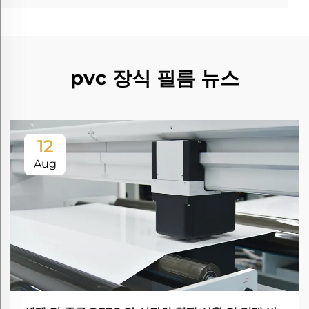
pvc 장식 필름 뉴스
12
Aug