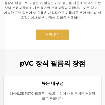
질감과 색상으로 구성된 이 필름은 거주 공간을 새롭게 하고자 하는
주택 소유자들에게 매우 유연한 선택지를 제공합니다. 쉬운 청소가
가능한 표면 덕분에 이 필름은 시각적으로 아름다울 뿐만 아니라 실
용적이어서 바쁜 가정에 적합한 선택입니다.
견적 요청
pVC 장식 필름의 장점
높은 내구성
MANLEE PETG 필름은 마모와 손상에 대해 뛰어난 저항력
을 제공합니다.