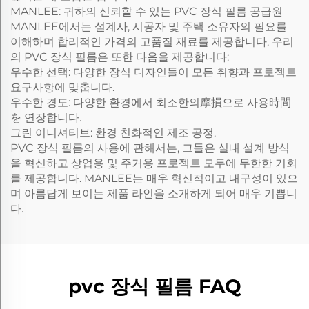
MANLEE: 귀하의 신뢰할 수 있는 PVC 장식 필름 공급원
MANLEE에서는 설계사, 시공자 및 주택 소유자의 필요를
이해하며 합리적인 가격의 고품질 재료를 제공합니다. 우리
의 PVC 장식 필름은 또한 다음을 제공합니다:
우수한 선택: 다양한 장식 디자인들이 모든 취향과 프로젝트
요구사항에 맞춥니다.
우수한 경도: 다양한 환경에서 최소한의摩損으로 사용時間
を 연장합니다.
그린 이니셔티브: 환경 친화적인 제조 공정.
PVC 장식 필름의 사용에 관해서는, 그들은 실내 설계 방식
을 혁신하고 상업용 및 주거용 프로젝트 모두에 무한한 기회
를 제공합니다. MANLEE는 매우 혁신적이고 내구성이 있으
며 아름답게 보이는 제품 라인을 소개하게 되어 매우 기쁩니
다.
pvc 장식 필름 FAQ