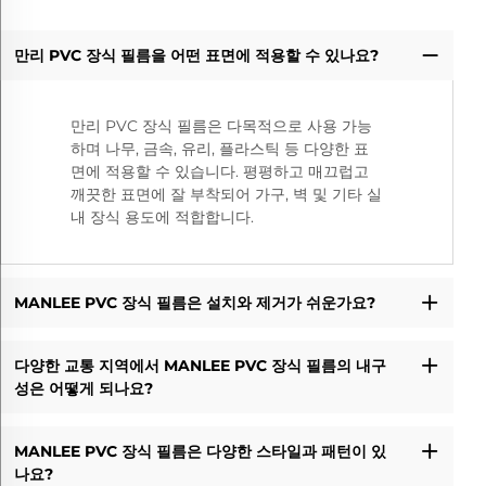
만리 PVC 장식 필름을 어떤 표면에 적용할 수 있나요?
만리 PVC 장식 필름은 다목적으로 사용 가능
하며 나무, 금속, 유리, 플라스틱 등 다양한 표
면에 적용할 수 있습니다. 평평하고 매끄럽고
깨끗한 표면에 잘 부착되어 가구, 벽 및 기타 실
내 장식 용도에 적합합니다.
MANLEE PVC 장식 필름은 설치와 제거가 쉬운가요?
다양한 교통 지역에서 MANLEE PVC 장식 필름의 내구
성은 어떻게 되나요?
MANLEE PVC 장식 필름은 다양한 스타일과 패턴이 있
나요?