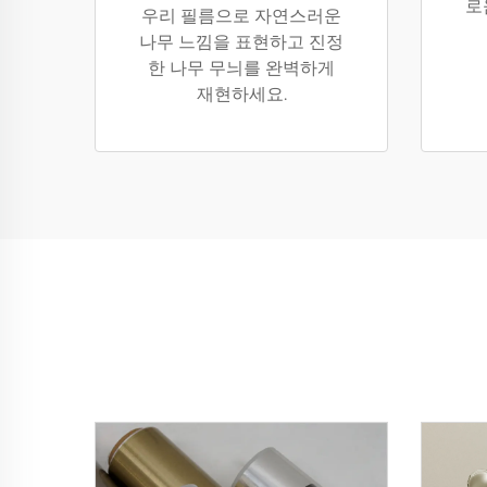
로
우리 필름으로 자연스러운
나무 느낌을 표현하고 진정
한 나무 무늬를 완벽하게
재현하세요.