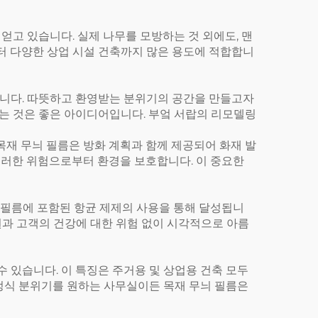
고 있습니다. 실제 나무를 모방하는 것 외에도, 맨
부터 다양한 상업 시설 건축까지 많은 용도에 적합합니
입니다. 따뜻하고 환영받는 분위기의 공간을 만들고자
는 것은 좋은 아이디어입니다. 부엌 서랍의 리모델링
목재 무늬 필름은 방화 계획과 함께 제공되어 화재 발
 이러한 위험으로부터 환경을 보호합니다. 이 중요한
진 필름에 포함된 항균 제제의 사용을 통해 달성됩니
직원과 고객의 건강에 대한 위험 없이 시각적으로 아름
수 있습니다. 이 특징은 주거용 및 상업용 건축 모두
정식 분위기를 원하는 사무실이든 목재 무늬 필름은