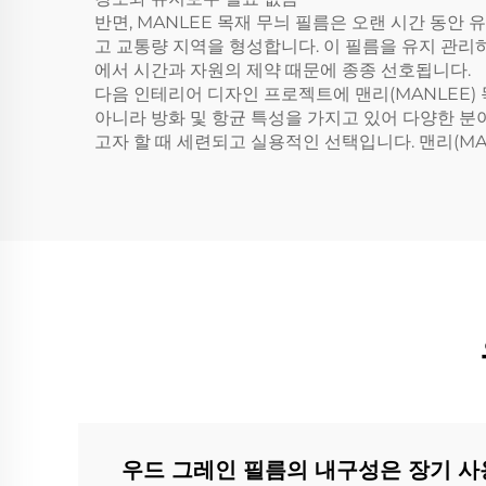
반면, MANLEE 목재 무늬 필름은 오랜 시간 동
고 교통량 지역을 형성합니다. 이 필름을 유지 관리
에서 시간과 자원의 제약 때문에 종종 선호됩니다.
다음 인테리어 디자인 프로젝트에 맨리(MANLEE)
아니라 방화 및 항균 특성을 가지고 있어 다양한 분
고자 할 때 세련되고 실용적인 선택입니다. 맨리(M
우드 그레인 필름의 내구성은 장기 