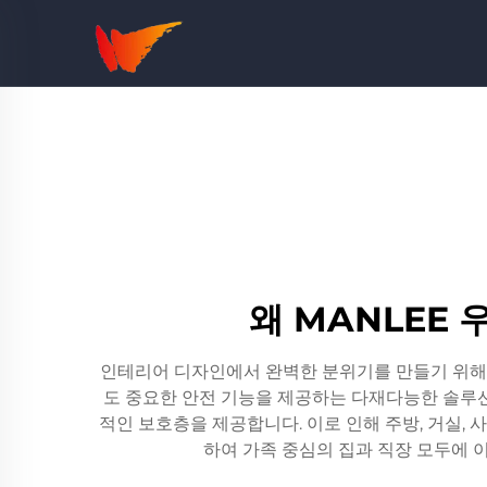
왜 MANLEE
인테리어 디자인에서 완벽한 분위기를 만들기 위해 
도 중요한 안전 기능을 제공하는 다재다능한 솔루
적인 보호층을 제공합니다. 이로 인해 주방, 거실,
하여 가족 중심의 집과 직장 모두에 