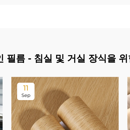
인 필름 - 침실 및 거실 장식을 
11
Sep