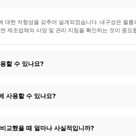
색에 대한 저항성을 갖추어 설계되었습니다. 내구성은 필름
면 제조업체의 사양 및 관리 지침을 확인하는 것이 중요
용할 수 있나요?
에 사용할 수 있나요?
 비교했을 때 얼마나 사실적입니까?