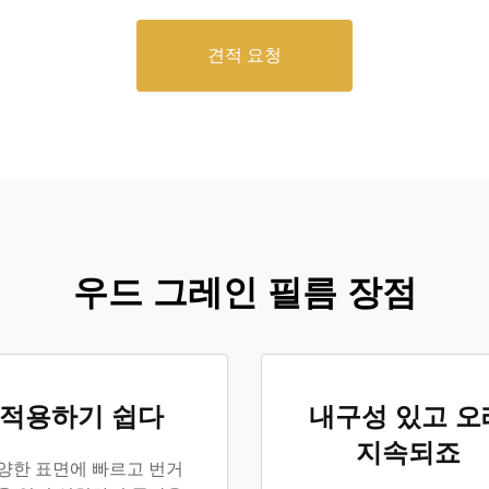
견적 요청
우드 그레인 필름 장점
적용하기 쉽다
내구성 있고 오
지속되죠
양한 표면에 빠르고 번거