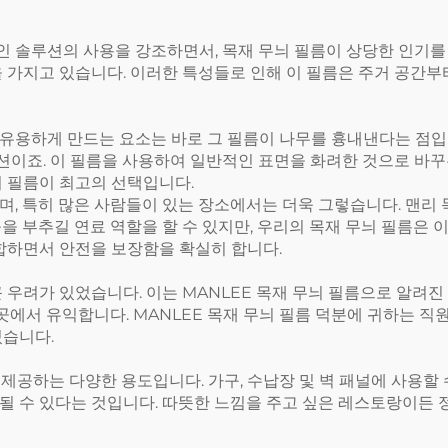
솔루션의 사용을 강조하면서, 목재 무늬 필름이 상당한 인기를 얻
성을 가지고 있습니다. 이러한 특성들로 인해 이 필름은 주거 공간
고 유용하게 만드는 요소는 바로 그 필름이 나무를 흉내낸다는 점
이죠. 이 필름을 사용하여 일반적인 표면을 화려한 것으로 바꾸
늬 필름이 최고의 선택입니다.
, 특히 많은 사람들이 있는 장소에서는 더욱 그렇습니다. 맨리 
을 부추길 연료 역할을 할 수 있지만, 우리의 목재 무늬 필름은
합하면서 안전을 보장함을 확실히 합니다.
 우려가 있었습니다. 이는 MANLEE 목재 무늬 필름으로 알려
 곳에서 유익합니다. MANLEE 목재 무늬 필름 덕분에 귀하는 
있습니다.
는 제공하는 다양한 용도입니다. 가구, 수납장 및 벽 패널에 사용할 
될 수 있다는 것입니다. 따뜻한 느낌을 주고 싶은 레스토랑이든 