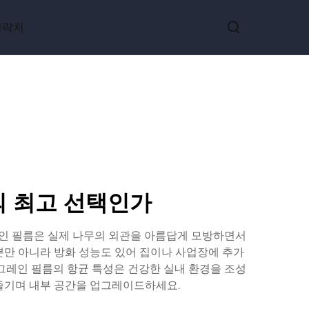
연락처
의 최고 선택인가
레인 필름은 실제 나무의 외관을 아름답게 모방하면서
만 아니라 방화 성능도 있어 집이나 사업장에 추가
 그레인 필름의 항균 특성은 건강한 실내 환경을 조성
 즐기며 내부 공간을 업그레이드하세요.