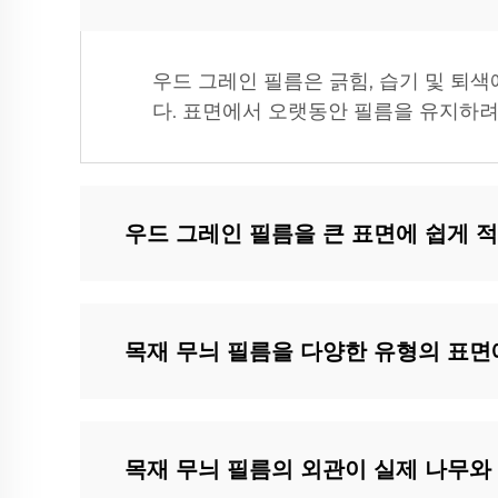
우드 그레인 필름은 긁힘, 습기 및 퇴
다. 표면에서 오랫동안 필름을 유지하려
우드 그레인 필름을 큰 표면에 쉽게 적
목재 무늬 필름을 다양한 유형의 표면
목재 무늬 필름의 외관이 실제 나무와