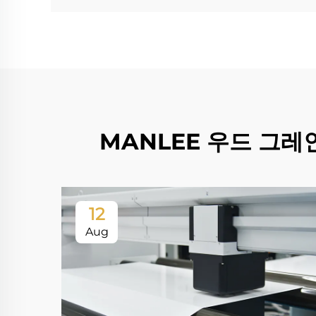
MANLEE 우드 그레
12
Aug