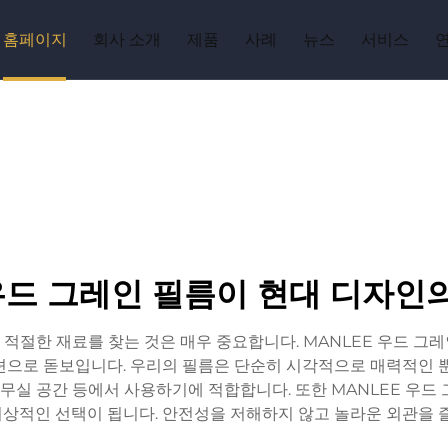
홈페이지
회사 소개
제품
사례
뉴스
서비스
 우드 그레인 필름이 현대 디자인
적절한 재료를 찾는 것은 매우 중요합니다. MANLEE 우드 그
션으로 돋보입니다. 우리의 필름은 단순히 시각적으로 매력적인 뿐
 사무실 공간 등에서 사용하기에 적합합니다. 또한 MANLEE 우드
이상적인 선택이 됩니다. 안전성을 저해하지 않고 놀라운 외관을