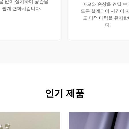
움 없이 설치하여 공간을
마모와 손상을 견딜 수
쉽게 변화시킵니다.
도록 설계되어 시간이 
도 미적 매력을 유지합
다.
인기 제품