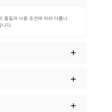
의 품질과 사용 조건에 따라 다릅니
합니다.