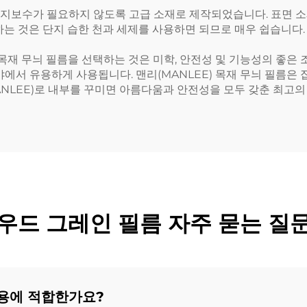
안 유지보수가 필요하지 않도록 고급 소재로 제작되었습니다. 표면
하는 것은 단지 습한 천과 세제를 사용하면 되므로 매우 쉽습니다
 목재 무늬 필름을 선택하는 것은 미학, 안전성 및 기능성의 좋은
야에서 유용하게 사용됩니다. 맨리(MANLEE) 목재 무늬 필름은
ANLEE)로 내부를 꾸미면 아름다움과 안전성을 모두 갖춘 최고의
우드 그레인 필름 자주 묻는 질
사용에 적합한가요?