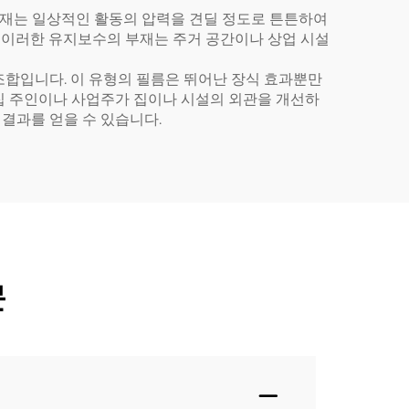
 소재는 일상적인 활동의 압력을 견딜 정도로 튼튼하여
. 이러한 유지보수의 부재는 주거 공간이나 상업 시설
 조합입니다. 이 유형의 필름은 뛰어난 장식 효과뿐만
 집 주인이나 사업주가 집이나 시설의 외관을 개선하
 결과를 얻을 수 있습니다.
문