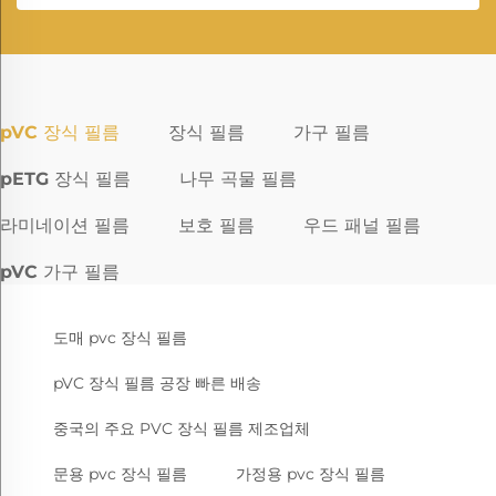
pVC 장식 필름
장식 필름
가구 필름
pETG 장식 필름
나무 곡물 필름
라미네이션 필름
보호 필름
우드 패널 필름
pVC 가구 필름
도매 pvc 장식 필름
pVC 장식 필름 공장 빠른 배송
중국의 주요 PVC 장식 필름 제조업체
문용 pvc 장식 필름
가정용 pvc 장식 필름