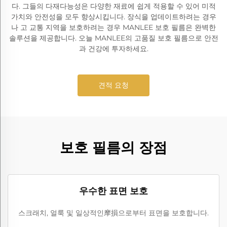
다. 그들의 다재다능성은 다양한 재료에 쉽게 적용할 수 있어 미적
가치와 안전성을 모두 향상시킵니다. 장식을 업데이트하려는 경우
나 고 교통 지역을 보호하려는 경우 MANLEE 보호 필름은 완벽한
솔루션을 제공합니다. 오늘 MANLEE의 고품질 보호 필름으로 안전
과 건강에 투자하세요.
견적 요청
보호 필름의 장점
우수한 표면 보호
스크래치, 얼룩 및 일상적인摩損으로부터 표면을 보호합니다.