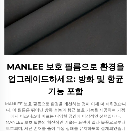
MANLEE 보호 필름으로 환경을
업그레이드하세요: 방화 및 항균
기능 포함
MANLEE 보호 필름으로 환경을 개선하는 것이 이제 더 쉬워졌습니
다. 이 필름은 뛰어난 방화 성능과 항균 보호 기능을 제공하여 가정
에서 비즈니스에 이르는 다양한 공간에 이상적인 선택입니다.
MANLEE 보호 필름의 혁신적인 기술은 표면이 열과 불꽃으로부터
보호되며, 세균 존재를 줄여 위생 상태를 유지하도록 설계되었습니