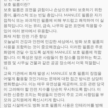
보호 필름이란?
보호 필름은 표면을 긁힘이나 손상으로부터 보호하기 위한
종이, 플라스틱 또는 빈일 층입니다. MANLEE 필름은 자가
접착식 또는 파괴적인 필름에 비해 부드럽고 쾌적하며 더 실
용적입니다. 이는 유리, 금속, 나무와 같은 표면에 적용할 수
있어 여러 분야에서 유용합니다.
화재 저항: 안전 기준 향상
오늘날의 건강과 안전에 민감한 세상에서, 방화 보호 필름의
사용을 포함하는 것이 중요해졌습니다. 이러한 필름은 주로
화염에 견딜 수 있도록 설계된 MANLEE 보호 필름에 적합
합니다. 이 특성은 많은 사람들이 한 장소를 점유하는 학교,
병원 및 사무실 건물과 같은 공공 장소에서 더욱 적절합니
다.
교육 기관에서 화재 발생 시 MANLEE 보호 필름의 장점을
어떻게 활용할 것인가라는 문제에 대한 접근 방식은 상당히
변화했습니다. 이는 매우 유연성을 제공하여, 모든 관련 당국
이 고려해야 할 안전 지수를 단순히 무시하도록 합니다. 이
러한 신중한 조치는 학생들의 안전이 주요 고려 사항임을 부
모와 교직원에게 확신시키게 합니다.
상업 시설에서도 방화 보호 필름의 사용은 인테리어를 방해