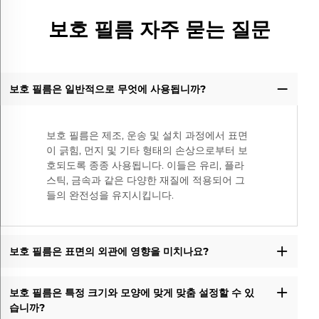
보호 필름 자주 묻는 질문
보호 필름은 일반적으로 무엇에 사용됩니까?
보호 필름은 제조, 운송 및 설치 과정에서 표면
이 긁힘, 먼지 및 기타 형태의 손상으로부터 보
호되도록 종종 사용됩니다. 이들은 유리, 플라
스틱, 금속과 같은 다양한 재질에 적용되어 그
들의 완전성을 유지시킵니다.
보호 필름은 표면의 외관에 영향을 미치나요?
보호 필름은 특정 크기와 모양에 맞게 맞춤 설정할 수 있
습니까?