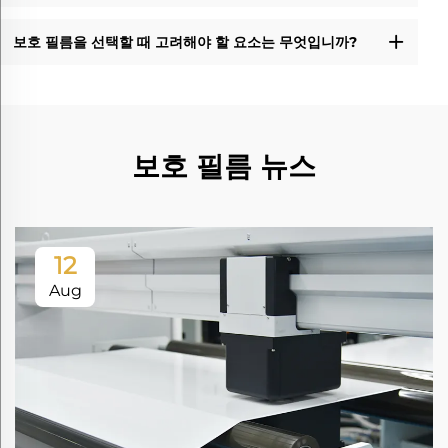
보호 필름을 선택할 때 고려해야 할 요소는 무엇입니까?
보호 필름 뉴스
12
Aug