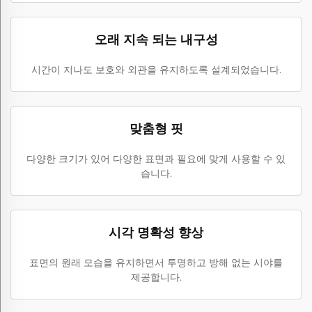
오래 지속 되는 내구성
시간이 지나도 보호와 외관을 유지하도록 설계되었습니다.
맞춤형 핏
다양한 크기가 있어 다양한 표면과 필요에 맞게 사용할 수 있
습니다.
시각 명확성 향상
표면의 원래 모습을 유지하면서 투명하고 방해 없는 시야를
제공합니다.