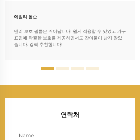
에밀리 톰슨
맨리 보호 필름은 뛰어납니다! 쉽게 적용할 수 있었고 가구
표면에 탁월한 보호를 제공하면서도 잔여물이 남지 않았
습니다. 강력 추천합니다!
연락처
Name