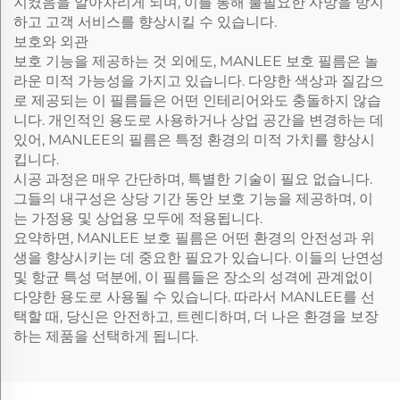
지켰음을 알아차리게 되며, 이를 통해 불필요한 사망을 방지
하고 고객 서비스를 향상시킬 수 있습니다.
보호와 외관
보호 기능을 제공하는 것 외에도, MANLEE 보호 필름은 놀
라운 미적 가능성을 가지고 있습니다. 다양한 색상과 질감으
로 제공되는 이 필름들은 어떤 인테리어와도 충돌하지 않습
니다. 개인적인 용도로 사용하거나 상업 공간을 변경하는 데
있어, MANLEE의 필름은 특정 환경의 미적 가치를 향상시
킵니다.
시공 과정은 매우 간단하며, 특별한 기술이 필요 없습니다.
그들의 내구성은 상당 기간 동안 보호 기능을 제공하며, 이
는 가정용 및 상업용 모두에 적용됩니다.
요약하면, MANLEE 보호 필름은 어떤 환경의 안전성과 위
생을 향상시키는 데 중요한 필요가 있습니다. 이들의 난연성
및 항균 특성 덕분에, 이 필름들은 장소의 성격에 관계없이
다양한 용도로 사용될 수 있습니다. 따라서 MANLEE를 선
택할 때, 당신은 안전하고, 트렌디하며, 더 나은 환경을 보장
하는 제품을 선택하게 됩니다.