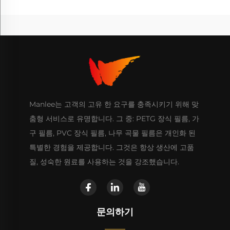
Manlee는 고객의 고유 한 요구를 충족시키기 위해 맞
춤형 서비스로 유명합니다. 그 중: PETG 장식 필름, 가
구 필름, PVC 장식 필름, 나무 곡물 필름은 개인화 된
특별한 경험을 제공합니다. 그것은 항상 생산에 고품
질, 성숙한 원료를 사용하는 것을 강조했습니다.
문의하기