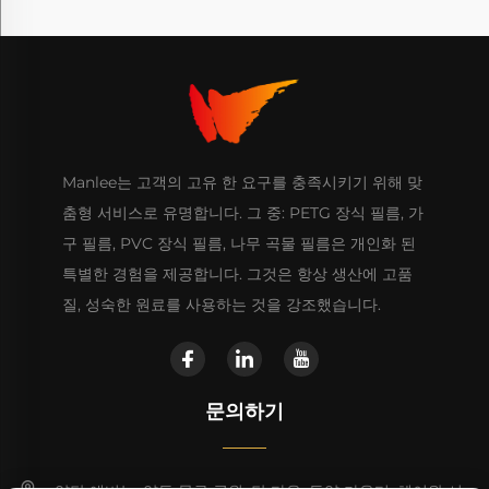
Manlee는 고객의 고유 한 요구를 충족시키기 위해 맞
춤형 서비스로 유명합니다. 그 중: PETG 장식 필름, 가
구 필름, PVC 장식 필름, 나무 곡물 필름은 개인화 된
특별한 경험을 제공합니다. 그것은 항상 생산에 고품
질, 성숙한 원료를 사용하는 것을 강조했습니다.
문의하기