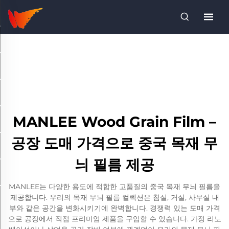
MANLEE Wood Grain Film –
공장 도매 가격으로 중국 목재 무
늬 필름 제공
MANLEE는 다양한 용도에 적합한 고품질의 중국 목재 무늬 필름을
제공합니다. 우리의 목재 무늬 필름 컬렉션은 침실, 거실, 사무실 내
부와 같은 공간을 변화시키기에 완벽합니다. 경쟁력 있는 도매 가격
으로 공장에서 직접 프리미엄 제품을 구입할 수 있습니다. 가정 리노