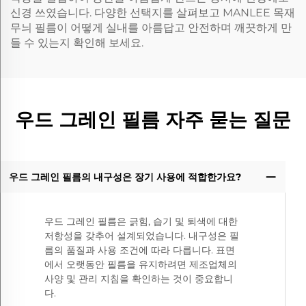
신경 쓰였습니다. 다양한 선택지를 살펴보고 MANLEE 목재
무늬 필름이 어떻게 실내를 아름답고 안전하며 깨끗하게 만
들 수 있는지 확인해 보세요.
우드 그레인 필름 자주 묻는 질문
우드 그레인 필름의 내구성은 장기 사용에 적합한가요?
우드 그레인 필름은 긁힘, 습기 및 퇴색에 대한
저항성을 갖추어 설계되었습니다. 내구성은 필
름의 품질과 사용 조건에 따라 다릅니다. 표면
에서 오랫동안 필름을 유지하려면 제조업체의
사양 및 관리 지침을 확인하는 것이 중요합니
다.