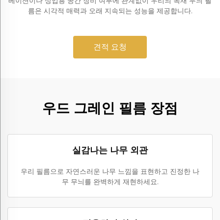
베이션이나 상업용 공간 장비 여부에 관계없이 우리의 목재 무늬 필
름은 시각적 매력과 오래 지속되는 성능을 제공합니다.
견적 요청
우드 그레인 필름 장점
실감나는 나무 외관
우리 필름으로 자연스러운 나무 느낌을 표현하고 진정한 나
무 무늬를 완벽하게 재현하세요.