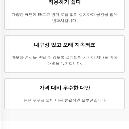
적용하기 쉽다
다양한 표면에 빠르고 번거 로움 없이 설치하여 공간을 쉽게
변화시킵니다.
내구성 있고 오래 지속되죠
마모와 손상을 견딜 수 있도록 설계되어 시간이 지나도 미적
매력을 유지합니다.
가격 대비 우수한 대안
높은 수수료 없이 비용 효율적인 솔루션입니다