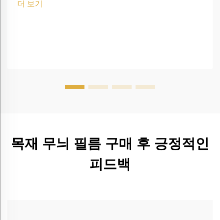
더 보기
목재 무늬 필름 구매 후 긍정적인
피드백