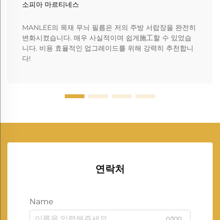
소피아 마르티네스
MANLEE의 목재 무늬 필름은 저의 주방 서랍장을 완전히
변화시켰습니다. 매우 사실적이며 쉽게施工할 수 있었습
니다. 비용 효율적인 업그레이드를 위해 강력히 추천합니
다!
연락처
Name
0/100