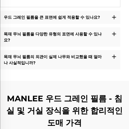
우드 그레인 필름을 큰 표면에 쉽게 적용할 수 있나요?
목재 무늬 필름을 다양한 유형의 표면에 사용할 수 있나
요?
목재 무늬 필름의 외관이 실제 나무와 비교했을 때 얼마
나 사실적입니까?
MANLEE 우드 그레인 필름 - 침
실 및 거실 장식을 위한 합리적인
도매 가격