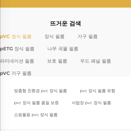
뜨거운 검색
pVC 장식 필름
장식 필름
가구 필름
pETG 장식 필름
나무 곡물 필름
라미네이션 필름
보호 필름
우드 패널 필름
pVC 가구 필름
맞춤형 친환경 pvc 장식 필름
pvc 장식 필름 유형
pvc 장식 필름 품질 보증
서랍장 pvc 장식 필름
쇼핑몰용 pvc 장식 필름