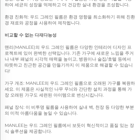
하여 세균의 성장을 억제하고 더 건강한 실내 환경을 조성합니다.
환경 친화적: 우드 그레인 필름은 환경 영향을 최소화하기 위해 친환
경 재료와 공정을 사용하여 제작됩니다.
비교할 수 없는 다재다능성
맨리(MANLEE)의 우드 그레인 필름은 다양한 인테리어 디자인 프
로젝트에 있어 완벽한 선택입니다. 기존 가구에 새로운 느낌을 주거
나 내부 패널의 시각적 매력을 높이고, 병원이나 술집/호텔 등에서
따뜻하고 친근한 공간을 만들기까지 이 제품으로 해결할 수 있습니
다!
가구 개조: MANLEE의 우드 그레인 필름으로 오래된 가구를 복원하
세요. 이 제품은 사실적인 나무 무늬와 간단한 설치 과정을 통해 가
장 오래된 가구도 세련된 아이템으로 변신시킵니다.
패널 장식: 이 비투명 필름을 사용하여 실내 벽, 천장 등 다양한 부분
의 미적 아름다움을 높일 수 있습니다.
MANLEE는 우드 그레인 필름에서 보듯이 혁신적이고 품질 있는 장
식 솔루션을 제공합니다.