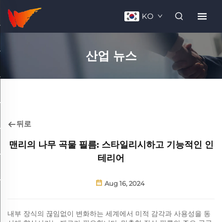
KO
산업 뉴스
뒤로
맨리의 나무 곡물 필름: 스타일리시하고 기능적인 인
테리어
Aug 16, 2024
내부 장식의 끊임없이 변화하는 세계에서 미적 감각과 사용성을 동