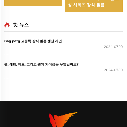
싱 시리즈 장식 필름
핫 뉴스
Gag petg 고등록 장식 필름 생산 라인
2024-07-10
펫, 애펫, 피트, 그리고 펫의 차이점은 무엇일까요?
2024-07-10