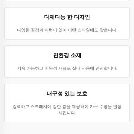
다재다능 한 디자인
다양한 질감과 패턴이 있어 어떤 스타일에도 맞춥니다.
친환경 소재
지속 가능하고 비독성 재료로 실내 사용에 안전합니다.
내구성 있는 보호
강력하고 스크래치에 강한 층을 제공하여 가구 수명을 연장
시킵니다.