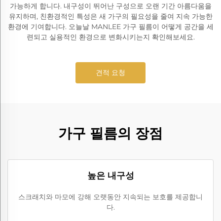
가능하게 합니다. 내구성이 뛰어난 구성으로 오랜 기간 아름다움을
유지하며, 친환경적인 특성은 새 가구의 필요성을 줄여 지속 가능한
환경에 기여합니다. 오늘날 MANLEE 가구 필름이 어떻게 공간을 세
련되고 실용적인 환경으로 변화시키는지 확인해보세요.
견적 요청
가구 필름의 장점
높은 내구성
스크래치와 마모에 강해 오랫동안 지속되는 보호를 제공합니
다.