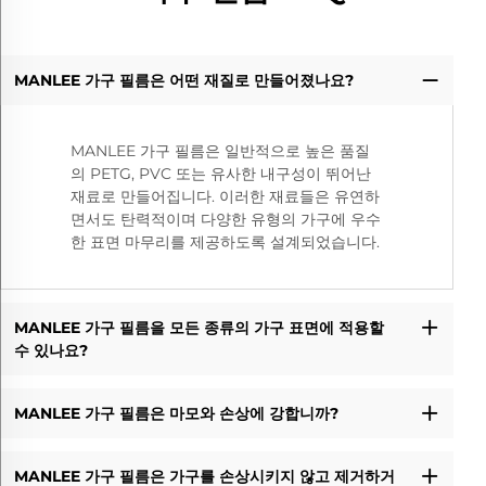
MANLEE 가구 필름은 어떤 재질로 만들어졌나요?
MANLEE 가구 필름은 일반적으로 높은 품질
의 PETG, PVC 또는 유사한 내구성이 뛰어난
재료로 만들어집니다. 이러한 재료들은 유연하
면서도 탄력적이며 다양한 유형의 가구에 우수
한 표면 마무리를 제공하도록 설계되었습니다.
MANLEE 가구 필름을 모든 종류의 가구 표면에 적용할
수 있나요?
MANLEE 가구 필름은 마모와 손상에 강합니까?
MANLEE 가구 필름은 가구를 손상시키지 않고 제거하거