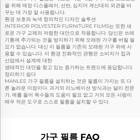
을 위해 매장 디스플레이, 선반, 심지어 계산대의 외관을 바
꾸는 데 가장 잘 사용됩니다.
환경 보호와 녹색 창의적인 디자인 솔루션
INTERIOR POLYESTER FURNITURE FILMS는 또한 새
로운 가구 교체의 저렴한 대안으로 작용합니다. 당신은 쓰레
기통에 추가되는 것을 방지하기 위해 오래된 가구를 버릴 필
요가 없습니다. 대신 이 필름을 기존의 오래된 가구 위에 사
용할 수 있습니다. 이 환경 친화적인 관행은 소비자가 집과
산업에서 설계에 대한
생태적인 대안을 찾고 있는 증가하는 트렌드에 응답합니다.
정리하기 쉽다
MANLEE 가구 필름을 설치하는 것은 필름이 가지는 또 다
른 놀라운 이점이다. 과거의 리노베이션 방식과는 달리 전문
가, 예를 들어 목수들의 도움이 필요 없고 거의 모든 사람이
매우 적은 도구로 스스로 필름을 설치할 수 있다.
가구 필름 FAQ