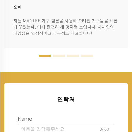
소피
저는 MANLEE 가구 필름을 사용해 오래된 가구들을 새롭
게 꾸몄는데, 이제 완전히 새 것처럼 보입니다. 디자인의
다양성은 인상적이고 내구성도 최고입니다!
연락처
Name
0/100