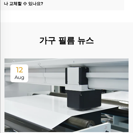
나 교체할 수 있나요?
가구 필름 뉴스
12
Aug