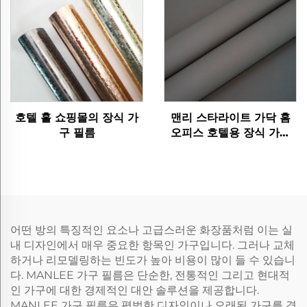
호텔 홀 쇼핑몰의 장식 가
맨리 스타라이트 가닥 홈
구 필름
오피스 호텔용 장식 가구
필름
어떤 방의 특징적인 요소나 고급스러운 화장품처럼 이는 실
내 디자인에서 매우 중요한 항목인 가구입니다. 그러나 교체
하거나 리모델링하는 빈도가 높아 비용이 많이 들 수 있습니
다. MANLEE 가구 필름은 단순한, 전통적인 그리고 현대적
인 가구에 대한 경제적인 대안 솔루션을 제공합니다.
MANLEE 가구 필름은 평범한 디자인이나 오래된 가구를 경