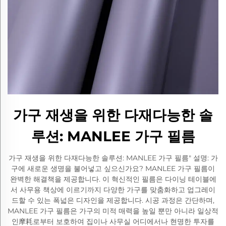
가구 재생을 위한 다재다능한 솔
루션: MANLEE 가구 필름
가구 재생을 위한 다재다능한 솔루션: MANLEE 가구 필름" 설명: 가
구에 새로운 생명을 불어넣고 싶으신가요? MANLEE 가구 필름이
완벽한 해결책을 제공합니다. 이 혁신적인 필름은 다이닝 테이블에
서 사무용 책상에 이르기까지 다양한 가구를 맞춤화하고 업그레이
드할 수 있는 폭넓은 디자인을 제공합니다. 시공 과정은 간단하며,
MANLEE 가구 필름은 가구의 미적 매력을 높일 뿐만 아니라 일상적
인摩耗로부터 보호하여 집이나 사무실 어디에서나 현명한 투자를