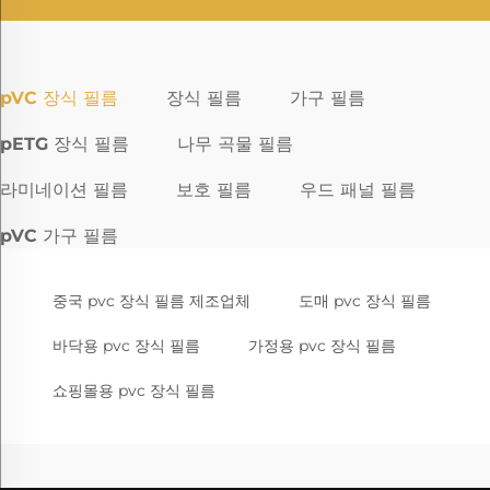
pVC 장식 필름
장식 필름
가구 필름
pETG 장식 필름
나무 곡물 필름
라미네이션 필름
보호 필름
우드 패널 필름
pVC 가구 필름
중국 pvc 장식 필름 제조업체
도매 pvc 장식 필름
바닥용 pvc 장식 필름
가정용 pvc 장식 필름
쇼핑몰용 pvc 장식 필름