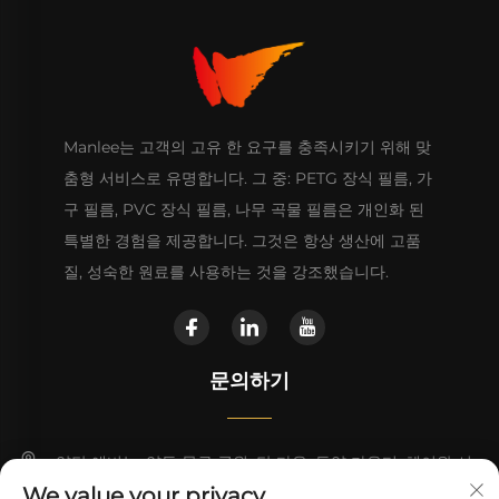
Manlee는 고객의 고유 한 요구를 충족시키기 위해 맞
춤형 서비스로 유명합니다. 그 중: PETG 장식 필름, 가
구 필름, PVC 장식 필름, 나무 곡물 필름은 개인화 된
특별한 경험을 제공합니다. 그것은 항상 생산에 고품
질, 성숙한 원료를 사용하는 것을 강조했습니다.
문의하기
양탄 애비뉴, 양동 물류 공원, 탄 타운, 동양 카운티, 헤이완 시
We value your privacy