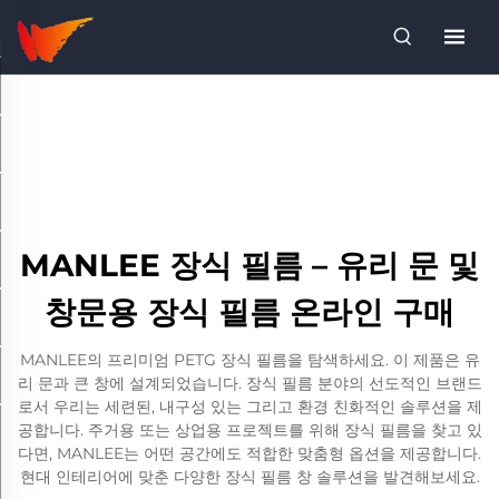
MANLEE 장식 필름 – 유리 문 및
창문용 장식 필름 온라인 구매
MANLEE의 프리미엄 PETG 장식 필름을 탐색하세요. 이 제품은 유
리 문과 큰 창에 설계되었습니다. 장식 필름 분야의 선도적인 브랜드
로서 우리는 세련된, 내구성 있는 그리고 환경 친화적인 솔루션을 제
공합니다. 주거용 또는 상업용 프로젝트를 위해 장식 필름을 찾고 있
다면, MANLEE는 어떤 공간에도 적합한 맞춤형 옵션을 제공합니다.
현대 인테리어에 맞춘 다양한 장식 필름 창 솔루션을 발견해보세요.