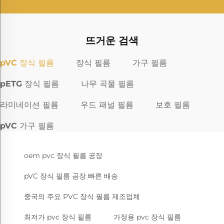
뜨거운 검색
pVC 장식 필름
장식 필름
가구 필름
pETG 장식 필름
나무 곡물 필름
라미네이션 필름
우드 패널 필름
보호 필름
pVC 가구 필름
oem pvc 장식 필름 공장
pVC 장식 필름 공장 빠른 배송
중국의 주요 PVC 장식 필름 제조업체
최저가 pvc 장식 필름
가정용 pvc 장식 필름