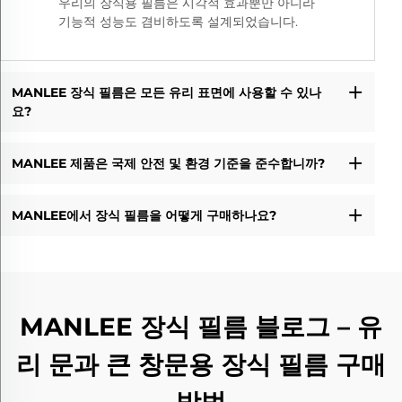
우리의 장식용 필름은 시각적 효과뿐만 아니라
기능적 성능도 겸비하도록 설계되었습니다.
MANLEE 장식 필름은 모든 유리 표면에 사용할 수 있나
요?
MANLEE 제품은 국제 안전 및 환경 기준을 준수합니까?
MANLEE에서 장식 필름을 어떻게 구매하나요?
MANLEE 장식 필름 블로그 – 유
리 문과 큰 창문용 장식 필름 구매