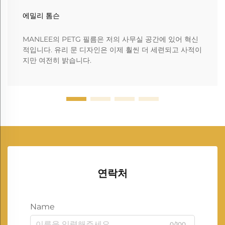
에밀리 톰슨
MANLEE의 PETG 필름은 저의 사무실 공간에 있어 혁신
적입니다. 유리 문 디자인은 이제 훨씬 더 세련되고 사적이
지만 여전히 밝습니다.
연락처
Name
0/100