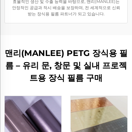
효율적인 생산 및 수출 능력을 바탕으로, 맨리(MANLEE)는
안정적인 공급과 적시 배송을 보장하며, 전 세계적으로 신뢰
받는 장식용 필름 파트너가 되고 있습니다.
맨리(MANLEE) PETG 장식용 필
름 – 유리 문, 창문 및 실내 프로젝
트용 장식 필름 구매