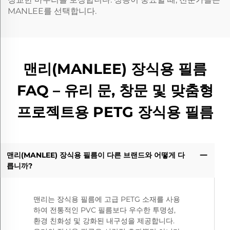
MANLEE를 선택합니다.
맨리(MANLEE) 장식용 필름
FAQ – 유리 문, 창문 및 맞춤형
프로젝트용 PETG 장식용 필름
맨리(MANLEE) 장식용 필름이 다른 브랜드와 어떻게 다
릅니까?
맨리는 장식용 필름에 고급 PETG 소재를 사용
하여 전통적인 PVC 필름보다 우수한 투명성,
환경 친화성 및 강화된 내구성을 제공합니다.