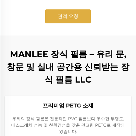
견적 요청
MANLEE 장식 필름 – 유리 문,
창문 및 실내 공간용 신뢰받는 장
식 필름 LLC
프리미엄 PETG 소재
우리의 장식 필름은 전통적인 PVC 필름보다 우수한 투명도,
내스크래치 성능 및 친환경성을 갖춘 견고한 PETG로 제작되
었습니다.