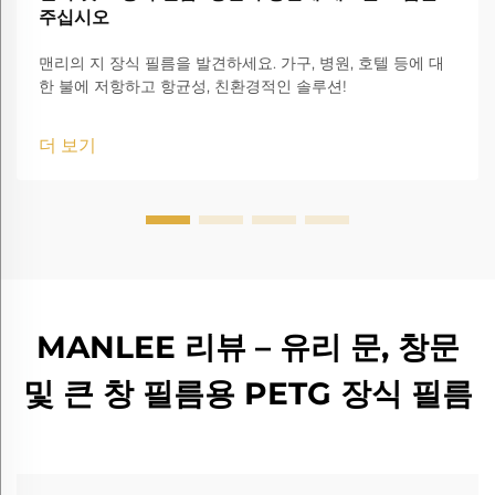
주십시오
맨리의 지 장식 필름을 발견하세요. 가구, 병원, 호텔 등에 대
한 불에 저항하고 항균성, 친환경적인 솔루션!
더 보기
MANLEE 리뷰 – 유리 문, 창문
및 큰 창 필름용 PETG 장식 필름