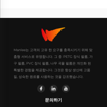
Manlee는 고객의 고유 한 요구를 충족시키기 위해 맞
춤형 서비스로 유명합니다. 그 중: PETG 장식 필름, 가
구 필름, PVC 장식 필름, 나무 곡물 필름은 개인화 된
특별한 경험을 제공합니다. 그것은 항상 생산에 고품
질, 성숙한 원료를 사용하는 것을 강조했습니다.
문의하기