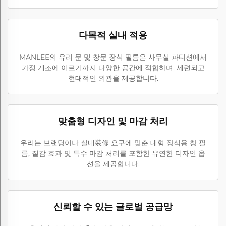
다목적 실내 적용
MANLEE의 유리 문 및 창문 장식 필름은 사무실 파티션에서
가정 개조에 이르기까지 다양한 공간에 적합하며, 세련되고
현대적인 외관을 제공합니다.
맞춤형 디자인 및 마감 처리
우리는 브랜딩이나 실내装修 요구에 맞춘 대형 장식용 창 필
름, 질감 효과 및 특수 마감 처리를 포함한 유연한 디자인 옵
션을 제공합니다.
신뢰할 수 있는 글로벌 공급망