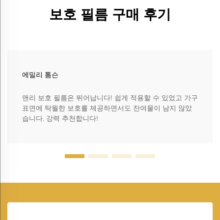
보호 필름 구매 후기
에밀리 톰슨
맨리 보호 필름은 뛰어납니다! 쉽게 적용할 수 있었고 가구
표면에 탁월한 보호를 제공하면서도 잔여물이 남지 않았
습니다. 강력 추천합니다!