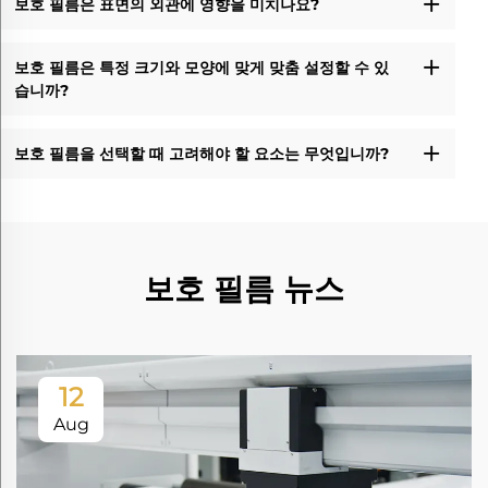
보호 필름은 표면의 외관에 영향을 미치나요?
보호 필름은 특정 크기와 모양에 맞게 맞춤 설정할 수 있
습니까?
보호 필름을 선택할 때 고려해야 할 요소는 무엇입니까?
보호 필름 뉴스
12
Aug