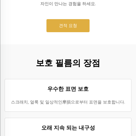
자인이 만나는 경험을 하세요.
견적 요청
보호 필름의 장점
우수한 표면 보호
스크래치, 얼룩 및 일상적인摩損으로부터 표면을 보호합니다.
오래 지속 되는 내구성