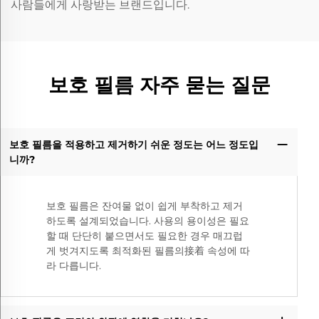
사람들에게 사랑받는 브랜드입니다.
보호 필름 자주 묻는 질문
보호 필름을 적용하고 제거하기 쉬운 정도는 어느 정도입
니까?
보호 필름은 잔여물 없이 쉽게 부착하고 제거
하도록 설계되었습니다. 사용의 용이성은 필요
할 때 단단히 붙으면서도 필요한 경우 매끄럽
게 벗겨지도록 최적화된 필름의接着 속성에 따
라 다릅니다.