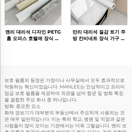
맨리 대리석 디자인 PETG
만리 대리석 질감 트기 주
홈 오피스 호텔에 장식 가
방 칸비네트 장식 가구 필
구 필름
름
보호 필름의 등장은 가정이나 사무실에서 모두 효과적으로
작동하는 혁신이었습니다. MANLEE는 인상적이고 프리미
엄급 보호 필름을 제공하여 외관을 넘어 항균 및 방화 특징
을 결합한 주요 회사 중 하나입니다.
방화: 중요한 요소
화재 경보기가 대부분의 부동산에서 주요하게 사용되는 것
은 매우 일반적입니다. 이는 특히 학교, 병원 및 직장과 같은
사람들이 많이 모이는 기관에서는 더욱 그렇습니다. 맨리 보