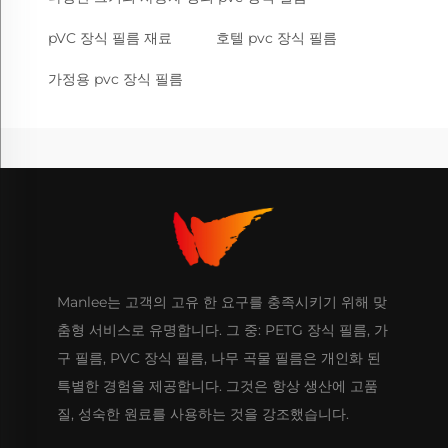
pVC 장식 필름 재료
호텔 pvc 장식 필름
가정용 pvc 장식 필름
Manlee는 고객의 고유 한 요구를 충족시키기 위해 맞
춤형 서비스로 유명합니다. 그 중: PETG 장식 필름, 가
구 필름, PVC 장식 필름, 나무 곡물 필름은 개인화 된
특별한 경험을 제공합니다. 그것은 항상 생산에 고품
질, 성숙한 원료를 사용하는 것을 강조했습니다.