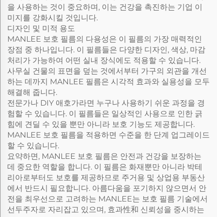
을 사용하는 것이 중요하며, 이는 건강을 촉진하는 기업 이
미지를 강화시킬 것입니다.
디자인 및 미적 용도
MANLEE 보호 필름의 다용성은 이 필름의 가장 매력적인
장점 중 하나입니다. 이 필름들은 다양한 디자인, 색상, 마감
처리가 가능하여 어떤 실내 장식에도 적용할 수 있습니다.
사무실 건물의 표면을 덮는 것에서부터 가구의 외관을 개선
하는 데까지 MANLEE 필름은 시각적 효과와 실용성을 모두
해결해 줍니다.
전문가나 DIY 애호가라면 누구나 사용하기 쉬운 과정을 경
험할 수 있습니다. 이 필름들은 일상적인 사용으로 인한 긁
힘에 견딜 수 있을 뿐만 아니라 보호 기능도 제공합니다.
MANLEE 보호 필름을 적용하면 수준을 한 단계 업그레이드
할 수 있습니다.
요약하면, MANLEE 보호 필름은 안전과 건강을 보장하는
데 중요한 역할을 합니다. 이 필름은 화재뿐만 아니라 박테
리아로부터도 보호를 제공하므로 주거용 및 상업용 부동산
에서 반드시 필요합니다. 아름다움을 포기하지 않으면서 안
전을 최우선으로 고려하는 MANLEE는 보호 필름 기술에서
선두주자로 자리잡고 있으며, 효과性和 신뢰성을 중시하는