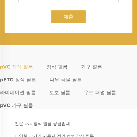
제출
pVC 장식 필름
장식 필름
가구 필름
pETG 장식 필름
나무 곡물 필름
라미네이션 필름
보호 필름
우드 패널 필름
pVC 가구 필름
전문 pvc 장식 필름 공급업체
다양한 크기의 사용자 정의 pvc 장식 필름