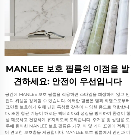
MANLEE 보호 필름의 이점을 발
견하세요: 안전이 우선입니다
공간에 MANLEE 보호 필름을 적용하면 스타일을 희생하지 않고 안
전과 위생을 강화할 수 있습니다. 이러한 필름은 열과 화염으로부터
표면을 보호하기 위해 난연 특성을 갖추어 다양한 용도로 적합합니
다. 또한 항균 기능이 해로운 박테리아의 성장을 방지하여 환경이 항
상 깨끗하고 건강하게 유지되도록 도와줍니다. 주거용 및 상업용 모
두에 완벽한 MANLEE 보호 필름은 가구, 벽 및 기타 표면에 적용되
어 견고한 보호층을 제공합니다. MANLEE 보호 필름에서 안전과 디