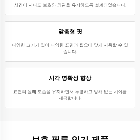
시간이 지나도 보호와 외관을 유지하도록 설계되었습니다.
맞춤형 핏
다양한 크기가 있어 다양한 표면과 필요에 맞게 사용할 수 있
습니다.
시각 명확성 향상
표면의 원래 모습을 유지하면서 투명하고 방해 없는 시야를
제공합니다.
보호 필름 인기 제품