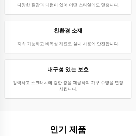
다양한 질감과 패턴이 있어 어떤 스타일에도 맞춥니다.
친환경 소재
지속 가능하고 비독성 재료로 실내 사용에 안전합니다.
내구성 있는 보호
강력하고 스크래치에 강한 층을 제공하여 가구 수명을 연장
시킵니다.
인기 제품