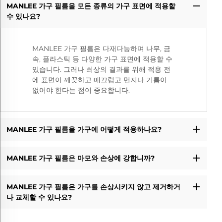
MANLEE 가구 필름을 모든 종류의 가구 표면에 적용할
수 있나요?
MANLEE 가구 필름은 다재다능하며 나무, 금
속, 플라스틱 등 다양한 가구 표면에 적용할 수
있습니다. 그러나 최상의 결과를 위해 적용 전
에 표면이 깨끗하고 매끄럽고 먼지나 기름이
없어야 한다는 점이 중요합니다.
MANLEE 가구 필름을 가구에 어떻게 적용하나요?
MANLEE 가구 필름은 마모와 손상에 강합니까?
MANLEE 가구 필름은 가구를 손상시키지 않고 제거하거
나 교체할 수 있나요?