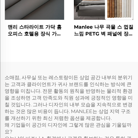
맨리 스타라이트 가닥 홈
Manlee 나무 곡물 스 껍질
오피스 호텔용 장식 가구
느낌 PETG 벽 패널에 장식
필름
가구 필름
소매점, 사무실 또는 레스토랑이든 상업 공간 내부의 분위기
는 고객과 클라이언트가 귀사 브랜드를 인식하는 방식에 큰
영향을 미칩니다. 전문 활동의 원칙을 반영하는 물리적 환경
을 조성하면 고객 만족도와 직원 성과에 긍정적인 영향을 미
칠 것입니다. 그러나 디자인의 내부 모습을 지속적으로 변경
하는 것은 많은 비용이 듭니다. MANLEE는 상업 지역 구조
를 개선하기 위한 최신 저렴한 옵션을 제공합니다.
왜 기업들이 공간의 디자인에 그렇게 많은 관심을 기울일까
요?