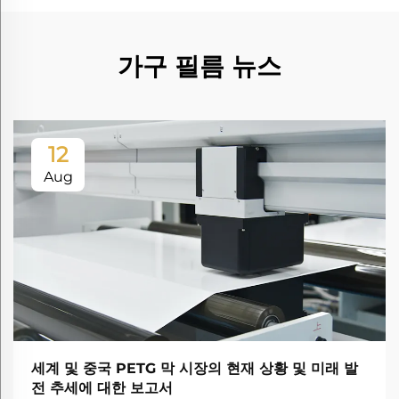
가구 필름 뉴스
12
Aug
세계 및 중국 PETG 막 시장의 현재 상황 및 미래 발
전 추세에 대한 보고서