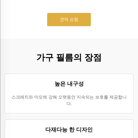
견적 요청
가구 필름의 장점
높은 내구성
스크래치와 마모에 강해 오랫동안 지속되는 보호를 제공합니
다.
다재다능 한 디자인