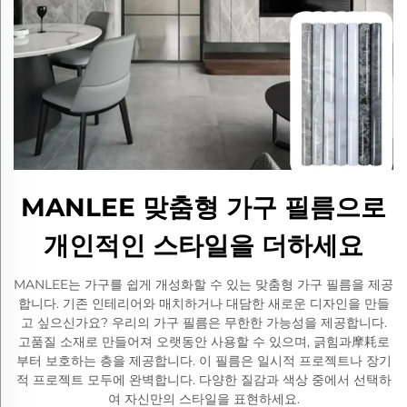
MANLEE 맞춤형 가구 필름으로
개인적인 스타일을 더하세요
MANLEE는 가구를 쉽게 개성화할 수 있는 맞춤형 가구 필름을 제공
합니다. 기존 인테리어와 매치하거나 대담한 새로운 디자인을 만들
고 싶으신가요? 우리의 가구 필름은 무한한 가능성을 제공합니다.
고품질 소재로 만들어져 오랫동안 사용할 수 있으며, 긁힘과摩耗로
부터 보호하는 층을 제공합니다. 이 필름은 일시적 프로젝트나 장기
적 프로젝트 모두에 완벽합니다. 다양한 질감과 색상 중에서 선택하
여 자신만의 스타일을 표현하세요.