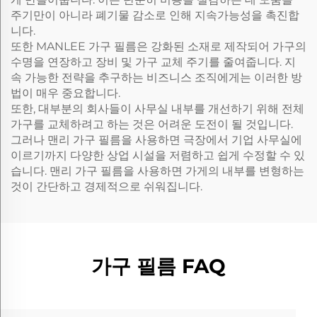
주기만이 아니라 폐기물 감소로 인해 지속가능성을 촉진합
니다.
또한 MANLEE 가구 필름은 강화된 소재로 제작되어 가구의
수명을 연장하고 장비 및 가구 교체 주기를 줄여줍니다. 지
속 가능한 전략을 추구하는 비즈니스 조직에게는 이러한 방
법이 매우 중요합니다.
또한, 대부분의 회사들이 사무실 내부를 개선하기 위해 전체
가구를 교체하려고 하는 것은 어려운 도전이 될 것입니다.
그러나 맨리 가구 필름을 사용하면 극장에서 기업 사무실에
이르기까지 다양한 상업 시설을 저렴하고 쉽게 수정할 수 있
습니다. 맨리 가구 필름을 사용하면 가게의 내부를 변형하는
것이 간단하고 경제적으로 쉬워집니다.
가구 필름 FAQ