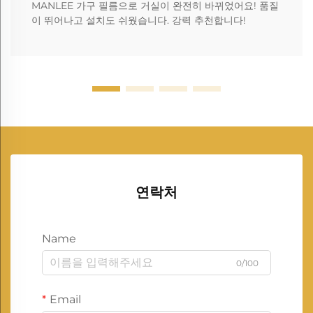
MANLEE 가구 필름으로 거실이 완전히 바뀌었어요! 품질
이 뛰어나고 설치도 쉬웠습니다. 강력 추천합니다!
연락처
Name
0/100
Email