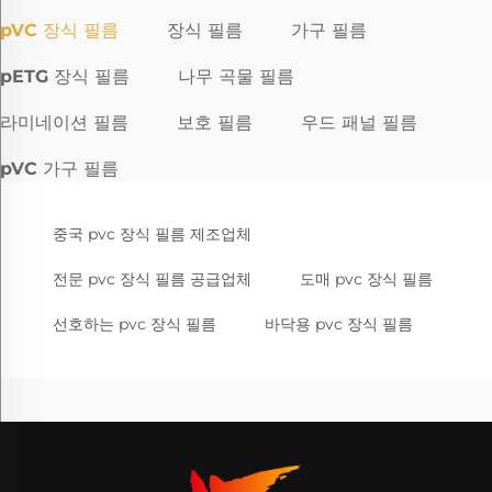
pVC 장식 필름
장식 필름
가구 필름
pETG 장식 필름
나무 곡물 필름
라미네이션 필름
보호 필름
우드 패널 필름
pVC 가구 필름
중국 pvc 장식 필름 제조업체
전문 pvc 장식 필름 공급업체
도매 pvc 장식 필름
선호하는 pvc 장식 필름
바닥용 pvc 장식 필름