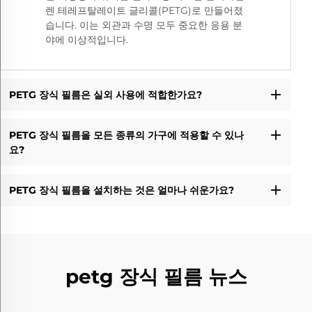
렌 테레프탈레이트 글리콜(PETG)로 만들어졌
습니다. 이는 외관과 수명 모두 중요한 응용 분
야에 이상적입니다.
PETG 장식 필름은 실외 사용에 적합한가요?
PETG 장식 필름을 모든 종류의 가구에 적용할 수 있나
요?
PETG 장식 필름을 설치하는 것은 얼마나 쉬운가요?
petg 장식 필름 뉴스