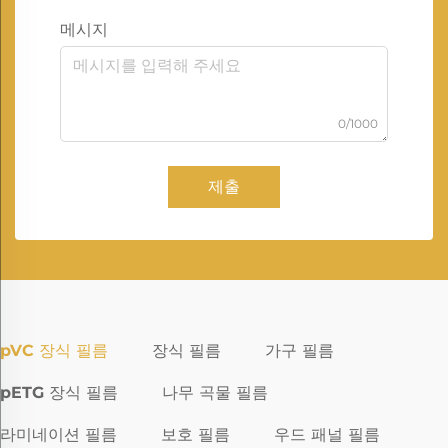
메시지
0/1000
제출
pVC 장식 필름
장식 필름
가구 필름
pETG 장식 필름
나무 곡물 필름
라미네이션 필름
보호 필름
우드 패널 필름