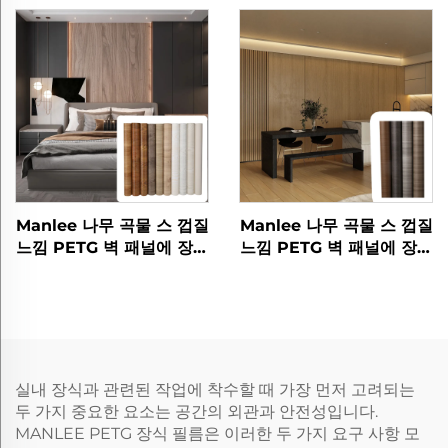
엌 캐비닛
Manlee 나무 곡물 스 껍질
Manlee 나무 곡물 스 껍질
느낌 PETG 벽 패널에 장식
느낌 PETG 벽 패널에 장식
가구 필름
가구 필름
실내 장식과 관련된 작업에 착수할 때 가장 먼저 고려되는
두 가지 중요한 요소는 공간의 외관과 안전성입니다.
MANLEE PETG 장식 필름은 이러한 두 가지 요구 사항 모