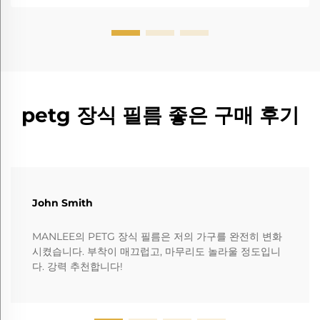
petg 장식 필름 좋은 구매 후기
John Smith
MANLEE의 PETG 장식 필름은 저의 가구를 완전히 변화
시켰습니다. 부착이 매끄럽고, 마무리도 놀라울 정도입니
다. 강력 추천합니다!