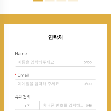
연락처
Name
0/100
Email
0/100
휴대전화
0/16
Code