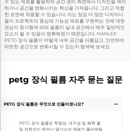
수 있는 재료를 활용하여 공간 관리 측면에서 디자인을 제어
하거나 공간을 변화시키는 혁신을 가져옵니다. 그리고 적합
한 표면에 적용할 수 있습니다. 이는 점점 더 많은 디자이너
들이 프로젝트의 중심에 기능성 재료를 구현하는 것에 대한
관심이 증가함에 따라 필름이 실내 공간에서 매우 일반적인
요소가 될 수 있음이 명확해졌기 때문입니다. MANLEE
PETG 장식 필름이 어떻게 내부 공간을 아름답고, 안전하며
따뜻한 공간으로 변화시킬 수 있는지 탐색해 보세요.
petg 장식 필름 자주 묻는 질문
PETG 장식 필름은 무엇으로 만들어졌나요?
PETG 장식 필름은 투명성, 내구성 및 화학 물
질 저항성이 뛰어난 열가소성 재료인 폴리에틸