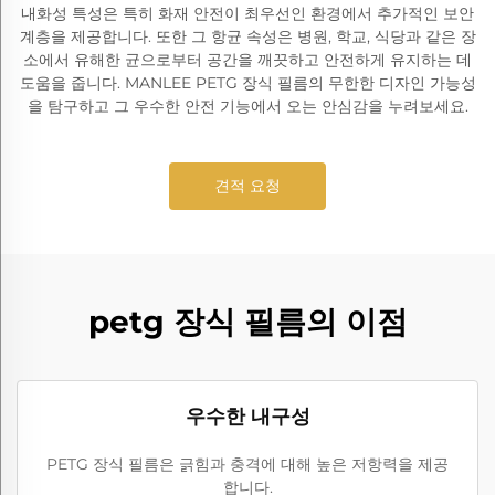
내화성 특성은 특히 화재 안전이 최우선인 환경에서 추가적인 보안
계층을 제공합니다. 또한 그 항균 속성은 병원, 학교, 식당과 같은 장
소에서 유해한 균으로부터 공간을 깨끗하고 안전하게 유지하는 데
도움을 줍니다. MANLEE PETG 장식 필름의 무한한 디자인 가능성
을 탐구하고 그 우수한 안전 기능에서 오는 안심감을 누려보세요.
견적 요청
petg 장식 필름의 이점
우수한 내구성
PETG 장식 필름은 긁힘과 충격에 대해 높은 저항력을 제공
합니다.