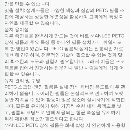
감을 만들 수 있습니다.
맞춤 설치: 설계자들은 다양한 색상과 질감의 PETG 필름 조
합이 제공하는 상당한 유연성을 활용하여 고객에게 특정 디
자인을 제공할 수 있습니다.
설치 용이성
다른 측면들을 완벽하게 만드는 것이 바로 MANLEE PETG
장식 필름의 주요 특징 중 하나인 필름 설치가 더 쉬워지도
록 한 방법이었습니다. PETG 필름의 설치는 전통적인 재료
에 비해 간단하며, 전문적인 기술이 필요할 수 있는 것과 달
리 최소한의 도구와 경험이 필요합니다. 그래서 이들은 프로
젝트를 집에서 진행하는 전문가나 일반 사람들에게 쉽게 어
필할 수 있습니다.
유지 관리 및 수명
PETG 스크랩-앤팅 필름은 실내 장식 커버링 용도로 매우 관
리하기 쉽습니다. 이러한 필름은 본질적으로 견고하여 오랫
동안 지속될 수 있어 활동이 많은 장소에 설치하기에 적합합
니다. 필름을 유지하기 위해 가끔씩 순한 세제 용액으로 씻
고, 필름의 코팅으로 인해 제공되는 항균 속성을 유지하기
위해 제한된 청소만 필요하다고 합니다.
MANLEE PETG 장식 필름은 화재 발생 시 안전하게 사용할