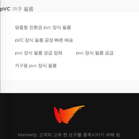
pVC 가구 필름
맞춤형 친환경 pvc 장식 필름
pVC 장식 필름 공장 빠른 배송
pvc 장식 필름 공급 업체
pvc 장식 필름 공급
가구용 pvc 장식 필름
Manlee는 고객의 고유 한 요구를 충족시키기 위해 맞