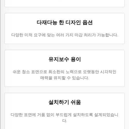
다재다능 한 디자인 옵션
다양한 미적 요구에 맞는 여러 가지 마감 처리가 가능합니다.
유지보수 용이
쉬운 청소 표면으로 최소한의 노력으로 오랫동안 시각적인
매력을 유지할 수 있습니다.
설치하기 쉬움
다양한 표면에 거품 없이 부드럽게 설치하도록 설계되었습니
다.