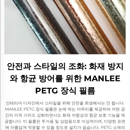
안전과 스타일의 조화: 화재 방지
와 항균 방어를 위한 MANLEE
PETG 장식 필름
인테리어 디자인에서 스타일을 위해 안전을 희생해서는 안 됩니다.
MANLEE PETG 장식 필름은 눈에 띄는 마무리를 제공하여 어떤 공
간의 미적 가치도 강화하면서도 화재 저항성과 항균 보호 기능을 제
공합니다. 이 필름은 주거용 및 상업용으로 이상적이며, 다양한 표면
에 아름답게 적응할 수 있을 정도로 설치가 쉽습니다. PETG 소재의