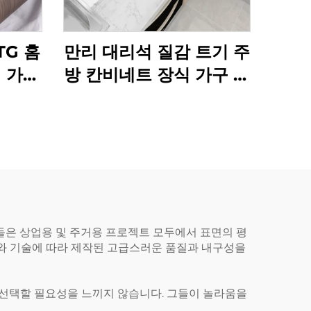
TG 홈
만리 대리석 질감 트기 주
 가구
방 칸비네트 장식 가구 필
름
은 상업용 및 주거용 프로젝트 모두에서 표면의 평
드와 기술에 따라 제작된 고급스러운 품질과 내구성을
 선택할 필요성을 느끼지 않습니다. 그들이 놀라움을