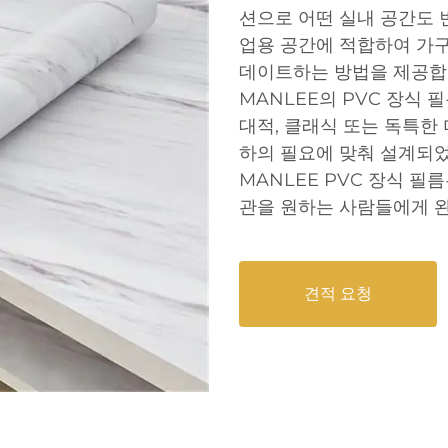
션으로 어떤 실내 공간도 
업용 공간에 적합하여 가구
데이트하는 방법을 제공합
MANLEE의 PVC 장식 
대적, 클래식 또는 독특한
하의 필요에 맞춰 설계되었
MANLEE PVC 장식 
관을 원하는 사람들에게 
견적 요청