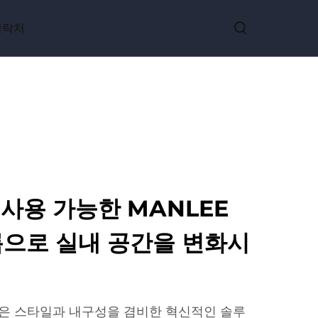
연락처
사용 가능한 MANLEE
름으로 실내 공간을 변화시
필름은 스타일과 내구성을 겸비한 혁신적인 솔루