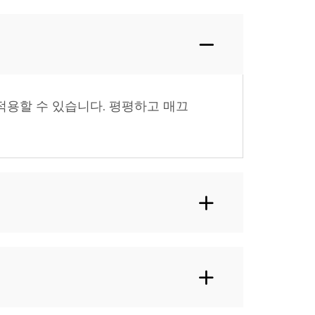
 적용할 수 있습니다. 평평하고 매끄