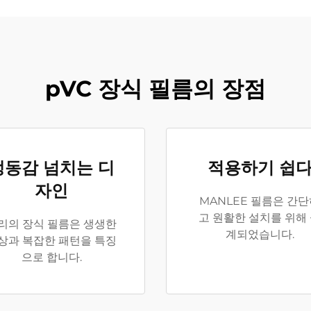
pVC 장식 필름의 장점
생동감 넘치는 디
적용하기 쉽
자인
MANLEE 필름은 간
고 원활한 설치를 위해
리의 장식 필름은 생생한
계되었습니다.
상과 복잡한 패턴을 특징
으로 합니다.