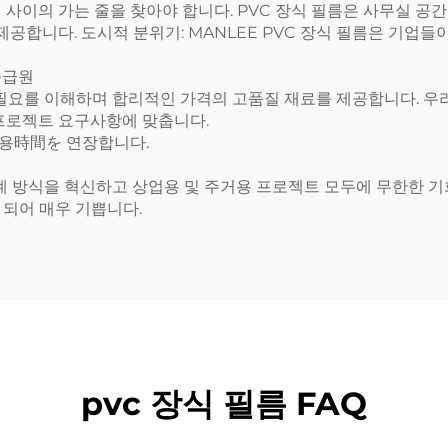
 사이의 가는 줄을 찾아야 합니다. PVC 장식 필름은 사무실 
제공합니다. 도시적 분위기: MANLEE PVC 장식 필름은 기업
공급원
 필요를 이해하며 합리적인 가격의 고품질 재료를 제공합니다. 우리
 프로젝트 요구사항에 맞춥니다.
사용時間を 연장합니다.
설계 방식을 혁신하고 상업용 및 주거용 프로젝트 모두에 무한한 기
 되어 매우 기쁩니다.
pvc 장식 필름 FAQ