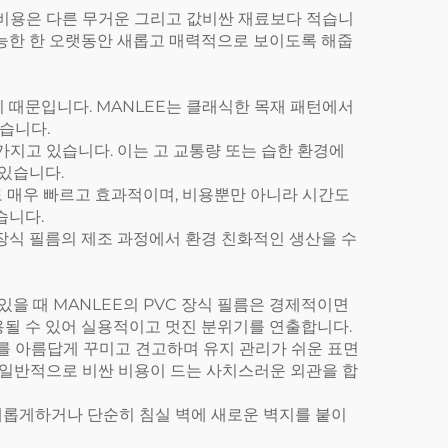
과 비용은 다른 무거운 그리고 값비싼 재료보다 적습니
이 가능한 한 오랫동안 새롭고 매력적으로 보이도록 해줍
기 때문입니다. MANLEE는 클래식한 목재 패턴에서
습니다.
 가지고 있습니다. 이는 고 교통량 또는 습한 환경에
 있습니다.
로도 매우 빠르고 효과적이며, 비용뿐만 아니라 시간도
습니다.
 장식 필름의 제조 과정에서 환경 친화적인 생산을 수
있을 때 MANLEE의 PVC 장식 필름은 경제적이면
용될 수 있어 실용적이고 멋진 분위기를 연출합니다.
부를 아름답게 꾸미고 견고하며 유지 관리가 쉬운 표면
어 일반적으로 비싼 비용이 드는 사치스러운 외관을 합
 새롭게하거나 단순히 침실 벽에 새로운 벽지를 붙이