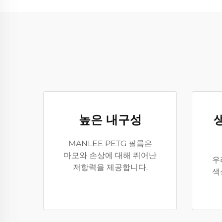
높은 내구성
MANLEE PETG 필름은
마모와 손상에 대해 뛰어난
우
저항력을 제공합니다.
색