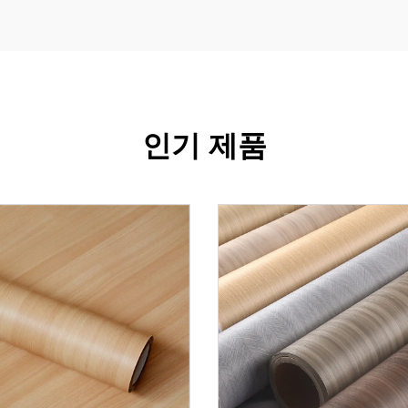
인기 제품