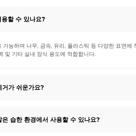
적용할 수 있나요?
 가능하며 나무, 금속, 유리, 플라스틱 등 다양한 표면에
벽 및 기타 실내 장식 용도에 적합합니다.
 제거가 쉬운가요?
 같은 습한 환경에서 사용할 수 있나요?