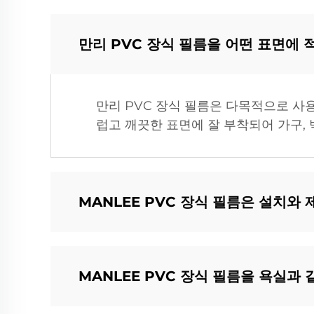
만리 PVC 장식 필름을 어떤 표면에 
만리 PVC 장식 필름은 다목적으로 사용
럽고 깨끗한 표면에 잘 부착되어 가구, 
MANLEE PVC 장식 필름은 설치와
MANLEE PVC 장식 필름을 욕실과