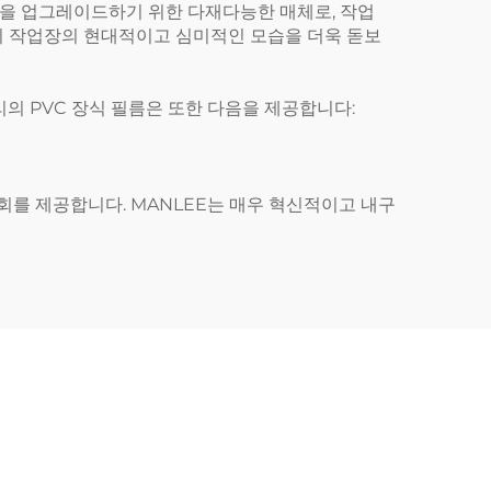
공간을 업그레이드하기 위한 다재다능한 매체로, 작업
들이 작업장의 현대적이고 심미적인 모습을 더욱 돋보
의 PVC 장식 필름은 또한 다음을 제공합니다:
회를 제공합니다. MANLEE는 매우 혁신적이고 내구