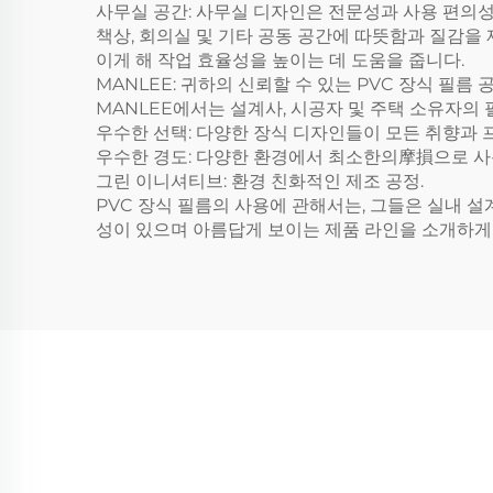
사무실 공간: 사무실 디자인은 전문성과 사용 편의성
책상, 회의실 및 기타 공동 공간에 따뜻함과 질감을 
이게 해 작업 효율성을 높이는 데 도움을 줍니다.
MANLEE: 귀하의 신뢰할 수 있는 PVC 장식 필름 
MANLEE에서는 설계사, 시공자 및 주택 소유자의
우수한 선택: 다양한 장식 디자인들이 모든 취향과
우수한 경도: 다양한 환경에서 최소한의摩損으로 
그린 이니셔티브: 환경 친화적인 제조 공정.
PVC 장식 필름의 사용에 관해서는, 그들은 실내 
성이 있으며 아름답게 보이는 제품 라인을 소개하게