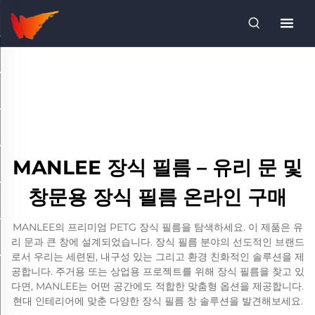
MANLEE 장식 필름 – 유리 문 및
창문용 장식 필름 온라인 구매
MANLEE의 프리미엄 PETG 장식 필름을 탐색하세요. 이 제품은 유
리 문과 큰 창에 설계되었습니다. 장식 필름 분야의 선도적인 브랜드
로서 우리는 세련된, 내구성 있는 그리고 환경 친화적인 솔루션을 제
공합니다. 주거용 또는 상업용 프로젝트를 위해 장식 필름을 찾고 있
다면, MANLEE는 어떤 공간에도 적합한 맞춤형 옵션을 제공합니다.
현대 인테리어에 맞춘 다양한 장식 필름 창 솔루션을 발견해보세요.