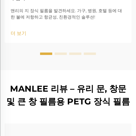
맨리의 지 장식 필름을 발견하세요. 가구, 병원, 호텔 등에 대
한 불에 저항하고 항균성, 친환경적인 솔루션!
더 보기
MANLEE 리뷰 – 유리 문, 창문
및 큰 창 필름용 PETG 장식 필름