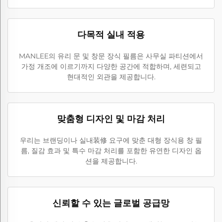
다목적 실내 적용
MANLEE의 유리 문 및 창문 장식 필름은 사무실 파티션에서
가정 개조에 이르기까지 다양한 공간에 적합하며, 세련되고
현대적인 외관을 제공합니다.
맞춤형 디자인 및 마감 처리
우리는 브랜딩이나 실내装修 요구에 맞춘 대형 장식용 창 필
름, 질감 효과 및 특수 마감 처리를 포함한 유연한 디자인 옵
션을 제공합니다.
신뢰할 수 있는 글로벌 공급망