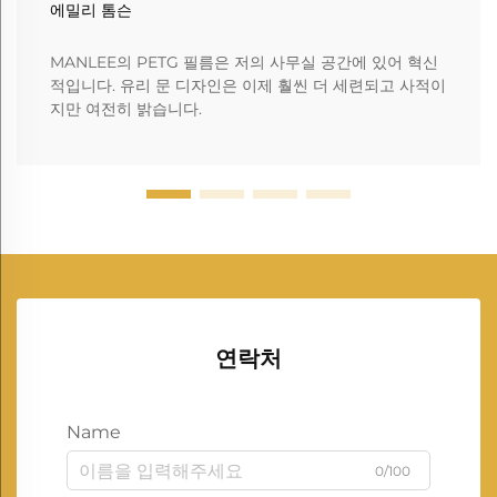
에밀리 톰슨
MANLEE의 PETG 필름은 저의 사무실 공간에 있어 혁신
적입니다. 유리 문 디자인은 이제 훨씬 더 세련되고 사적이
지만 여전히 밝습니다.
연락처
Name
0/100