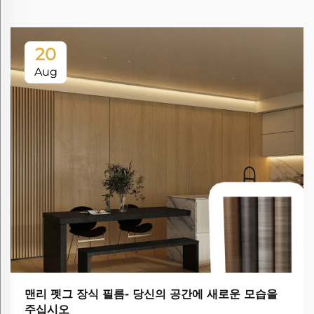
20
Aug
맨리 펫그 장식 필름- 당신의 공간에 새로운 모습을
주십시오