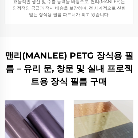
효율적인 생산 및 수출 능력을 바탕으로, 맨리(MANLEE)는
안정적인 공급과 적시 배송을 보장하며, 전 세계적으로 신뢰
받는 장식용 필름 파트너가 되고 있습니다.
맨리(MANLEE) PETG 장식용 필
름 – 유리 문, 창문 및 실내 프로젝
트용 장식 필름 구매