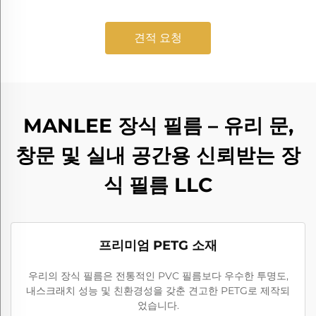
견적 요청
MANLEE 장식 필름 – 유리 문,
창문 및 실내 공간용 신뢰받는 장
식 필름 LLC
프리미엄 PETG 소재
우리의 장식 필름은 전통적인 PVC 필름보다 우수한 투명도,
내스크래치 성능 및 친환경성을 갖춘 견고한 PETG로 제작되
었습니다.