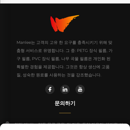
Manlee는 고객의 고유 한 요구를 충족시키기 위해 맞
춤형 서비스로 유명합니다. 그 중: PETG 장식 필름, 가
구 필름, PVC 장식 필름, 나무 곡물 필름은 개인화 된
특별한 경험을 제공합니다. 그것은 항상 생산에 고품
질, 성숙한 원료를 사용하는 것을 강조했습니다.
문의하기
양탄 애비뉴, 양동 물류 공원, 탄 타운, 동양 카운티, 헤이완 시