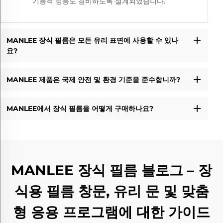
기능적 성능도 겸비하도록 설계되었습니다.
MANLEE 장식 필름은 모든 유리 표면에 사용할 수 있나
요?
MANLEE 제품은 국제 안전 및 환경 기준을 준수합니까?
MANLEE에서 장식 필름을 어떻게 구매하나요?
MANLEE 장식 필름 블로그 – 장
식용 필름 창문, 유리 문 및 맞춤
형 응용 프로그램에 대한 가이드