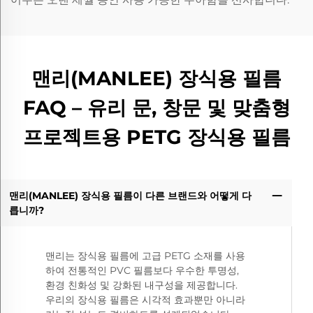
맨리(MANLEE) 장식용 필름
FAQ – 유리 문, 창문 및 맞춤형
프로젝트용 PETG 장식용 필름
맨리(MANLEE) 장식용 필름이 다른 브랜드와 어떻게 다
릅니까?
맨리는 장식용 필름에 고급 PETG 소재를 사용
하여 전통적인 PVC 필름보다 우수한 투명성,
환경 친화성 및 강화된 내구성을 제공합니다.
우리의 장식용 필름은 시각적 효과뿐만 아니라