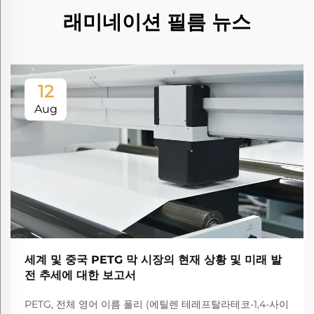
래미네이션 필름 뉴스
12
Aug
세계 및 중국 PETG 막 시장의 현재 상황 및 미래 발
전 추세에 대한 보고서
PETG, 전체 영어 이름 폴리 (에틸렌 테레프탈라테코-1,4-사이