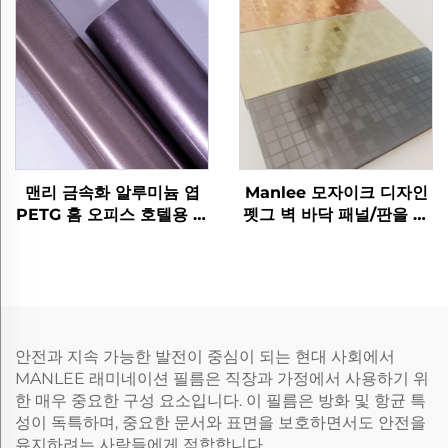
맨리 금속화 알루미늄 엽
Manlee 모자이크 디자인
PETG 홈 오피스 호텔용 장
펫그 벽 바닥 패널/판을 위
식 가구 필름
한 장식 가구 필름
안전과 지속 가능한 발전이 중심이 되는 현대 사회에서
MANLEE 래미네이션 필름은 직장과 가정에서 사용하기 위
한 매우 중요한 구성 요소입니다. 이 필름은 방화 및 항균 특
성이 독특하며, 중요한 문서와 표면을 보호하면서도 안전을
유지하려는 사람들에게 적합합니다.