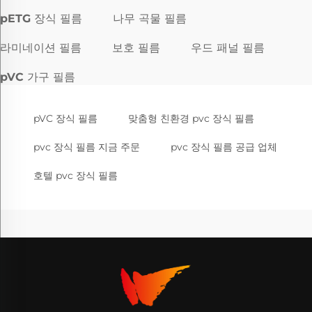
pETG 장식 필름
나무 곡물 필름
라미네이션 필름
보호 필름
우드 패널 필름
pVC 가구 필름
pVC 장식 필름
맞춤형 친환경 pvc 장식 필름
pvc 장식 필름 지금 주문
pvc 장식 필름 공급 업체
호텔 pvc 장식 필름