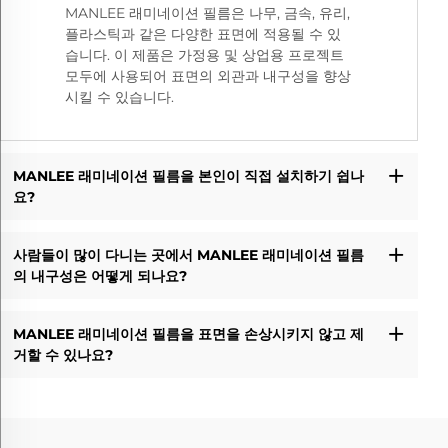
MANLEE 래미네이션 필름은 나무, 금속, 유리,
플라스틱과 같은 다양한 표면에 적용될 수 있
습니다. 이 제품은 가정용 및 상업용 프로젝트
모두에 사용되어 표면의 외관과 내구성을 향상
시킬 수 있습니다.
MANLEE 래미네이션 필름을 본인이 직접 설치하기 쉽나
요?
사람들이 많이 다니는 곳에서 MANLEE 래미네이션 필름
의 내구성은 어떻게 되나요?
MANLEE 래미네이션 필름을 표면을 손상시키지 않고 제
거할 수 있나요?