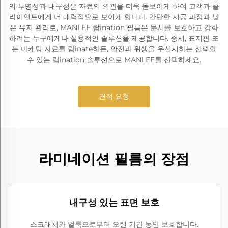
의 투명성과 내구성은 자료의 외관을 더욱 돋보이게 하여 고객과 클
라이언트에게 더 매력적으로 보이게 합니다. 간단한 시공 과정과 낮
은 유지 관리로, MANLEE 람ination 필름은 문서를 보호하고 강화
하려는 누구에게나 실용적인 솔루션을 제공합니다. 증서, 표지판 또
는 마케팅 자료를 람inate하든, 안전과 위생을 우선시하는 신뢰할
수 있는 람ination 솔루션으로 MANLEE를 선택하세요.
견적 요청
라미네이션 필름의 장점
내구성 있는 표면 보호
스크래치와 얼룩으로부터 오랜 기간 동안 보호합니다.