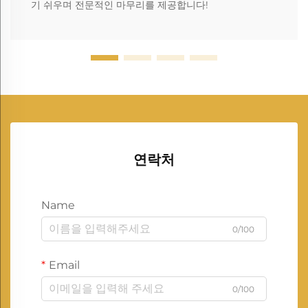
기 쉬우며 전문적인 마무리를 제공합니다!
연락처
Name
0/100
Email
0/100