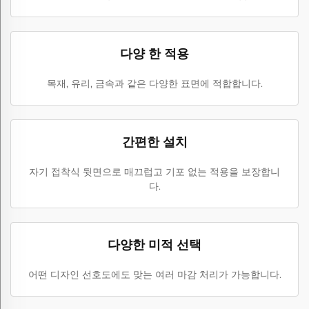
다양 한 적용
목재, 유리, 금속과 같은 다양한 표면에 적합합니다.
간편한 설치
자기 접착식 뒷면으로 매끄럽고 기포 없는 적용을 보장합니
다.
다양한 미적 선택
어떤 디자인 선호도에도 맞는 여러 마감 처리가 가능합니다.