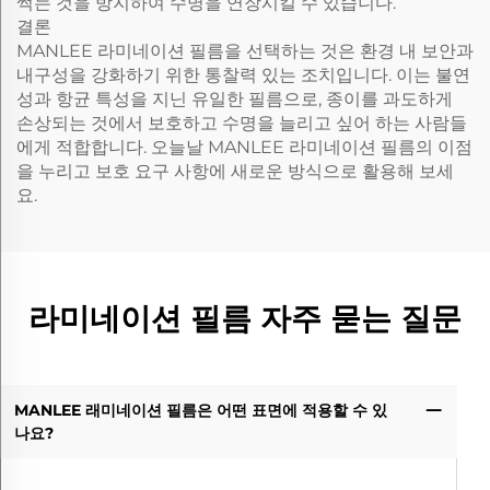
썩는 것을 방지하여 수명을 연장시킬 수 있습니다.
결론
MANLEE 라미네이션 필름을 선택하는 것은 환경 내 보안과
내구성을 강화하기 위한 통찰력 있는 조치입니다. 이는 불연
성과 항균 특성을 지닌 유일한 필름으로, 종이를 과도하게
손상되는 것에서 보호하고 수명을 늘리고 싶어 하는 사람들
에게 적합합니다. 오늘날 MANLEE 라미네이션 필름의 이점
을 누리고 보호 요구 사항에 새로운 방식으로 활용해 보세
요.
라미네이션 필름 자주 묻는 질문
MANLEE 래미네이션 필름은 어떤 표면에 적용할 수 있
나요?