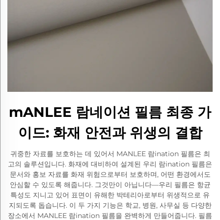
mANLEE 람네이션 필름 최종 가
이드: 화재 안전과 위생의 결합
귀중한 자료를 보호하는 데 있어서 MANLEE 람ination 필름은 최
고의 솔루션입니다. 화재에 대비하여 설계된 우리 람ination 필름은
문서와 홍보 자료를 화재 위험으로부터 보호하며, 어떤 환경에서도
안심할 수 있도록 해줍니다. 그것만이 아닙니다—우리 필름은 항균
특성도 지니고 있어 표면이 유해한 박테리아로부터 위생적으로 유
지되도록 돕습니다. 이 두 가지 기능은 학교, 병원, 사무실 등 다양한
장소에서 MANLEE 람ination 필름을 완벽하게 만들어줍니다. 필름