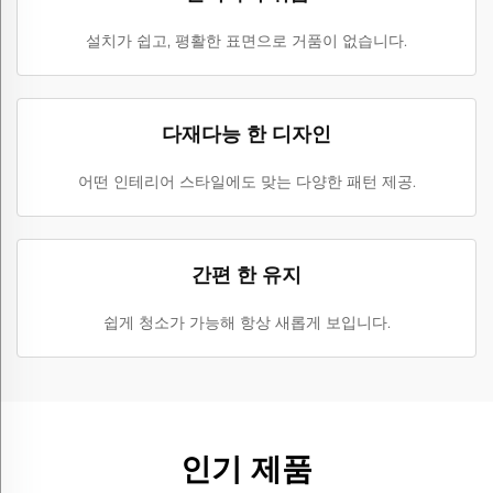
설치가 쉽고, 평활한 표면으로 거품이 없습니다.
다재다능 한 디자인
어떤 인테리어 스타일에도 맞는 다양한 패턴 제공.
간편 한 유지
쉽게 청소가 가능해 항상 새롭게 보입니다.
인기 제품