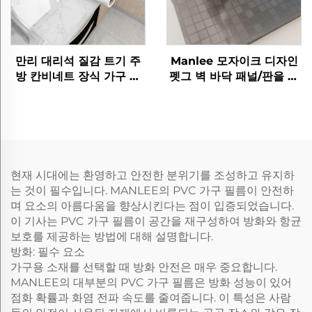
만리 대리석 질감 트기 주
Manlee 모자이크 디자인
방 칸비네트 장식 가구 필
펫그 벽 바닥 패널/판을 위
름
한 장식 가구 필름
현재 시대에는 환영하고 안전한 분위기를 조성하고 유지하
는 것이 필수입니다. MANLEE의 PVC 가구 필름이 안전하
며 요소의 아름다움을 향상시킨다는 점이 입증되었습니다.
이 기사는 PVC 가구 필름이 공간을 재구성하여 방화와 항균
보호를 제공하는 방법에 대해 설명합니다.
방화: 필수 요소
가구용 소재를 선택할 때 방화 안전은 매우 중요합니다.
MANLEE의 대부분의 PVC 가구 필름은 방화 성능이 있어
점화 확률과 화염 전파 속도를 줄여줍니다. 이 특성은 사람