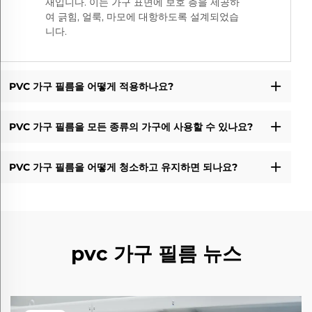
재입니다. 이는 가구 표면에 보호 층을 제공하
여 긁힘, 얼룩, 마모에 대항하도록 설계되었습
니다.
PVC 가구 필름을 어떻게 적용하나요?
PVC 가구 필름을 모든 종류의 가구에 사용할 수 있나요?
PVC 가구 필름을 어떻게 청소하고 유지하면 되나요?
pvc 가구 필름 뉴스