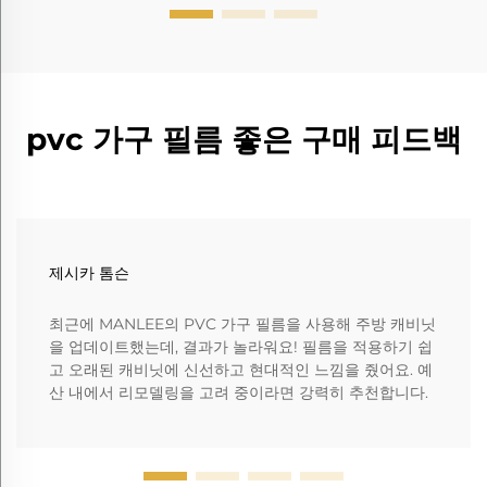
pvc 가구 필름 좋은 구매 피드백
제시카 톰슨
최근에 MANLEE의 PVC 가구 필름을 사용해 주방 캐비닛
을 업데이트했는데, 결과가 놀라워요! 필름을 적용하기 쉽
고 오래된 캐비닛에 신선하고 현대적인 느낌을 줬어요. 예
산 내에서 리모델링을 고려 중이라면 강력히 추천합니다.