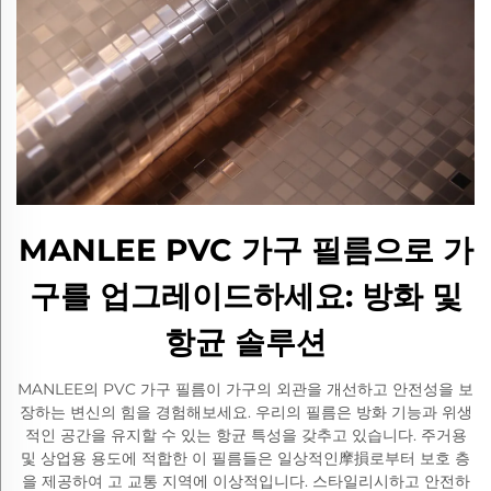
MANLEE PVC 가구 필름으로 가
구를 업그레이드하세요: 방화 및
항균 솔루션
MANLEE의 PVC 가구 필름이 가구의 외관을 개선하고 안전성을 보
장하는 변신의 힘을 경험해보세요. 우리의 필름은 방화 기능과 위생
적인 공간을 유지할 수 있는 항균 특성을 갖추고 있습니다. 주거용
및 상업용 용도에 적합한 이 필름들은 일상적인摩損로부터 보호 층
을 제공하여 고 교통 지역에 이상적입니다. 스타일리시하고 안전하