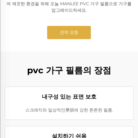
며 깨끗한 환경을 위해 오늘 MANLEE PVC 가구 필름으로 가구를
업그레이드하세요.
견적 요청
pvc 가구 필름의 장점
내구성 있는 표면 보호
스크래치와 일상적인摩損에 강한 튼튼한 필름.
설치하기 쉬움