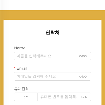
연락처
Name
0/100
Email
0/100
휴대전화
0/16
Code