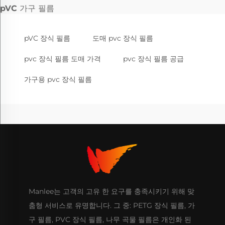
pVC 가구 필름
pVC 장식 필름
도매 pvc 장식 필름
pvc 장식 필름 도매 가격
pvc 장식 필름 공급
가구용 pvc 장식 필름
Manlee는 고객의 고유 한 요구를 충족시키기 위해 맞
춤형 서비스로 유명합니다. 그 중: PETG 장식 필름, 가
구 필름, PVC 장식 필름, 나무 곡물 필름은 개인화 된