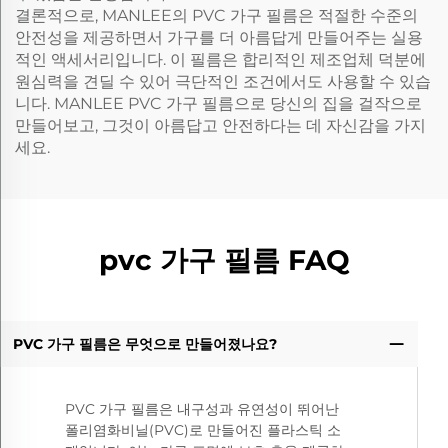
결론적으로, MANLEE의 PVC 가구 필름은 적절한 수준의
안전성을 제공하면서 가구를 더 아름답게 만들어주는 실용
적인 액세서리입니다. 이 필름은 합리적인 제조업체 덕분에
원심력을 견딜 수 있어 극단적인 조건에서도 사용할 수 있습
니다. MANLEE PVC 가구 필름으로 당신의 집을 걸작으로
만들어보고, 그것이 아름답고 안전하다는 데 자신감을 가지
세요.
pvc 가구 필름 FAQ
PVC 가구 필름은 무엇으로 만들어졌나요?
PVC 가구 필름은 내구성과 유연성이 뛰어난
폴리염화비닐(PVC)로 만들어진 플라스틱 소