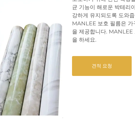
균 기능이 해로운 박테리아
강하게 유지되도록 도와줍니
MANLEE 보호 필름은 가
을 제공합니다. MANLE
을 하세요.
견적 요청