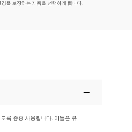
 환경을 보장하는 제품을 선택하게 됩니다.
되도록 종종 사용됩니다. 이들은 유