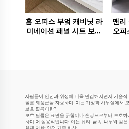
홈 오피스 부엌 캐비닛 라
맨리 
미네이션 패널 시트 보호
오피
필름
사람들이 안전과 위생에 더욱 민감해지면서 기술적 빈
필름 제품군을 자랑하며, 이는 가정과 사무실에서 
보호 필름이란?
보호 필름은 표면을 긁힘이나 손상으로부터 보호하기 
하며 더 실용적입니다. 이는 유리, 금속, 나무와 같
화재 저항: 안전 기준 향상