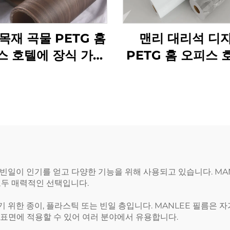
목재 곡물 PETG 홈
맨리 대리석 디
스 호텔에 장식 가구
PETG 홈 오피스 
필름
장식 가구 필
일이 인기를 얻고 다양한 기능을 위해 사용되고 있습니다. MAN
모두 매력적인 선택입니다.
위한 종이, 플라스틱 또는 빈일 층입니다. MANLEE 필름은 
은 표면에 적용할 수 있어 여러 분야에서 유용합니다.