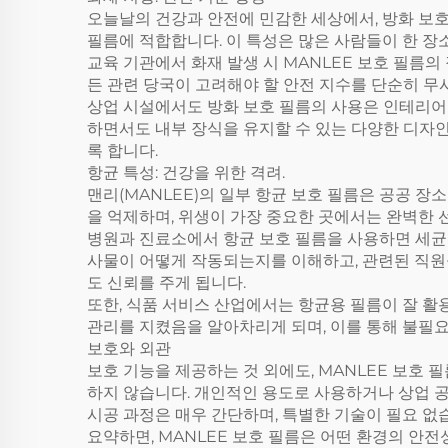
오늘날의 건강과 안전에 민감한 세상에서, 방화 보호
필름에 적합합니다. 이 특성은 많은 사람들이 한 장
교육 기관에서 화재 발생 시 MANLEE 보호 필름
든 관련 당국이 고려해야 할 안전 지수를 단순히 
상업 시설에서도 방화 보호 필름의 사용은 인테리어를
하면서도 내부 장식을 유지할 수 있는 다양한 디자인
록 합니다.
항균 특성: 건강을 위한 격려.
맨리(MANLEE)의 일부 항균 보호 필름은 공공 
을 억제하며, 위생이 가장 중요한 곳에서는 완벽한 
병원과 진료소에서 항균 보호 필름을 사용하면 세균의
사물이 어떻게 작동되는지를 이해하고, 관련된 직원
도 신뢰를 주게 됩니다.
또한, 식품 서비스 산업에서는 항균용 필름이 잘 활
관리를 지켰음을 알아차리게 되며, 이를 통해 불필
보호와 외관
보호 기능을 제공하는 것 외에도, MANLEE 보호
하지 않습니다. 개인적인 용도로 사용하거나 상업 공
시공 과정은 매우 간단하며, 특별한 기술이 필요 없
요약하면, MANLEE 보호 필름은 어떤 환경의 안