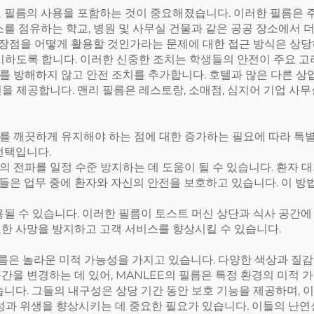
 필름의 사용을 포함하는 것이 중요해졌습니다. 이러한 필름은 주
소를 점유하는 학교, 병원 및 사무실 건물과 같은 공공 장소에서 
의 장점을 어떻게 활용할 것인가라는 문제에 대한 접근 방식은 상당
무시하도록 합니다. 이러한 신중한 조치는 학생들의 안전이 주요 
 방해하지 않고 안전 조치를 추가합니다. 호텔과 많은 다른 상업 
을 제공합니다. 맨리 필름은 레스토랑, 소매점, 심지어 기업 사
장소를 깨끗하게 유지해야 하는 점에 대한 증가하는 필요에 따라 특
선택입니다.
 전파를 일정 수준 방지하는 데 도움이 될 수 있습니다. 환자 대
들은 업무 중에 환자와 자신의 안전을 보호하고 있습니다. 이 방
용될 수 있습니다. 이러한 필름이 토스트 머신 상단과 식사 공간에
요한 사망을 방지하고 고객 서비스를 향상시킬 수 있습니다.
 필름은 놀라운 미적 가능성을 가지고 있습니다. 다양한 색상과 
간을 변경하는 데 있어, MANLEE의 필름은 특정 환경의 미적 
습니다. 그들의 내구성은 상당 기간 동안 보호 기능을 제공하며, 
전성과 위생을 향상시키는 데 중요한 필요가 있습니다. 이들의 난연