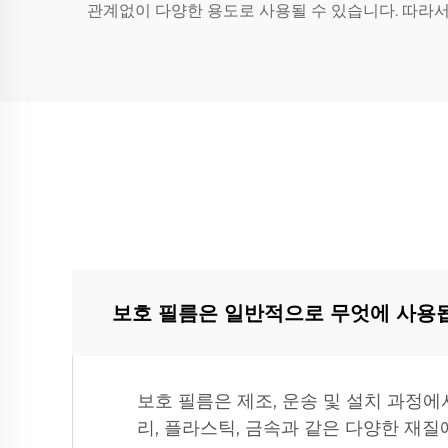
관계없이 다양한 용도로 사용될 수 있습니다. 따라서 
보호 필름은 일반적으로 무엇에 사용
보호 필름은 제조, 운송 및 설치 과정
리, 플라스틱, 금속과 같은 다양한 재