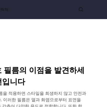
연락처
호 필름의 이점을 발견하세
우선입니다
필름을 적용하면 스타일을 희생하지 않고 안전과
. 이러한 필름은 열과 화염으로부터 표면을
 갖추어 다양한 용도로 적합합니다. 또한 항