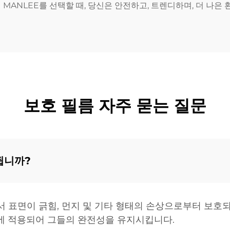
MANLEE를 선택할 때, 당신은 안전하고, 트렌디하며, 더 나은
보호 필름 자주 묻는 질문
됩니까?
에서 표면이 긁힘, 먼지 및 기타 형태의 손상으로부터 보호
질에 적용되어 그들의 완전성을 유지시킵니다.