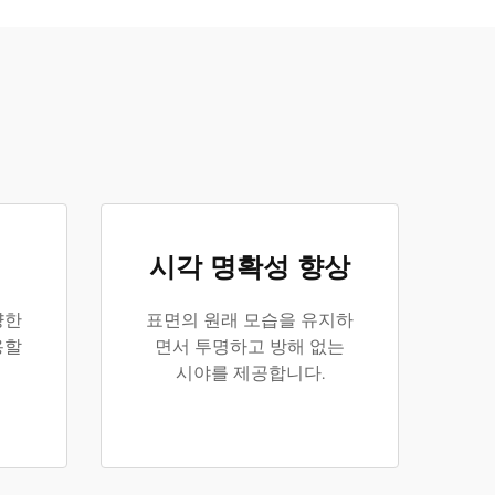
시각 명확성 향상
양한
표면의 원래 모습을 유지하
용할
면서 투명하고 방해 없는
시야를 제공합니다.