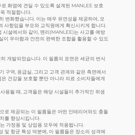
로 화염에 견딜 수 있도록 설계된 MANLEE 보호
더욱 적절합니다.
히 변화했습니다. 이는 매우 유연성을 제공하여, 모
고려 사항임을 부모와 교직원에게 확신시키게 합니다.
시설에서와 같이, 맨리(MANLEE)는 사고를 예방
무실이 우아함과 안전의 완벽한 조합을 활용할 수 있도
별히 개발되었습니다. 이 필름의 표면은 세균의 번식
기 구역, 응급실, 그리고 고객 관계와 같은 측면에서
법은 건강을 보호할 뿐만 아니라 의료 소비자들에게
 사용될 때, 고객들은 해당 시설들이 추가적인 위생
질감으로 제공되는 이 필름들은 어떤 인테리어와도 충돌
가치를 향상시킵니다.
이는 가정용 및 상업용 모두에 적용됩니다.
성 및 항균 특성 덕분에, 이 필름들은 장소의 성격에