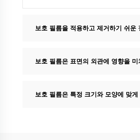
보호 필름을 적용하고 제거하기 쉬운 
보호 필름은 표면의 외관에 영향을 미
보호 필름은 특정 크기와 모양에 맞게