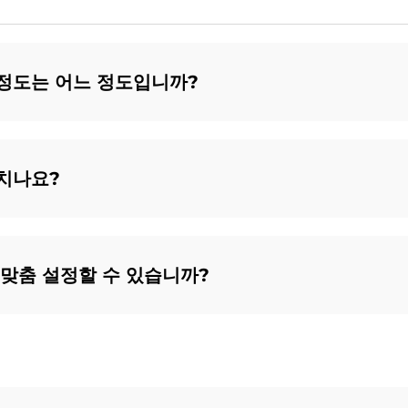
정도는 어느 정도입니까?
치나요?
 맞춤 설정할 수 있습니까?