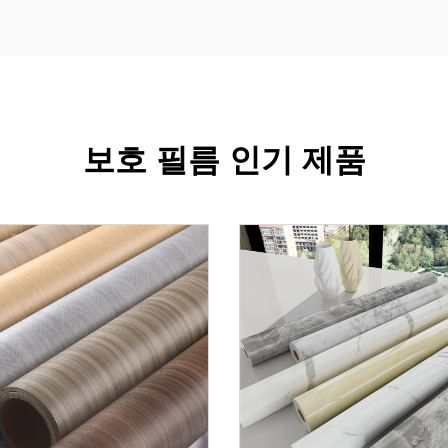
보호 필름 인기 제품