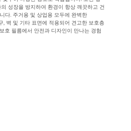
의 성장을 방지하여 환경이 항상 깨끗하고 건
다. 주거용 및 상업용 모두에 완벽한
구, 벽 및 기타 표면에 적용되어 견고한 보호층
E 보호 필름에서 안전과 디자인이 만나는 경험