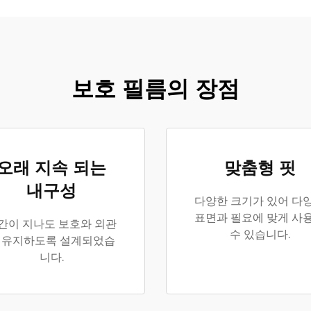
보호 필름의 장점
오래 지속 되는
맞춤형 핏
내구성
다양한 크기가 있어 다
표면과 필요에 맞게 사
간이 지나도 보호와 외관
수 있습니다.
 유지하도록 설계되었습
니다.