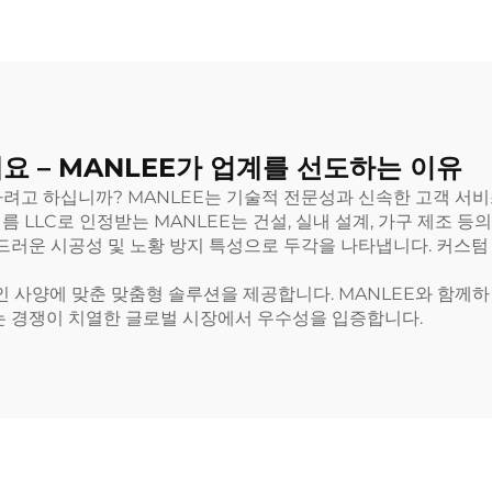
요 – MANLEE가 업계를 선도하는 이유
려고 하십니까? MANLEE는 기술적 전문성과 신속한 고객 서비
 LLC로 인정받는 MANLEE는 건설, 실내 설계, 가구 제조 
부드러운 시공성 및 노황 방지 특성으로 두각을 나타냅니다. 커스텀
자인 사양에 맞춘 맞춤형 솔루션을 제공합니다. MANLEE와 함께
는 경쟁이 치열한 글로벌 시장에서 우수성을 입증합니다.