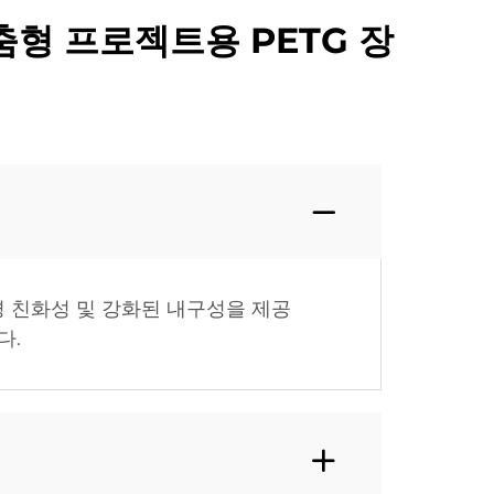
맞춤형 프로젝트용 PETG 장
경 친화성 및 강화된 내구성을 제공
다.