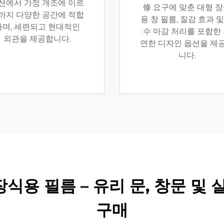
션에서 가정 개조에 이르
修 요구에 맞춘 대형 
까지 다양한 공간에 적합
용 창 필름, 질감 효과 및
하며, 세련되고 현대적인
수 마감 처리를 포함한
외관을 제공합니다.
연한 디자인 옵션을 제
니다.
 장식용 필름 – 유리 문, 창문 
구매