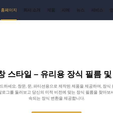
홈페이지
회사 소개
제품
사례
뉴스
서비스
 창 스타일 – 유리용 장식 필름 
이드하세요. 창문, 문, 파티션용으로 제작된 제품을 제공하며, 장식
탈로그를 둘러보고 당신의 미적 비전에 맞는 장식 필름을 찾아보세
속되는 장식 변환을 제공합니다.