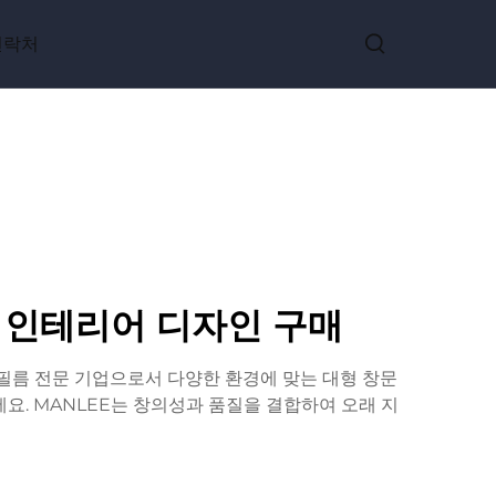
연락처
및 인테리어 디자인 구매
 필름 전문 기업으로서 다양한 환경에 맞는 대형 창문
요. MANLEE는 창의성과 품질을 결합하여 오래 지