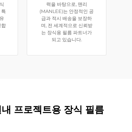
장식
력을 바탕으로, 맨리
 특
(MANLEE)는 안정적인 공
 유
급과 적시 배송을 보장하
공합
며, 전 세계적으로 신뢰받
는 장식용 필름 파트너가
되고 있습니다.
및 실내 프로젝트용 장식 필름