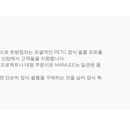
스로 뒷받침되는 포괄적인 PETG 장식 필름 포트폴
등의 산업에서 고객들을 지원합니다.
 프로젝트나 대량 주문이든 MANLEE는 일관된 품
하면 단순히 장식 필름을 구매하는 것을 넘어 장식 혁