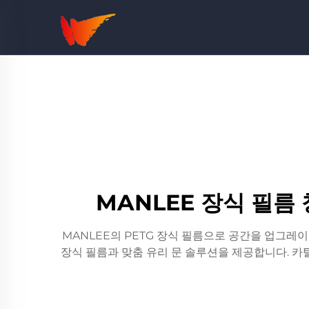
MANLEE 장식 필름
MANLEE의 PETG 장식 필름으로 공간을 업그레
장식 필름과 맞춤 유리 문 솔루션을 제공합니다. 카