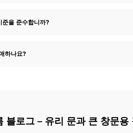
 기준을 준수합니까?
구매하나요?
름 블로그 – 유리 문과 큰 창문용