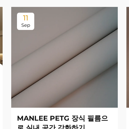
11
Sep
MANLEE PETG 장식 필름으
로 실내 공간 강화하기