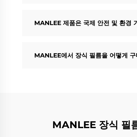
MANLEE 제품은 국제 안전 및 환경
MANLEE에서 장식 필름을 어떻게 
MANLEE 장식 필