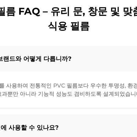
필름 FAQ – 유리 문, 창문 및 
식용 필름
 브랜드와 어떻게 다릅니까?
재를 사용하여 전통적인 PVC 필름보다 우수한 투명성, 환
 효과뿐만 아니라 기능적 성능도 겸비하도록 설계되었습니
면에 사용할 수 있나요?