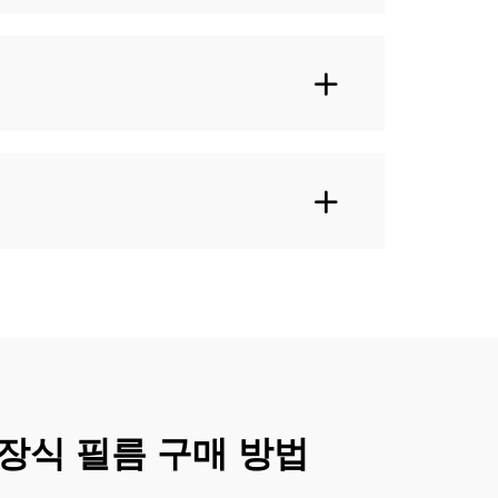
 장식 필름 구매 방법