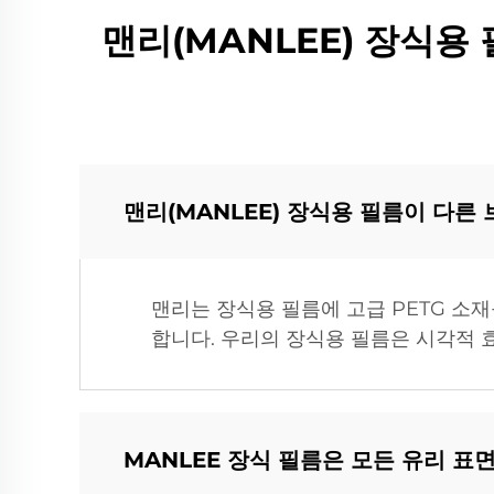
맨리(MANLEE) 장식용 
맨리(MANLEE) 장식용 필름이 다른
맨리는 장식용 필름에 고급 PETG 소
합니다. 우리의 장식용 필름은 시각적
MANLEE 장식 필름은 모든 유리 표