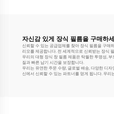
자신감 있게 장식 필름을 구매하세
신뢰할 수 있는 공급업체를 찾아 장식 필름을 구매하
리오를 제공합니다. 전 세계적으로 신뢰받는 장식 필름
우리의 대형 장식 창 필름 제품은 탁월한 투명성, 
질과 빠른 납기 시간을 보장합니다.
우리는 유연한 주문 수량, 글로벌 배송, 다양한 디
신에서 신뢰할 수 있는 파트너를 얻게 됩니다. 우리