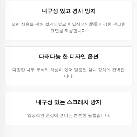
내구성 있고 경사 방지
오랜 사용을 위해 설계되었으며 일상적인摩損에 강한 견고한
표면을 제공합니다.
다재다능 한 디자인 옵션
다양한 나무 무늬와 색상이 있어 맞춤형 실내 장식에 완벽합
니다.
내구성 있는 스크래치 방지
일상적인 손상에 견디는 튼튼한 필름입니다.