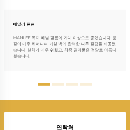
에밀리 존슨
MANLEE 목재 패널 필름이 기대 이상으로 좋았습니다. 품
질이 매우 뛰어나며 거실 벽에 완벽한 나무 질감을 제공했
습니다. 설치가 매우 쉬웠고, 최종 결과물은 정말로 아름다
웠습니다.
연락처