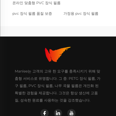
온라인 맞춤형 PVC 장식 필름
pvc 장식 필름 품질 보증
가정용 pvc 장식 필름
Manlee는 고객의 고유 한 요구를 충족시키기 위해 맞
춤형 서비스로 유명합니다. 그 중: PETG 장식 필름, 가
구 필름, PVC 장식 필름, 나무 곡물 필름은 개인화 된
특별한 경험을 제공합니다. 그것은 항상 생산에 고품
질, 성숙한 원료를 사용하는 것을 강조했습니다.