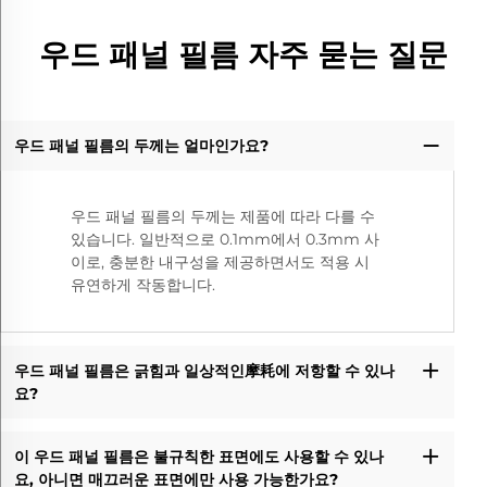
우드 패널 필름 자주 묻는 질문
우드 패널 필름의 두께는 얼마인가요?
우드 패널 필름의 두께는 제품에 따라 다를 수
있습니다. 일반적으로 0.1mm에서 0.3mm 사
이로, 충분한 내구성을 제공하면서도 적용 시
유연하게 작동합니다.
우드 패널 필름은 긁힘과 일상적인摩耗에 저항할 수 있나
요?
이 우드 패널 필름은 불규칙한 표면에도 사용할 수 있나
요, 아니면 매끄러운 표면에만 사용 가능한가요?