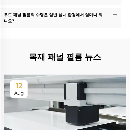
우드 패널 필름의 수명은 일반 실내 환경에서 얼마나 되
나요?
목재 패널 필름 뉴스
12
Aug