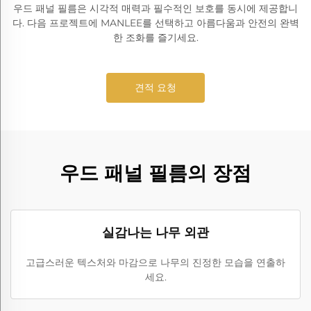
우드 패널 필름은 시각적 매력과 필수적인 보호를 동시에 제공합니
다. 다음 프로젝트에 MANLEE를 선택하고 아름다움과 안전의 완벽
한 조화를 즐기세요.
견적 요청
우드 패널 필름의 장점
실감나는 나무 외관
고급스러운 텍스처와 마감으로 나무의 진정한 모습을 연출하
세요.