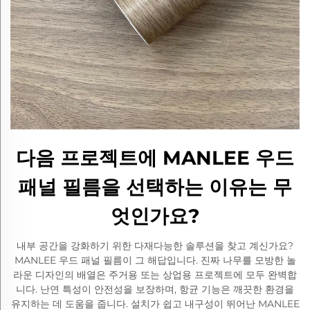
다음 프로젝트에 MANLEE 우드
패널 필름을 선택하는 이유는 무
엇인가요?
내부 공간을 강화하기 위한 다재다능한 솔루션을 찾고 계신가요?
MANLEE 우드 패널 필름이 그 해답입니다. 진짜 나무를 모방한 놀
라운 디자인의 배열은 주거용 또는 상업용 프로젝트에 모두 완벽합
니다. 난연 특성이 안전성을 보장하며, 항균 기능은 깨끗한 환경을
유지하는 데 도움을 줍니다. 설치가 쉽고 내구성이 뛰어난 MANLEE