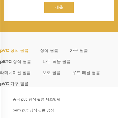
제출
pVC 장식 필름
장식 필름
가구 필름
pETG 장식 필름
나무 곡물 필름
라미네이션 필름
보호 필름
우드 패널 필름
pVC 가구 필름
중국 pvc 장식 필름 제조업체
oem pvc 장식 필름 공장