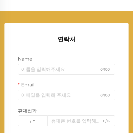
연락처
Name
0/100
Email
0/100
휴대전화
0/16
Code