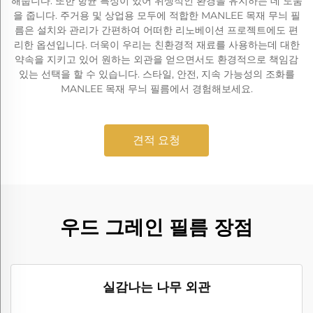
해줍니다. 또한 항균 특성이 있어 위생적인 환경을 유지하는 데 도움
을 줍니다. 주거용 및 상업용 모두에 적합한 MANLEE 목재 무늬 필
름은 설치와 관리가 간편하여 어떠한 리노베이션 프로젝트에도 편
리한 옵션입니다. 더욱이 우리는 친환경적 재료를 사용하는데 대한
약속을 지키고 있어 원하는 외관을 얻으면서도 환경적으로 책임감
있는 선택을 할 수 있습니다. 스타일, 안전, 지속 가능성의 조화를
MANLEE 목재 무늬 필름에서 경험해보세요.
견적 요청
우드 그레인 필름 장점
실감나는 나무 외관