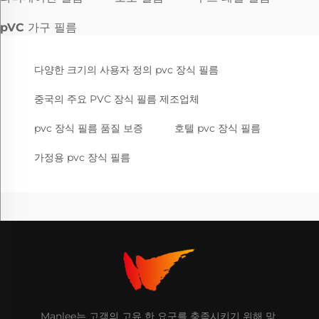
pVC 가구 필름
다양한 크기의 사용자 정의 pvc 장식 필름
중국의 주요 PVC 장식 필름 제조업체
pvc 장식 필름 품질 보증
호텔 pvc 장식 필름
가정용 pvc 장식 필름
Manlee는 고객의 고유 한 요구를 충족시키기 위해 맞