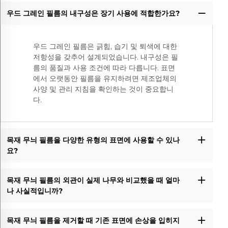
우드 그레인 필름의 내구성은 장기 사용에 적합한가요?
우드 그레인 필름은 긁힘, 습기 및 퇴색에 대한
저항성을 갖추어 설계되었습니다. 내구성은 필
름의 품질과 사용 조건에 따라 다릅니다. 표면
에서 오랫동안 필름을 유지하려면 제조업체의
사양 및 관리 지침을 확인하는 것이 중요합니
다.
목재 무늬 필름을 다양한 유형의 표면에 사용할 수 있나
요?
목재 무늬 필름의 외관이 실제 나무와 비교했을 때 얼마
나 사실적입니까?
목재 무늬 필름을 제거할 때 기존 표면에 손상을 입히지