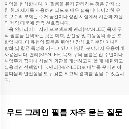
지역을 형성합니다. 이 필름을 유지 관리하는 것은 단지 습
한 천과 세제를 사용하면 되므로 매우 쉽습니다. 이러한 유
지보수의 부재는 주거 공간이나 상업 시설에서 시간과 자원
의 제약 때문에 종종 선호됩니다.
다음 인테리어 디자인 프로젝트에 맨리(MANLEE) 목재 무
늬 필름을 선택하는 것은 미학, 안전성 및 기능성의 좋은 조
합입니다. 이 유형의 필름은 뛰어난 장식 효과뿐만 아니라
방화 및 항균 특성을 가지고 있어 다양한 분야에서 유용하게
사용됩니다. 맨리(MANLEE) 목재 무늬 필름은 집 주인이나
사업주가 집이나 시설의 외관을 개선하고자 할 때 세련되고
실용적인 선택입니다. 맨리(MANLEE)로 내부를 꾸미면 아
름다움과 안전성을 모두 갖춘 최고의 결과를 얻을 수 있습니
다.
우드 그레인 필름 자주 묻는 질문