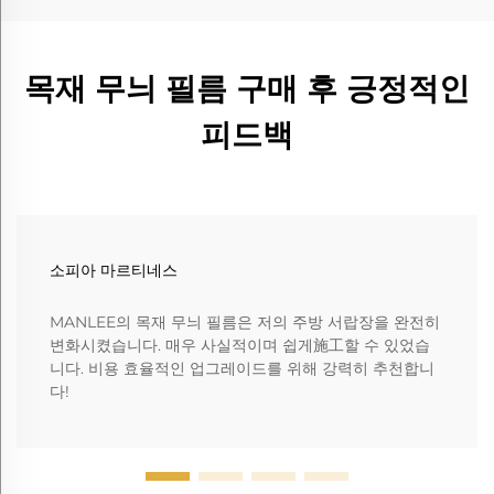
목재 무늬 필름 구매 후 긍정적인
피드백
소피아 마르티네스
MANLEE의 목재 무늬 필름은 저의 주방 서랍장을 완전히
변화시켰습니다. 매우 사실적이며 쉽게施工할 수 있었습
니다. 비용 효율적인 업그레이드를 위해 강력히 추천합니
다!