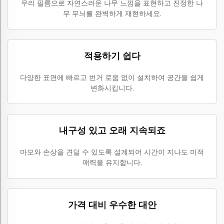
우리 필름으로 자연스러운 나무 느낌을 표현하고 진정한 나
무 무늬를 완벽하게 재현하세요.
적용하기 쉽다
다양한 표면에 빠르고 번거 로움 없이 설치하여 공간을 쉽게
변화시킵니다.
내구성 있고 오래 지속되죠
마모와 손상을 견딜 수 있도록 설계되어 시간이 지나도 미적
매력을 유지합니다.
가격 대비 우수한 대안