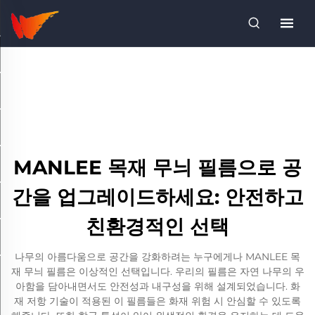
MANLEE 목재 무늬 필름으로 공
간을 업그레이드하세요: 안전하고
친환경적인 선택
나무의 아름다움으로 공간을 강화하려는 누구에게나 MANLEE 목
재 무늬 필름은 이상적인 선택입니다. 우리의 필름은 자연 나무의 우
아함을 담아내면서도 안전성과 내구성을 위해 설계되었습니다. 화
재 저항 기술이 적용된 이 필름들은 화재 위험 시 안심할 수 있도록