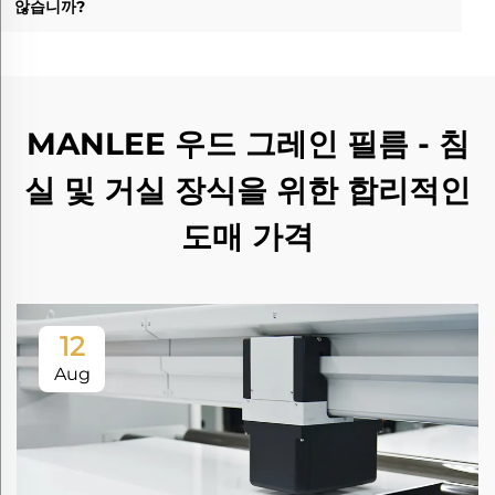
않습니까?
MANLEE 우드 그레인 필름 - 침
실 및 거실 장식을 위한 합리적인
도매 가격
12
Aug