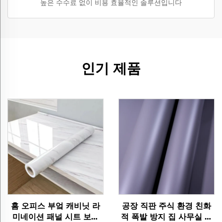
높은 수수료 없이 비용 효율적인 솔루션입니다
인기 제품
홈 오피스 부엌 캐비닛 라
공장 직판 주식 환경 친화
미네이션 패널 시트 보호
적 폭발 방지 집 사무실 호