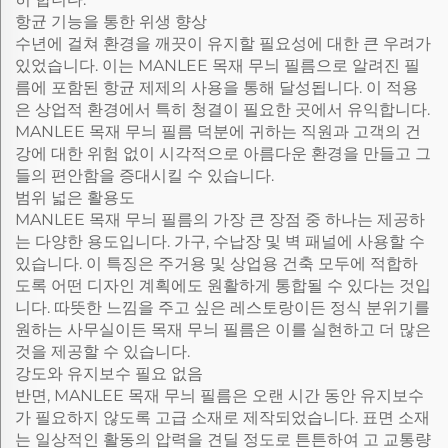
항균 기능을 통한 위생 향상
수년에 걸쳐 환경을 깨끗이 유지할 필요성에 대한 큰 우려가
있었습니다. 이는 MANLEE 목재 무늬 필름으로 알려진 필
름에 포함된 항균 제제의 사용을 통해 달성됩니다. 이 적용
은 상업적 환경에서 특히 청결이 필요한 곳에서 유익합니다.
MANLEE 목재 무늬 필름 덕분에 귀하는 직원과 고객의 건
강에 대한 위험 없이 시각적으로 아름다운 환경을 만들고 그
들의 편안함을 증대시킬 수 있습니다.
범위 넓은 활용도
MANLEE 목재 무늬 필름의 가장 큰 장점 중 하나는 제공하
는 다양한 용도입니다. 가구, 수납장 및 벽 패널에 사용할 수
있습니다. 이 특징은 주거용 및 상업용 건축 모두에 적합하
도록 어떤 디자인 계획에도 원활하게 통합될 수 있다는 것입
니다. 따뜻한 느낌을 주고 싶은 레스토랑이든 정식 분위기를
원하는 사무실이든 목재 무늬 필름은 이를 실현하고 더 많은
것을 제공할 수 있습니다.
강도와 유지보수 필요 없음
반면, MANLEE 목재 무늬 필름은 오랜 시간 동안 유지보수
가 필요하지 않도록 고급 소재로 제작되었습니다. 표면 소재
는 일상적인 활동의 압력을 견딜 정도로 튼튼하여 고 교통량