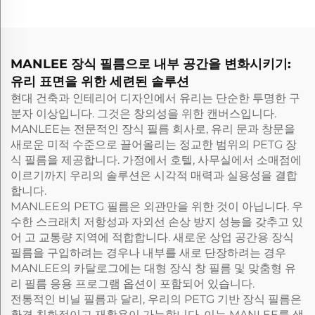
MANLEE 장식 필름으로 내부 공간을 변화시키기:
유리 표면을 위한 세련된 솔루션
현대 건축과 인테리어 디자인에서 유리는 단순한 투명한 구
분자 이상입니다. 그것은 창의성을 위한 캔버스입니다.
MANLEE는 전문적인 장식 필름 회사로, 유리 문과 창문을
새로운 미적 수준으로 끌어올리는 정교한 범위의 PETG 장
식 필름을 제공합니다. 가정에서 호텔, 사무실에서 소매점에
이르기까지 우리의 솔루션은 시각적 매력과 실용성을 결합
합니다.
MANLEE의 PETG 필름은 외관만을 위한 것이 아닙니다. 우
수한 스크래치 저항성과 자외선 손상 방지 성능을 갖추고 있
어 고 교통량 지역에 적합합니다. 새로운 상업 공간용 장식
필름을 구입하려는 경우나 내부를 새로 단장하려는 경우
MANLEE의 카탈로그에는 대형 장식 창 필름 및 맞춤형 유
리 필름 응용 프로그램 옵션이 포함되어 있습니다.
전통적인 비닐 필름과 달리, 우리의 PETG 기반 장식 필름은
환경 친화적이고 재활용이 가능합니다. 이는 MANLEE를 생