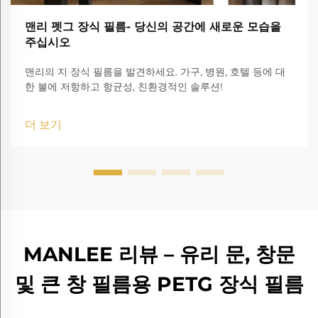
맨리 펫그 장식 필름- 당신의 공간에 새로운 모습을
주십시오
맨리의 지 장식 필름을 발견하세요. 가구, 병원, 호텔 등에 대
한 불에 저항하고 항균성, 친환경적인 솔루션!
더 보기
MANLEE 리뷰 – 유리 문, 창문
및 큰 창 필름용 PETG 장식 필름