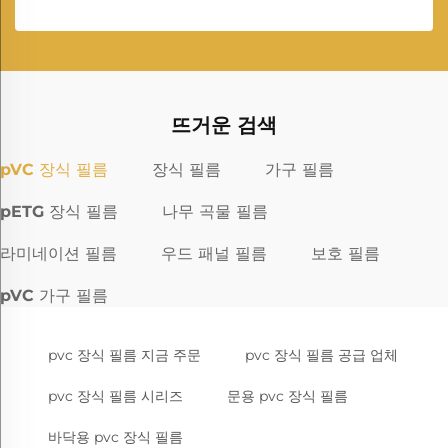
뜨거운 검색
pVC 장식 필름
장식 필름
가구 필름
pETG 장식 필름
나무 곡물 필름
라미네이션 필름
우드 패널 필름
보호 필름
pVC 가구 필름
pvc 장식 필름 지금 주문
pvc 장식 필름 공급 업체
pvc 장식 필름 시리즈
문용 pvc 장식 필름
바닥용 pvc 장식 필름