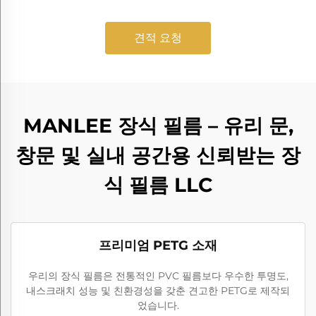
견적 요청
MANLEE 장식 필름 – 유리 문,
창문 및 실내 공간용 신뢰받는 장
식 필름 LLC
프리미엄 PETG 소재
우리의 장식 필름은 전통적인 PVC 필름보다 우수한 투명도,
내스크래치 성능 및 친환경성을 갖춘 견고한 PETG로 제작되
었습니다.