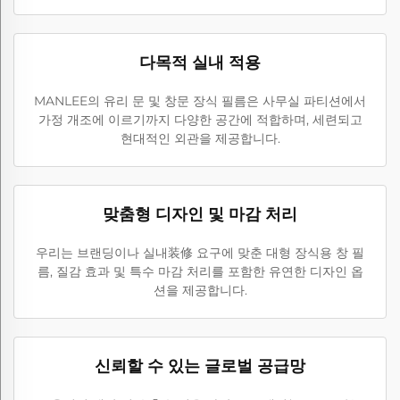
다목적 실내 적용
MANLEE의 유리 문 및 창문 장식 필름은 사무실 파티션에서
가정 개조에 이르기까지 다양한 공간에 적합하며, 세련되고
현대적인 외관을 제공합니다.
맞춤형 디자인 및 마감 처리
우리는 브랜딩이나 실내装修 요구에 맞춘 대형 장식용 창 필
름, 질감 효과 및 특수 마감 처리를 포함한 유연한 디자인 옵
션을 제공합니다.
신뢰할 수 있는 글로벌 공급망