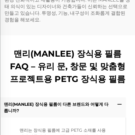
태 의식이 있는 디자이너와 건축가들이 신뢰하는 선택으로
만들고 있습니다. 투명성, 기능, 내구성이 조화롭게 결합된
경험을 해보세요.
맨리(MANLEE) 장식용 필름
FAQ – 유리 문, 창문 및 맞춤형
프로젝트용 PETG 장식용 필름
맨리(MANLEE) 장식용 필름이 다른 브랜드와 어떻게 다
릅니까?
맨리는 장식용 필름에 고급 PETG 소재를 사용