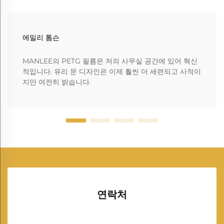
에밀리 톰슨
MANLEE의 PETG 필름은 저의 사무실 공간에 있어 혁신
적입니다. 유리 문 디자인은 이제 훨씬 더 세련되고 사적이
지만 여전히 밝습니다.
연락처