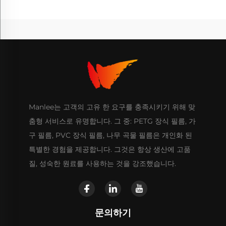
Manlee는 고객의 고유 한 요구를 충족시키기 위해 맞
춤형 서비스로 유명합니다. 그 중: PETG 장식 필름, 가
구 필름, PVC 장식 필름, 나무 곡물 필름은 개인화 된
특별한 경험을 제공합니다. 그것은 항상 생산에 고품
질, 성숙한 원료를 사용하는 것을 강조했습니다.
문의하기