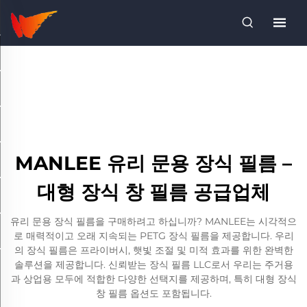
MANLEE 유리 문용 장식 필름 –
대형 장식 창 필름 공급업체
유리 문용 장식 필름을 구매하려고 하십니까? MANLEE는 시각적으
로 매력적이고 오래 지속되는 PETG 장식 필름을 제공합니다. 우리
의 장식 필름은 프라이버시, 햇빛 조절 및 미적 효과를 위한 완벽한
솔루션을 제공합니다. 신뢰받는 장식 필름 LLC로서 우리는 주거용
과 상업용 모두에 적합한 다양한 선택지를 제공하며, 특히 대형 장식
창 필름 옵션도 포함됩니다.