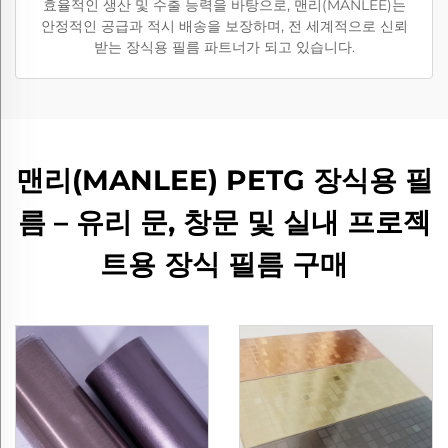
효율적인 생산 및 수출 능력을 바탕으로, 맨리(MANLEE)는
안정적인 공급과 적시 배송을 보장하며, 전 세계적으로 신뢰
받는 장식용 필름 파트너가 되고 있습니다.
맨리(MANLEE) PETG 장식용 필
름 – 유리 문, 창문 및 실내 프로젝
트용 장식 필름 구매