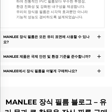
하여 전통적인 PVC 필름보다 우수한 투명성,
환경 친화성 및 강화된 내구성을 제공합니다.
우리의 장식용 필름은 시각적 효과뿐만 아니라
기능적 성능도 겸비하도록 설계되었습니다.
MANLEE 장식 필름은 모든 유리 표면에 사용할 수 있나
요?
MANLEE 제품은 국제 안전 및 환경 기준을 준수합니까?
MANLEE에서 장식 필름을 어떻게 구매하나요?
MANLEE 장식 필름 블로그 – 유