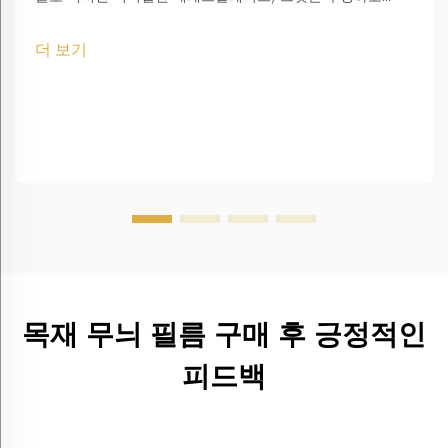
amorphous 코폴리에스터입니다.
더 보기
목재 무늬 필름 구매 후 긍정적인
피드백