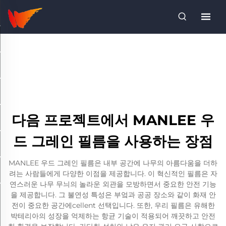
다음 프로젝트에서 MANLEE 우
드 그레인 필름을 사용하는 장점
MANLEE 우드 그레인 필름은 내부 공간에 나무의 아름다움을 더하
려는 사람들에게 다양한 이점을 제공합니다. 이 혁신적인 필름은 자
연스러운 나무 무늬의 놀라운 외관을 모방하면서 중요한 안전 기능
을 제공합니다. 그 불연성 특성은 부엌과 공공 장소와 같이 화재 안
전이 중요한 공간에cellent 선택입니다. 또한, 우리 필름은 유해한
박테리아의 성장을 억제하는 항균 기술이 적용되어 깨끗하고 안전