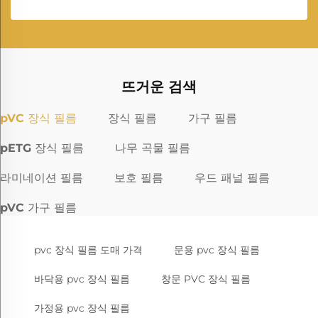
뜨거운 검색
pVC 장식 필름
장식 필름
가구 필름
pETG 장식 필름
나무 곡물 필름
라미네이션 필름
보호 필름
우드 패널 필름
pVC 가구 필름
pvc 장식 필름 도매 가격
문용 pvc 장식 필름
바닥용 pvc 장식 필름
창문 PVC 장식 필름
가정용 pvc 장식 필름