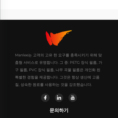
Manlee는 고객의 고유 한 요구를 충족시키기 위해 맞
춤형 서비스로 유명합니다. 그 중: PETG 장식 필름, 가
구 필름, PVC 장식 필름, 나무 곡물 필름은 개인화 된
특별한 경험을 제공합니다. 그것은 항상 생산에 고품
질, 성숙한 원료를 사용하는 것을 강조했습니다.
문의하기