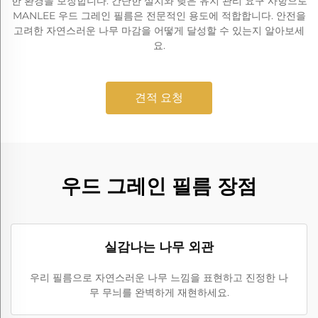
한 환경을 보장합니다. 간단한 설치와 낮은 유지 관리 요구 사항으로
MANLEE 우드 그레인 필름은 전문적인 용도에 적합합니다. 안전을
고려한 자연스러운 나무 마감을 어떻게 달성할 수 있는지 알아보세
요.
견적 요청
우드 그레인 필름 장점
실감나는 나무 외관
우리 필름으로 자연스러운 나무 느낌을 표현하고 진정한 나
무 무늬를 완벽하게 재현하세요.