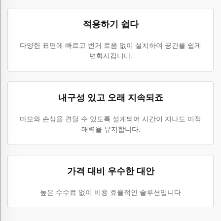
적용하기 쉽다
다양한 표면에 빠르고 번거 로움 없이 설치하여 공간을 쉽게
변화시킵니다.
내구성 있고 오래 지속되죠
마모와 손상을 견딜 수 있도록 설계되어 시간이 지나도 미적
매력을 유지합니다.
가격 대비 우수한 대안
높은 수수료 없이 비용 효율적인 솔루션입니다