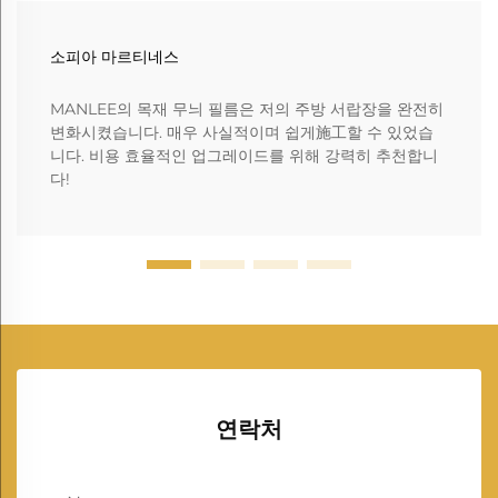
소피아 마르티네스
MANLEE의 목재 무늬 필름은 저의 주방 서랍장을 완전히
변화시켰습니다. 매우 사실적이며 쉽게施工할 수 있었습
니다. 비용 효율적인 업그레이드를 위해 강력히 추천합니
다!
연락처