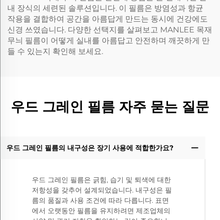
내 장식의 세련된 솔루션입니다. 이 필름은 방염성과 항균
작용을 결합하여 공간을 아름답게 만드는 동시에 건강에도
신경 쓰였습니다. 다양한 선택지를 살펴보고 MANLEE 목재
무늬 필름이 어떻게 실내를 아름답고 안전하며 깨끗하게 만
들 수 있는지 확인해 보세요.
우드 그레인 필름 자주 묻는 질문
우드 그레인 필름의 내구성은 장기 사용에 적합한가요?
우드 그레인 필름은 긁힘, 습기 및 퇴색에 대한
저항성을 갖추어 설계되었습니다. 내구성은 필
름의 품질과 사용 조건에 따라 다릅니다. 표면
에서 오랫동안 필름을 유지하려면 제조업체의