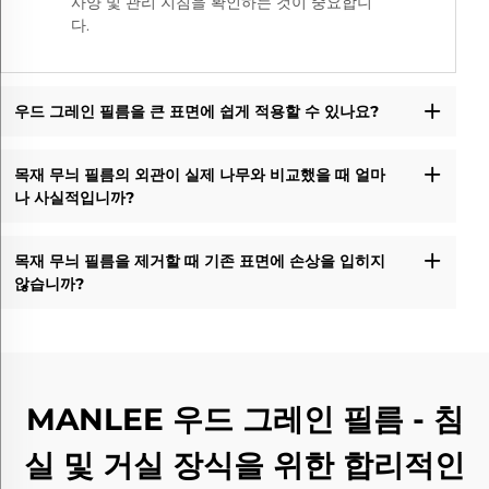
사양 및 관리 지침을 확인하는 것이 중요합니
다.
우드 그레인 필름을 큰 표면에 쉽게 적용할 수 있나요?
목재 무늬 필름의 외관이 실제 나무와 비교했을 때 얼마
나 사실적입니까?
목재 무늬 필름을 제거할 때 기존 표면에 손상을 입히지
않습니까?
MANLEE 우드 그레인 필름 - 침
실 및 거실 장식을 위한 합리적인