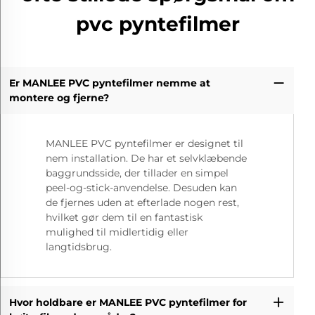
pvc pyntefilmer
Er MANLEE PVC pyntefilmer nemme at
montere og fjerne?
MANLEE PVC pyntefilmer er designet til
nem installation. De har et selvklæbende
baggrundsside, der tillader en simpel
peel-og-stick-anvendelse. Desuden kan
de fjernes uden at efterlade nogen rest,
hvilket gør dem til en fantastisk
mulighed til midlertidig eller
langtidsbrug.
Hvor holdbare er MANLEE PVC pyntefilmer for