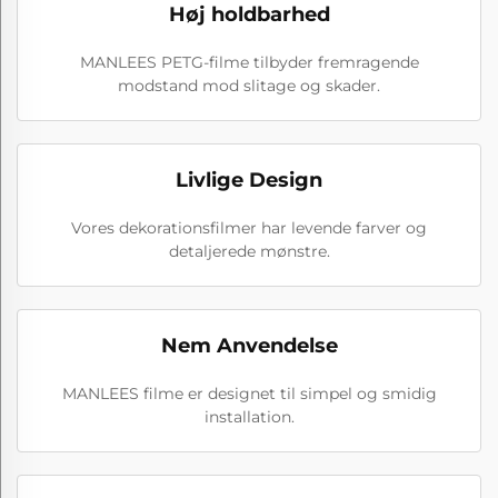
Høj holdbarhed
MANLEES PETG-filme tilbyder fremragende
modstand mod slitage og skader.
Livlige Design
Vores dekorationsfilmer har levende farver og
detaljerede mønstre.
Nem Anvendelse
MANLEES filme er designet til simpel og smidig
installation.