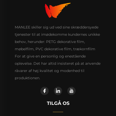
MANLEE skiller sig ud ved sine skræddersyede
tjenester til at imødekomme kundernes unikke
behov, herunder: PETG dekorative film,
møbelfilm, PVC dekorative film, trækornfilm
For at give en personlig og enestående
oplevelse. Det har altid insisteret på at anvende
råvarer af høj kvalitet og modenhed til
produktionen.
TILGÅ OS