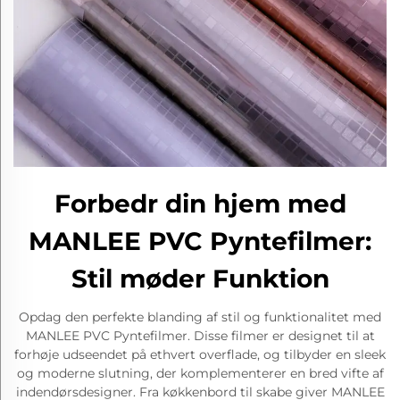
Forbedr din hjem med
MANLEE PVC Pyntefilmer:
Stil møder Funktion
Opdag den perfekte blanding af stil og funktionalitet med
MANLEE PVC Pyntefilmer. Disse filmer er designet til at
forhøje udseendet på ethvert overflade, og tilbyder en sleek
og moderne slutning, der komplementerer en bred vifte af
indendørsdesigner. Fra køkkenbord til skabe giver MANLEE