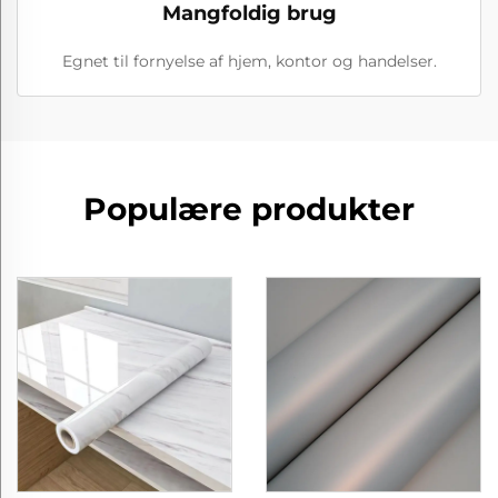
Mangfoldig brug
Egnet til fornyelse af hjem, kontor og handelser.
Populære produkter