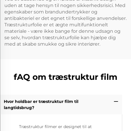
uden at tage hensyn til nogen sikkerhedsrisici. Med
egenskaber som brandundertrykker og
antibakteriel er det egnet til forskellige anvendelser.
Træstrukturfolie er et ægte multifunktionelt
materiale - være ikke bange for denne udsagn og
se selv, hvordan træstrukturfolie kan hjælpe dig
med at skabe smukke og sikre interiører.
fAQ om træstruktur film
Hvor holdbar er træstruktur film til
langtidsbrug?
Træstruktur filmer er designet til at