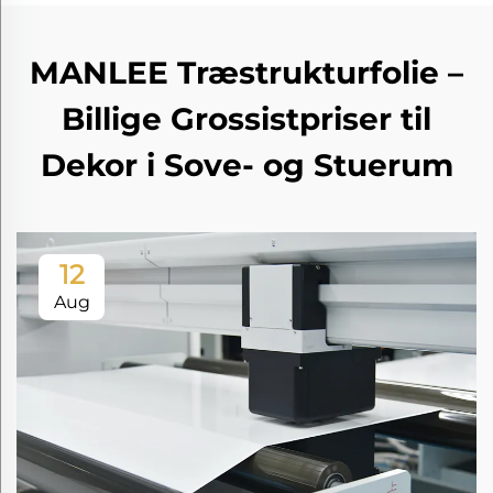
MANLEE Træstrukturfolie –
Billige Grossistpriser til
Dekor i Sove- og Stuerum
12
Aug