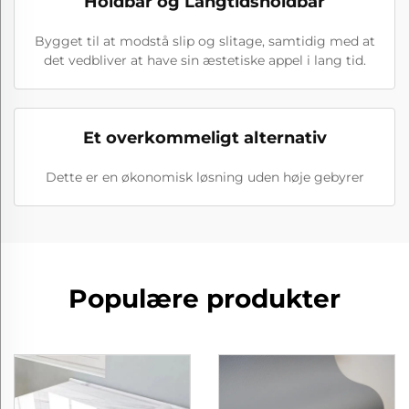
Holdbar og Langtidsholdbar
Bygget til at modstå slip og slitage, samtidig med at
det vedbliver at have sin æstetiske appel i lang tid.
Et overkommeligt alternativ
Dette er en økonomisk løsning uden høje gebyrer
Populære produkter