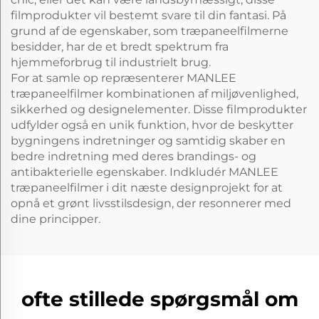
filmprodukter vil bestemt svare til din fantasi. På
grund af de egenskaber, som træpaneelfilmerne
besidder, har de et bredt spektrum fra
hjemmeforbrug til industrielt brug.
For at samle op repræsenterer MANLEE
træpaneelfilmer kombinationen af miljøvenlighed,
sikkerhed og designelementer. Disse filmprodukter
udfylder også en unik funktion, hvor de beskytter
bygningens indretninger og samtidig skaber en
bedre indretning med deres brandings- og
antibakterielle egenskaber. Indkludér MANLEE
træpaneelfilmer i dit næste designprojekt for at
opnå et grønt livsstilsdesign, der resonnerer med
dine principper.
ofte stillede spørgsmål om