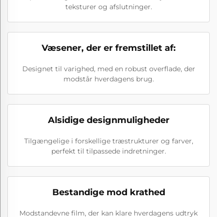
teksturer og afslutninger.
Væsener, der er fremstillet af:
Designet til varighed, med en robust overflade, der
modstår hverdagens brug.
Alsidige designmuligheder
Tilgængelige i forskellige træstrukturer og farver,
perfekt til tilpassede indretninger.
Bestandige mod krathed
Modstandevne film, der kan klare hverdagens udtryk