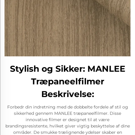
Stylish og Sikker: MANLEE
Træpaneelfilmer
Beskrivelse:
Forbedr din indretning med de dobbelte fordele af stil og
sikkerhed gennem MANLEE træpaneelfilmer. Disse
innovative filmer er designet til at være
brandingsresistente, hvilket giver vigtig beskyttelse af dine
områder. De smukke trælignende ydelser skaber en