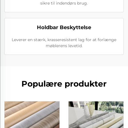
sikre til indendørs brug.
Holdbar Beskyttelse
Leverer en stærk, krasseresistent lag for at forlænge
møblerens levetid.
Populære produkter