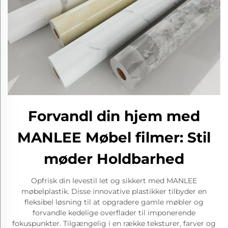
Forvandl din hjem med
MANLEE Møbel filmer: Stil
møder Holdbarhed
Opfrisk din levestil let og sikkert med MANLEE
møbelplastik. Disse innovative plastikker tilbyder en
fleksibel løsning til at opgradere gamle møbler og
forvandle kedelige overflader til imponerende
fokuspunkter. Tilgængelig i en række teksturer, farver og