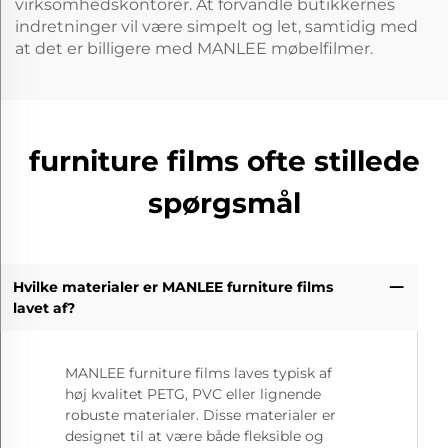
virksomhedskontorer. At forvandle butikkernes
indretninger vil være simpelt og let, samtidig med
at det er billigere med MANLEE møbelfilmer.
furniture films ofte stillede
spørgsmål
Hvilke materialer er MANLEE furniture films
lavet af?
MANLEE furniture films laves typisk af
høj kvalitet PETG, PVC eller lignende
robuste materialer. Disse materialer er
designet til at være både fleksible og