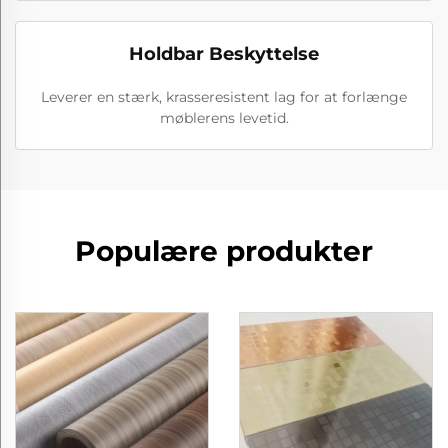
Holdbar Beskyttelse
Leverer en stærk, krasseresistent lag for at forlænge
møblerens levetid.
Populære produkter