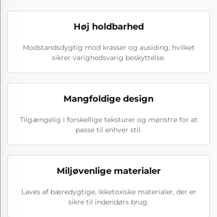
Høj holdbarhed
Modstandsdygtig mod krasser og ausiding, hvilket
sikrer varighedsvarig beskyttelse.
Mangfoldige design
Tilgængelig i forskellige teksturer og mønstre for at
passe til enhver stil.
Miljøvenlige materialer
Laves af bæredygtige, ikketoxiske materialer, der er
sikre til indendørs brug.