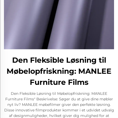
Den Fleksible Løsning til
Møbelopfriskning: MANLEE
Furniture Films
Den Fleksible Løsning til Møbelopfriskning: MANLEE
Furniture Films" Beskrivelse: Søger du at give dine møbler
nyt liv? MANLEE møbefilmer giver den perfekte løsning.
Disse innovative filmprodukter kommer i et udvidet udvalg
af designmuligheder, hvilket giver dig mulighed for at