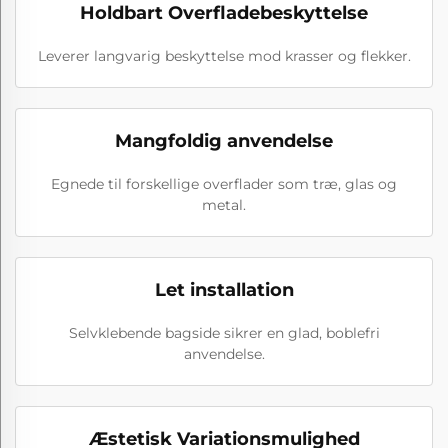
Holdbart Overfladebeskyttelse
Leverer langvarig beskyttelse mod krasser og flekker.
Mangfoldig anvendelse
Egnede til forskellige overflader som træ, glas og
metal.
Let installation
Selvklebende bagside sikrer en glad, boblefri
anvendelse.
Æstetisk Variationsmulighed