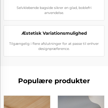
Selvklebende bagside sikrer en glad, boblefri
anvendelse.
Æstetisk Variationsmulighed
Tilgængelig i flere afslutninger for at passe til enhver
designpræference.
Populære produkter