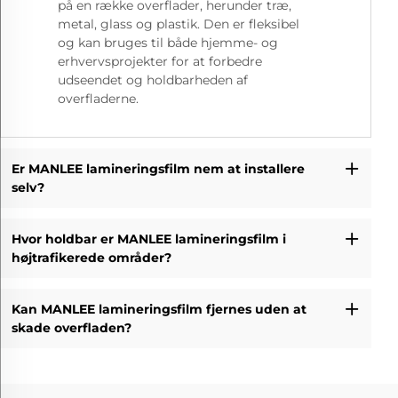
på en række overflader, herunder træ,
metal, glass og plastik. Den er fleksibel
og kan bruges til både hjemme- og
erhvervsprojekter for at forbedre
udseendet og holdbarheden af
overfladerne.
Er MANLEE lamineringsfilm nem at installere
selv?
Hvor holdbar er MANLEE lamineringsfilm i
højtrafikerede områder?
Kan MANLEE lamineringsfilm fjernes uden at
skade overfladen?