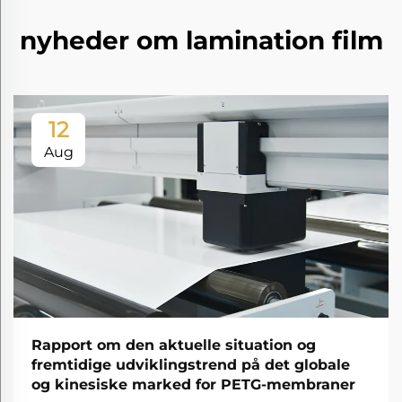
nyheder om lamination film
12
Aug
Rapport om den aktuelle situation og
fremtidige udviklingstrend på det globale
og kinesiske marked for PETG-membraner