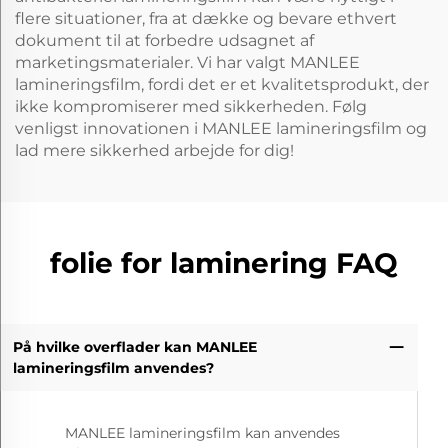
flere situationer, fra at dække og bevare ethvert
dokument til at forbedre udsagnet af
marketingsmaterialer. Vi har valgt MANLEE
lamineringsfilm, fordi det er et kvalitetsprodukt, der
ikke kompromiserer med sikkerheden. Følg
venligst innovationen i MANLEE lamineringsfilm og
lad mere sikkerhed arbejde for dig!
folie for laminering FAQ
På hvilke overflader kan MANLEE
lamineringsfilm anvendes?
MANLEE lamineringsfilm kan anvendes