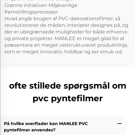
Grønne initiativer: Miljøvenlige
fremstillingsprocesser.
Hvad angår brugen af PVC-dekorationsfilmer, så
revolutionerer de måden, interiører designes på, og
der er ubegrænsede muligheder for både erhvervs-
og private projekter. MANLEE er meget glad for at
præsentere en meget velstruktureret produktlinje,
som er meget innovativ, holdbar og ser smuk ud.
ofte stillede spørgsmål om
pvc pyntefilmer
På hvilke overflader kan MANLEE PVC
pyntefilmer anvendes?