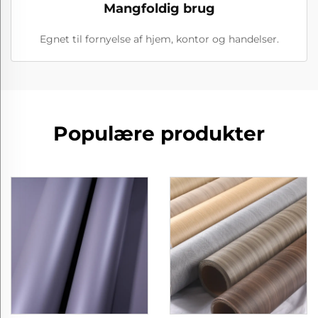
Mangfoldig brug
Egnet til fornyelse af hjem, kontor og handelser.
Populære produkter