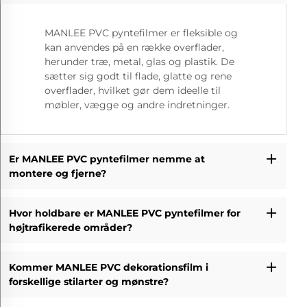
MANLEE PVC pyntefilmer er fleksible og
kan anvendes på en række overflader,
herunder træ, metal, glas og plastik. De
sætter sig godt til flade, glatte og rene
overflader, hvilket gør dem ideelle til
møbler, vægge og andre indretninger.
Er MANLEE PVC pyntefilmer nemme at
montere og fjerne?
Hvor holdbare er MANLEE PVC pyntefilmer for
højtrafikerede områder?
Kommer MANLEE PVC dekorationsfilm i
forskellige stilarter og mønstre?