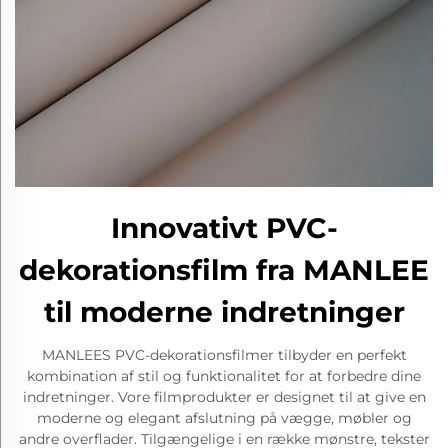
Innovativt PVC-
dekorationsfilm fra MANLEE
til moderne indretninger
MANLEES PVC-dekorationsfilmer tilbyder en perfekt
kombination af stil og funktionalitet for at forbedre dine
indretninger. Vore filmprodukter er designet til at give en
moderne og elegant afslutning på vægge, møbler og
andre overflader. Tilgængelige i en række mønstre, tekster