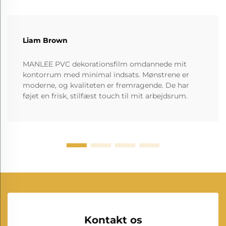
Liam Brown
MANLEE PVC dekorationsfilm omdannede mit
kontorrum med minimal indsats. Mønstrene er
moderne, og kvaliteten er fremragende. De har
føjet en frisk, stilfæst touch til mit arbejdsrum.
Kontakt os