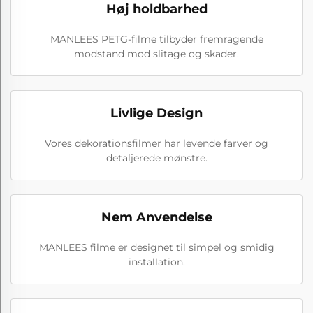
Høj holdbarhed
MANLEES PETG-filme tilbyder fremragende
modstand mod slitage og skader.
Livlige Design
Vores dekorationsfilmer har levende farver og
detaljerede mønstre.
Nem Anvendelse
MANLEES filme er designet til simpel og smidig
installation.