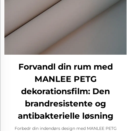
Forvandl din rum med
MANLEE PETG
dekorationsfilm: Den
brandresistente og
antibakterielle løsning
Forbedr din indendørs design med MANLEE PETG