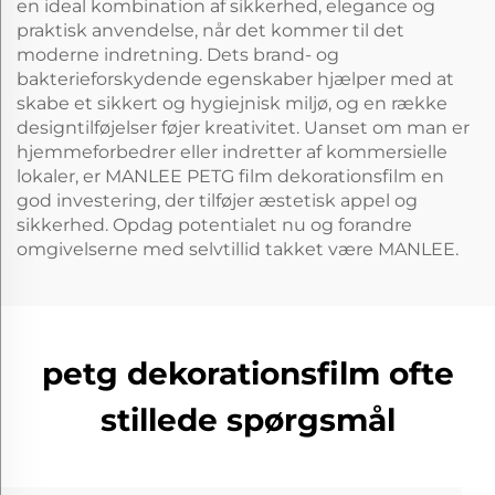
en ideal kombination af sikkerhed, elegance og
praktisk anvendelse, når det kommer til det
moderne indretning. Dets brand- og
bakterieforskydende egenskaber hjælper med at
skabe et sikkert og hygiejnisk miljø, og en række
designtilføjelser føjer kreativitet. Uanset om man er
hjemmeforbedrer eller indretter af kommersielle
lokaler, er MANLEE PETG film dekorationsfilm en
god investering, der tilføjer æstetisk appel og
sikkerhed. Opdag potentialet nu og forandre
omgivelserne med selvtillid takket være MANLEE.
petg dekorationsfilm ofte
stillede spørgsmål