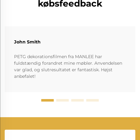
købsfeedback
John Smith
PETG dekorationsfilmen fra MANLEE har
fuldstændig forandret mine møbler. Anvendelsen
var glad, og slutresultatet er fantastisk. Højst
anbefalet!