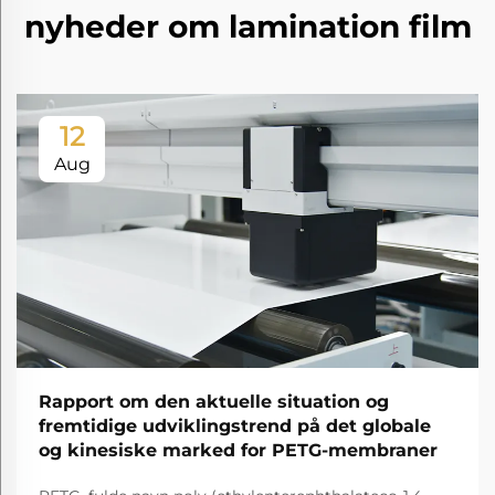
nyheder om lamination film
12
Aug
Rapport om den aktuelle situation og
fremtidige udviklingstrend på det globale
og kinesiske marked for PETG-membraner