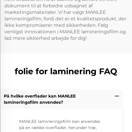
dokument til at forbedre udsagnet af
marketingsmaterialer. Vi har valgt MANLEE
lamineringsfilm, fordi det er et kvalitetsprodukt, der
ikke kompromiserer med sikkerheden. Følg
venligst innovationen i MANLEE lamineringsfilm og
lad mere sikkerhed arbejde for dig!
folie for laminering FAQ
På hvilke overflader kan MANLEE
lamineringsfilm anvendes?
MANLEE lamineringsfilm kan anvendes
på en række overflader, herunder træ,