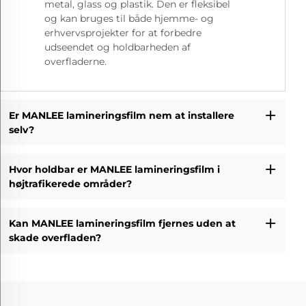
metal, glass og plastik. Den er fleksibel
og kan bruges til både hjemme- og
erhvervsprojekter for at forbedre
udseendet og holdbarheden af
overfladerne.
Er MANLEE lamineringsfilm nem at installere
selv?
Hvor holdbar er MANLEE lamineringsfilm i
højtrafikerede områder?
Kan MANLEE lamineringsfilm fjernes uden at
skade overfladen?