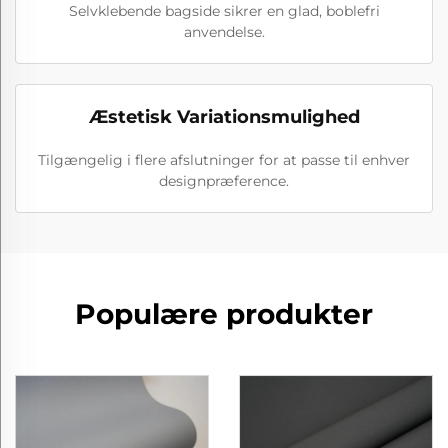
Selvklebende bagside sikrer en glad, boblefri
anvendelse.
Æstetisk Variationsmulighed
Tilgængelig i flere afslutninger for at passe til enhver
designpræference.
Populære produkter