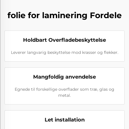
folie for laminering Fordele
Holdbart Overfladebeskyttelse
Leverer langvarig beskyttelse mod krasser og flekker.
Mangfoldig anvendelse
Egnede til forskellige overflader som træ, glas og
metal.
Let installation