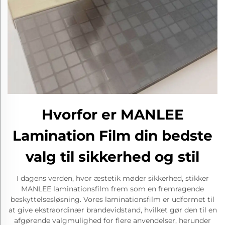
Hvorfor er MANLEE
Lamination Film din bedste
valg til sikkerhed og stil
I dagens verden, hvor æstetik møder sikkerhed, stikker
MANLEE laminationsfilm frem som en fremragende
beskyttelsesløsning. Vores laminationsfilm er udformet til
at give ekstraordinær brandevidstand, hvilket gør den til en
afgørende valgmulighed for flere anvendelser, herunder