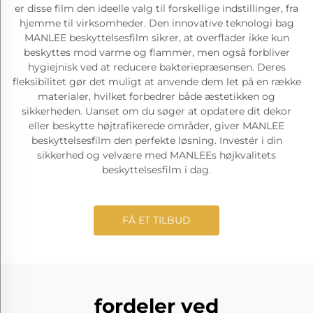
er disse film den ideelle valg til forskellige indstillinger, fra
hjemme til virksomheder. Den innovative teknologi bag
MANLEE beskyttelsesfilm sikrer, at overflader ikke kun
beskyttes mod varme og flammer, men også forbliver
hygiejnisk ved at reducere bakteriepræsensen. Deres
fleksibilitet gør det muligt at anvende dem let på en række
materialer, hvilket forbedrer både æstetikken og
sikkerheden. Uanset om du søger at opdatere dit dekor
eller beskytte højtrafikerede områder, giver MANLEE
beskyttelsesfilm den perfekte løsning. Investér i din
sikkerhed og velvære med MANLEEs højkvalitets
beskyttelsesfilm i dag.
FÅ ET TILBUD
fordeler ved