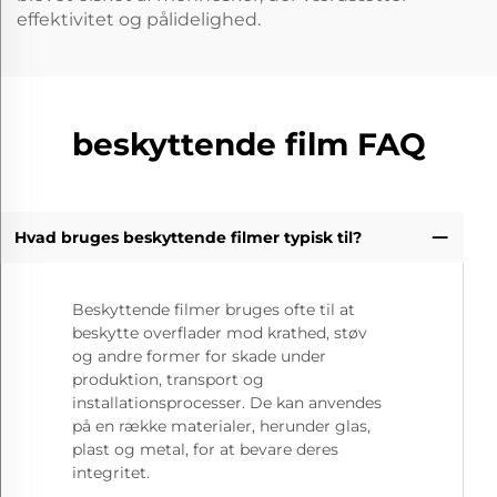
effektivitet og pålidelighed.
beskyttende film FAQ
Hvad bruges beskyttende filmer typisk til?
Beskyttende filmer bruges ofte til at
beskytte overflader mod krathed, støv
og andre former for skade under
produktion, transport og
installationsprocesser. De kan anvendes
på en række materialer, herunder glas,
plast og metal, for at bevare deres
integritet.