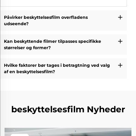
Påvirker beskyttelsesfilm overfladens
udseende?
Kan beskyttende filmer tilpasses specifikke
størrelser og former?
Hvilke faktorer bør tages i betragtning ved valg
af en beskyttelsesfilm?
beskyttelsesfilm Nyheder