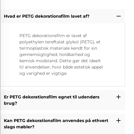
Hvad er PETG dekorationsfilm lavet af?
PETG dekorationsfilm er lavet af
polyethylen tereftalat glykol (PETG), et
termoplastisk materiale kendt for sin
gennemsigtighed, holdbarhed og
kemisk modstand. Dette gør det ideelt
til anvendelser, hvor både estetisk appel
og varighed er vigtige.
Er PETG dekorationsfilm egnet til udendørs
brug?
Kan PETG dekorationsfilm anvendes på ethvert
slags møbler?