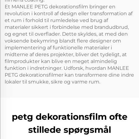
Et MANLEE PETG dekorationsfilm bringer en
revolution i kontroll af design eller transformation af
et rum i forhold til rumledelse ved brug af
materialer sikkert i forbindelse med brandudbrud,
og egnet til overflader. Dette skyldes, at med den
voksende bekymring blandt flere designer om
implementering af funktionelle materialer i
midterne af deres projekter, bliver det tydeligt, at
filmprodukter kan blive en meget almindelig
funktion i indretninger. Udforsk, hvordan MANLEE
PETG dekorationsfilmer kan transformere dine indre
lokaler til smukke, sikre og varme rum.
petg dekorationsfilm ofte
stillede spørgsmål