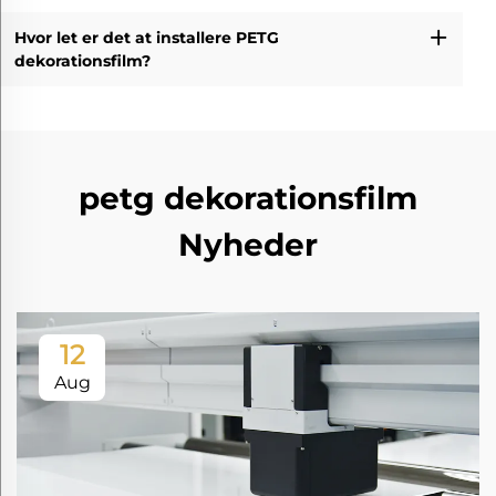
Hvor let er det at installere PETG
dekorationsfilm?
petg dekorationsfilm
Nyheder
12
Aug