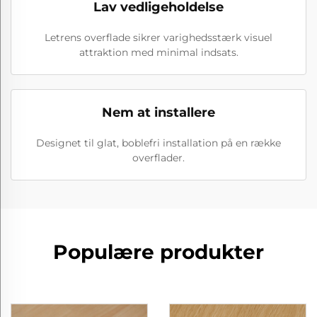
Lav vedligeholdelse
Letrens overflade sikrer varighedsstærk visuel
attraktion med minimal indsats.
Nem at installere
Designet til glat, boblefri installation på en række
overflader.
Populære produkter