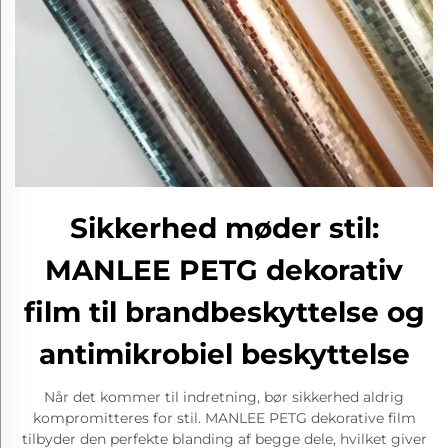
Sikkerhed møder stil:
MANLEE PETG dekorativ
film til brandbeskyttelse og
antimikrobiel beskyttelse
Når det kommer til indretning, bør sikkerhed aldrig
kompromitteres for stil. MANLEE PETG dekorative film
tilbyder den perfekte blanding af begge dele, hvilket giver