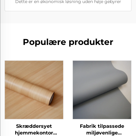
Dette er en økonomisk løsning uden høje gebyrer
Populære produkter
Skræddersyet
Fabrik tilpassede
hjemmekontor
miljøvenlige