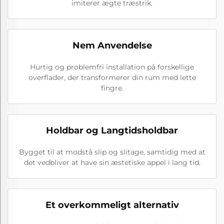
imiterer ægte træstrik.
Nem Anvendelse
Hurtig og problemfri installation på forskellige
overflader, der transformerer din rum med lette
fingre.
Holdbar og Langtidsholdbar
Bygget til at modstå slip og slitage, samtidig med at
det vedbliver at have sin æstetiske appel i lang tid.
Et overkommeligt alternativ