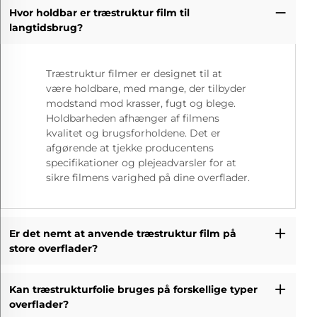
Hvor holdbar er træstruktur film til
langtidsbrug?
Træstruktur filmer er designet til at
være holdbare, med mange, der tilbyder
modstand mod krasser, fugt og blege.
Holdbarheden afhænger af filmens
kvalitet og brugsforholdene. Det er
afgørende at tjekke producentens
specifikationer og plejeadvarsler for at
sikre filmens varighed på dine overflader.
Er det nemt at anvende træstruktur film på
store overflader?
Kan træstrukturfolie bruges på forskellige typer
overflader?