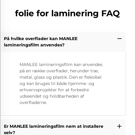
folie for laminering FAQ
På hvilke overflader kan MANLEE
lamineringsfilm anvendes?
MANLEE lamineringsfilm kan anvendes
på en række overflader, herunder træ,
metal, glass og plastik. Den er fleksibel
og kan bruges til både hjemme- og
erhvervsprojekter for at forbedre
udseendet og holdbarheden af
overfladerne.
Er MANLEE lamineringsfilm nem at installere
selv?