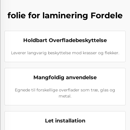
folie for laminering Fordele
Holdbart Overfladebeskyttelse
Leverer langvarig beskyttelse mod krasser og flekker.
Mangfoldig anvendelse
Egnede til forskellige overflader som træ, glas og
metal.
Let installation