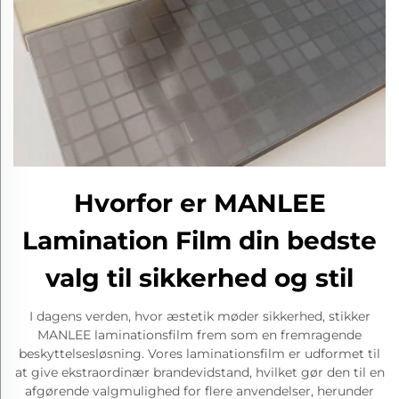
Hvorfor er MANLEE
Lamination Film din bedste
valg til sikkerhed og stil
I dagens verden, hvor æstetik møder sikkerhed, stikker
MANLEE laminationsfilm frem som en fremragende
beskyttelsesløsning. Vores laminationsfilm er udformet til
at give ekstraordinær brandevidstand, hvilket gør den til en
afgørende valgmulighed for flere anvendelser, herunder