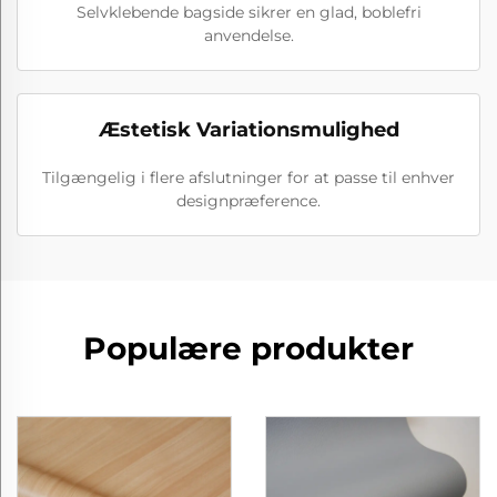
Selvklebende bagside sikrer en glad, boblefri
anvendelse.
Æstetisk Variationsmulighed
Tilgængelig i flere afslutninger for at passe til enhver
designpræference.
Populære produkter