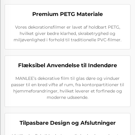
Premium PETG Materiale
Vores dekorationsfilmer er lavet af holdbart PETG,
hvilket giver bedre klarhed, skrabetryghed og
miljøvenlighed i forhold til traditionelle PVC-filmer.
Flæksibel Anvendelse til Indendøre
MANLEE’s dekorative film til glas døre og vinduer
passer til en bred vifte af rum, fra kontorpartitioner til
hjemmeforandringer, hvilket leverer et forfinede og
moderne udseende.
Tilpasbare Design og Afslutninger