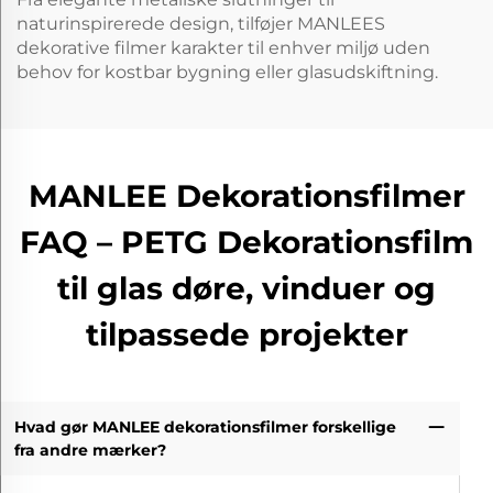
naturinspirerede design, tilføjer MANLEES
dekorative filmer karakter til enhver miljø uden
behov for kostbar bygning eller glasudskiftning.
MANLEE Dekorationsfilmer
FAQ – PETG Dekorationsfilm
til glas døre, vinduer og
tilpassede projekter
Hvad gør MANLEE dekorationsfilmer forskellige
fra andre mærker?