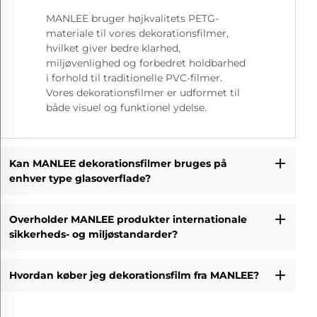
MANLEE bruger højkvalitets PETG-
materiale til vores dekorationsfilmer,
hvilket giver bedre klarhed,
miljøvenlighed og forbedret holdbarhed
i forhold til traditionelle PVC-filmer.
Vores dekorationsfilmer er udformet til
både visuel og funktionel ydelse.
Kan MANLEE dekorationsfilmer bruges på
enhver type glasoverflade?
Overholder MANLEE produkter internationale
sikkerheds- og miljøstandarder?
Hvordan køber jeg dekorationsfilm fra MANLEE?