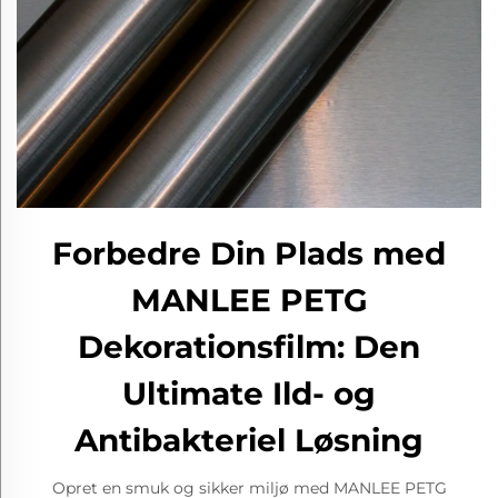
Forbedre Din Plads med
MANLEE PETG
Dekorationsfilm: Den
Ultimate Ild- og
Antibakteriel Løsning
Opret en smuk og sikker miljø med MANLEE PETG