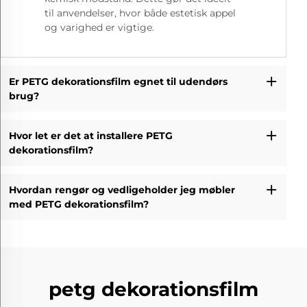
til anvendelser, hvor både estetisk appel
og varighed er vigtige.
Er PETG dekorationsfilm egnet til udendørs
brug?
Hvor let er det at installere PETG
dekorationsfilm?
Hvordan rengør og vedligeholder jeg møbler
med PETG dekorationsfilm?
petg dekorationsfilm