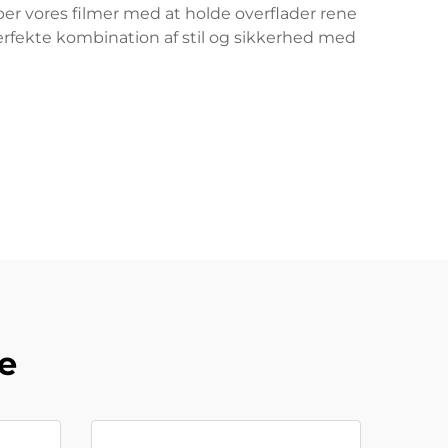
er vores filmer med at holde overflader rene
perfekte kombination af stil og sikkerhed med
ie