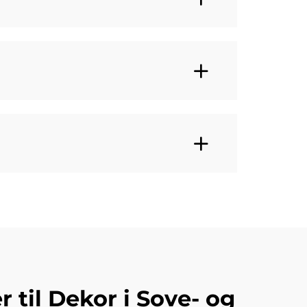
 til Dekor i Sove- og