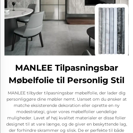
MANLEE Tilpasningsbar
Møbelfolie til Personlig Stil
MANLEE tilbyder tilpasningsbar møbelfolie, der lader dig
personliggøre dine møbler nemt. Uanset om du ønsker at
matche eksisterende dekoration eller oprette en ny
modestrategi, giver vores møbelfolier uendelige
muligheder. Lavet af høj kvalitet materialer er disse folier
designet til at vare længe, og de giver en beskyttende lag,
der forhindre skrammer og slisk. De er perfekte til både