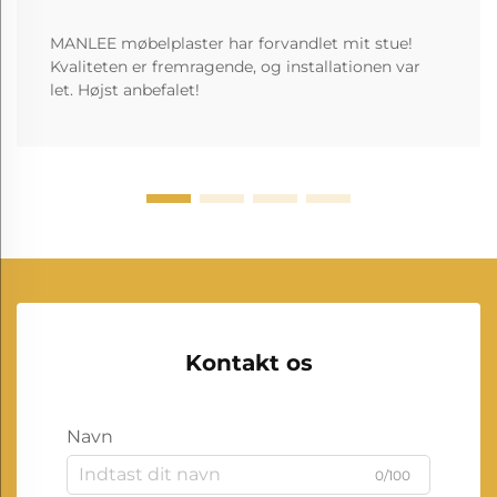
MANLEE møbelplaster har forvandlet mit stue!
Kvaliteten er fremragende, og installationen var
let. Højst anbefalet!
Kontakt os
Navn
0/100