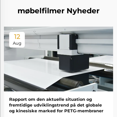
møbelfilmer Nyheder
12
Aug
Rapport om den aktuelle situation og
fremtidige udviklingstrend på det globale
og kinesiske marked for PETG-membraner