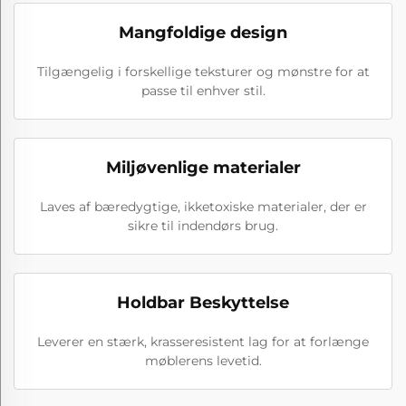
Mangfoldige design
Tilgængelig i forskellige teksturer og mønstre for at
passe til enhver stil.
Miljøvenlige materialer
Laves af bæredygtige, ikketoxiske materialer, der er
sikre til indendørs brug.
Holdbar Beskyttelse
Leverer en stærk, krasseresistent lag for at forlænge
møblerens levetid.