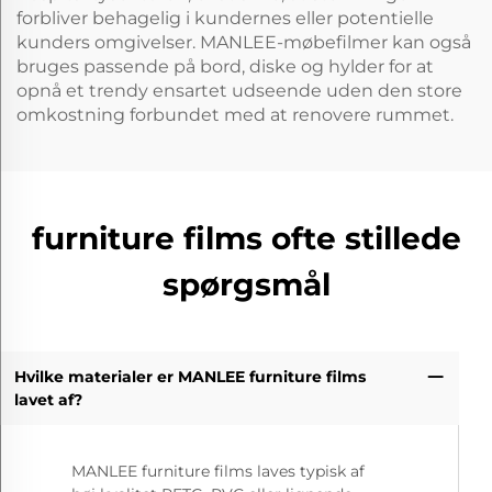
forbliver behagelig i kundernes eller potentielle
kunders omgivelser. MANLEE-møbefilmer kan også
bruges passende på bord, diske og hylder for at
opnå et trendy ensartet udseende uden den store
omkostning forbundet med at renovere rummet.
furniture films ofte stillede
spørgsmål
Hvilke materialer er MANLEE furniture films
lavet af?
MANLEE furniture films laves typisk af